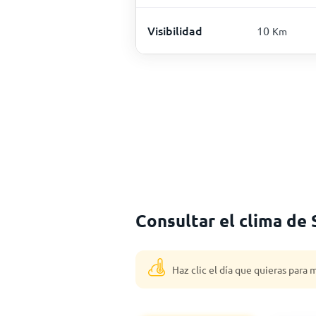
Visibilidad
10
Km
Consultar el clima de 
Haz clic el día que quieras para