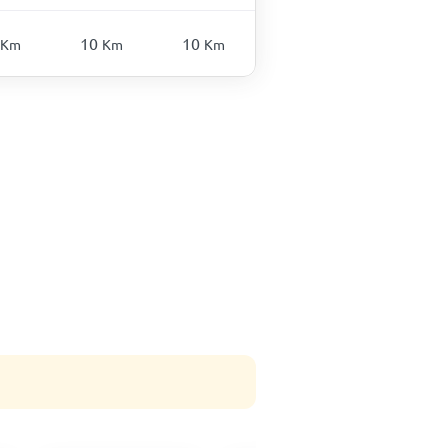
10
10
Km
Km
Km