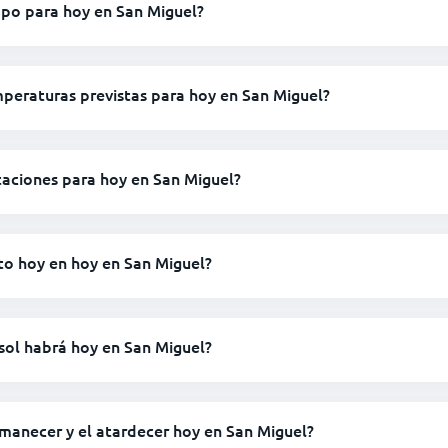
mpo para hoy en San Miguel?
mperaturas previstas para hoy en San Miguel?
taciones para hoy en San Miguel?
to hoy en hoy en San Miguel?
sol habrá hoy en San Miguel?
amanecer y el atardecer hoy en San Miguel?