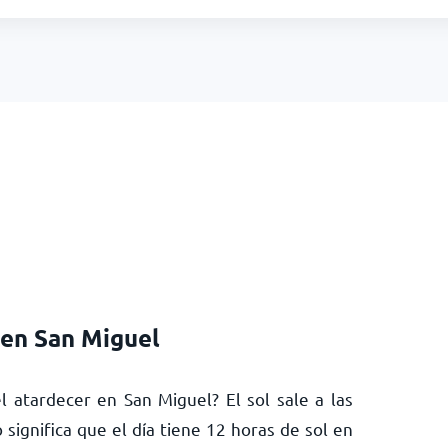
 en San Miguel
 atardecer en San Miguel? El sol sale a las
o significa que el día tiene
12
horas de sol en