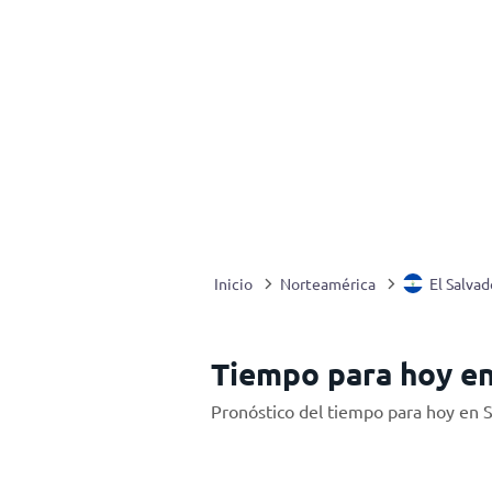
Inicio
Norteamérica
El Salvad
Tiempo para hoy en
Pronóstico del tiempo para hoy en 