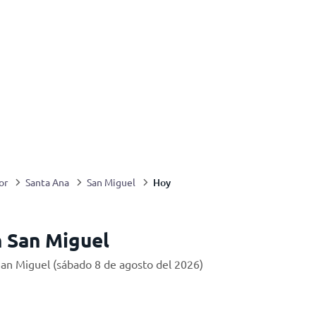
Hoy
or
Santa Ana
San Miguel
 San Miguel
San Miguel (sábado 8 de agosto del 2026)