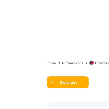
Inicio
Norteamérica
Estados 
Diciembre