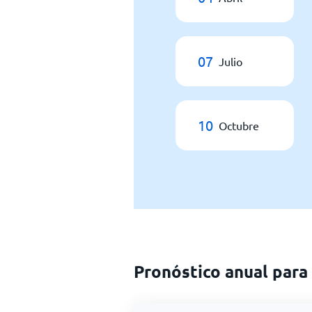
07
Julio
10
Octubre
Pronóstico anual para