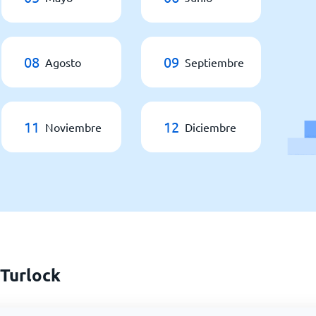
08
09
Agosto
Septiembre
11
12
Noviembre
Diciembre
 Turlock