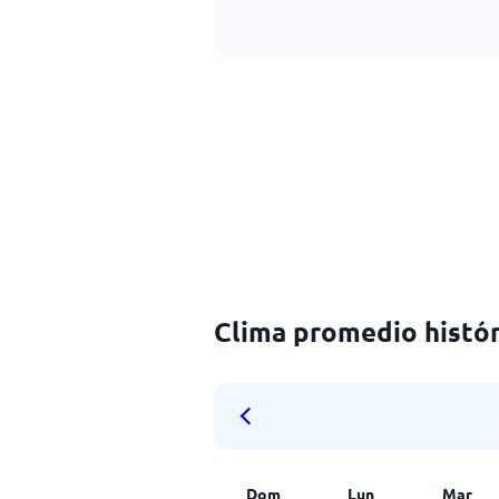
Clima promedio histór
Dom
Lun
Mar