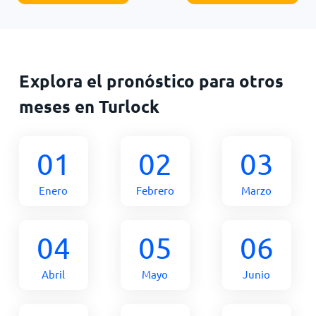
Explora el pronóstico para otros
meses en Turlock
01
02
03
Enero
Febrero
Marzo
04
05
06
Abril
Mayo
Junio