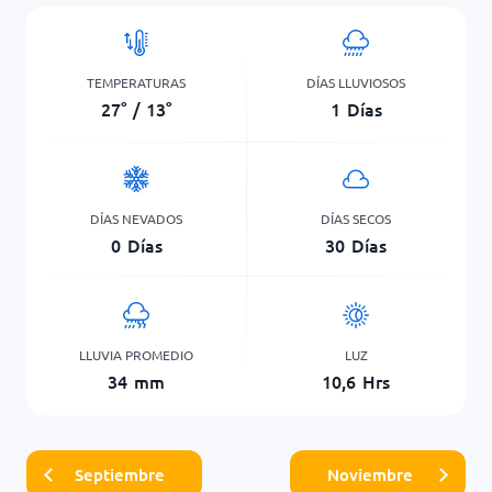
TEMPERATURAS
DÍAS LLUVIOSOS
27
°
/
13
°
1
Días
DÍAS NEVADOS
DÍAS SECOS
0
Días
30
Días
LLUVIA PROMEDIO
LUZ
34
mm
10,6
Hrs
Septiembre
Noviembre