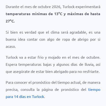
Durante el mes de octubre 2026, Turlock experimentará
temperaturas mínimas de
13
°
C
y máximas de hasta
27
°
C
.
Si bien es verdad que el clima será agradable, es una
buena idea contar con algo de ropa de abrigo por si
acaso.
Turlock va a estar frio y mojado en el mes de octubre.
Espera temperaturas bajas y algunos días de lluvia, así
que asegúrate de estar bien abrigado para no resfriarte.
Para conocer el pronóstico del tiempo actual, de manera
precisa, consulta la página de pronóstico del
tiempo
para 14 días en Turlock
.