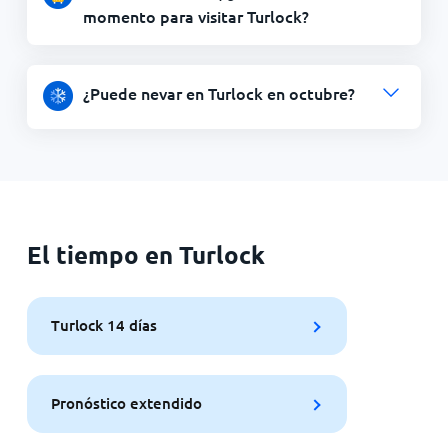
momento para visitar Turlock?
¿Puede nevar en Turlock en octubre?
El tiempo en Turlock
Turlock 14 días
Pronóstico extendido