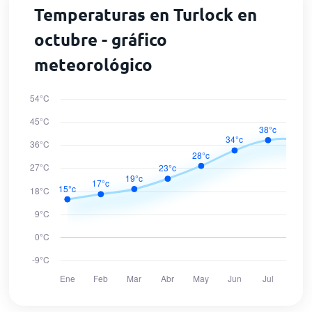
Temperaturas en Turlock en
octubre - gráfico
meteorológico