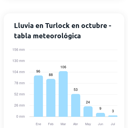
Lluvia en Turlock en octubre -
tabla meteorológica