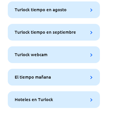
Turlock tiempo en agosto
Turlock tiempo en septiembre
Turlock webcam
El tiempo mañana
Hoteles en Turlock