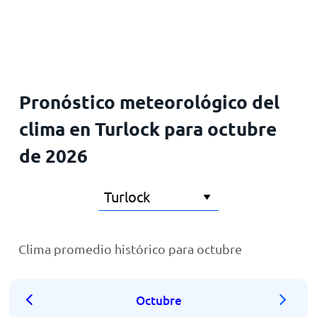
Inicio
Pronóstico meteorológico del
clima en Turlock para octubre
de 2026
Clima promedio histórico para octubre
Octubre