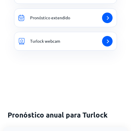
Pronóstico extendido
Turlock webcam
Pronóstico anual para Turlock