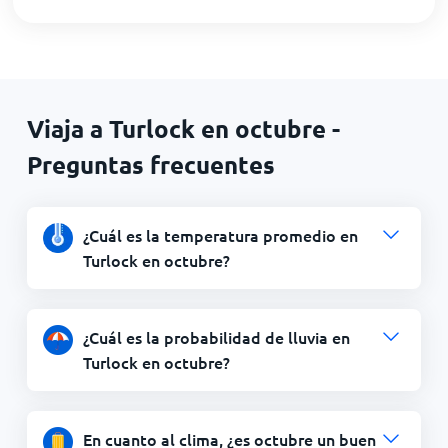
Viaja a Turlock en octubre -
Preguntas frecuentes
¿Cuál es la temperatura promedio en
Turlock en octubre?
¿Cuál es la probabilidad de lluvia en
Turlock en octubre?
En cuanto al clima, ¿es octubre un buen