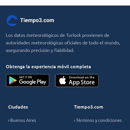
Los datos meteorológicos de Turlock provienen de
autoridades meteorológicas oficiales de todo el mundo,
asegurando precisión y fiabilidad.
Obtenga la experiencia móvil completa
Ciudades
Tiempo3.com
› Buenos Aires
› Términos y condiciones