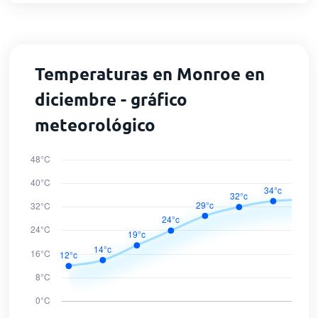
Temperaturas en Monroe en
diciembre - gráfico
meteorológico