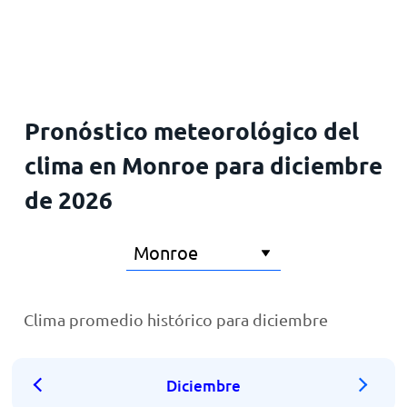
Inicio
Pronóstico meteorológico del
clima en Monroe para diciembre
de 2026
Clima promedio histórico para diciembre
Diciembre