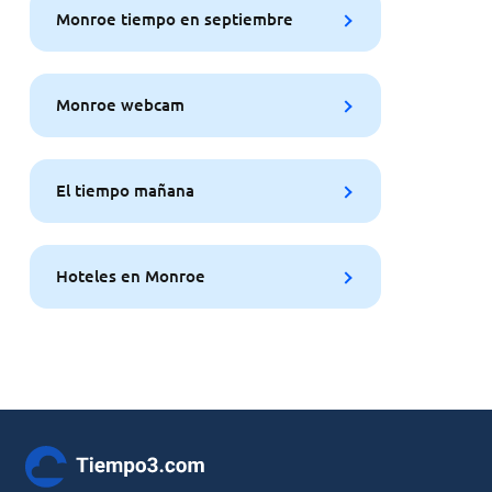
Monroe tiempo en septiembre
Monroe webcam
El tiempo mañana
Hoteles en Monroe