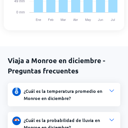
Viaja a Monroe en diciembre -
Preguntas frecuentes
¿Cuál es la temperatura promedio en
Monroe en diciembre?
¿Cuál es la probabilidad de lluvia en
Monroe en diciembre?