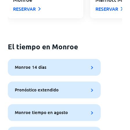
RESERVAR
RESERVAR
El tiempo en Monroe
Monroe 14 días
Pronóstico extendido
Monroe tiempo en agosto