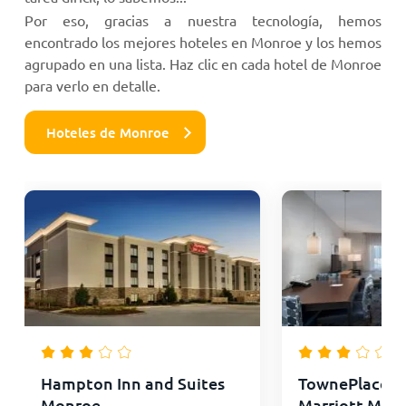
Por eso, gracias a nuestra tecnología, hemos
encontrado los mejores hoteles en Monroe y los hemos
agrupado en una lista. Haz clic en cada hotel de Monroe
para verlo en detalle.
Hoteles de Monroe
Hampton Inn and Suites
TownePlace Su
Monroe
Marriott Mon