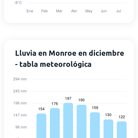
Lluvia en Monroe en diciembre
- tabla meteorológica