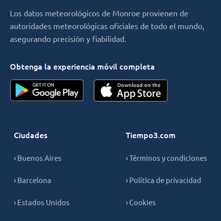
Los datos meteorológicos de Monroe provienen de
autoridades meteorológicas oficiales de todo el mundo,
asegurando precisión y fiabilidad.
Obtenga la experiencia móvil completa
Ciudades
Tiempo3.com
› Buenos Aires
› Términos y condiciones
› Barcelona
› Política de privacidad
› Estados Unidos
› Cookies