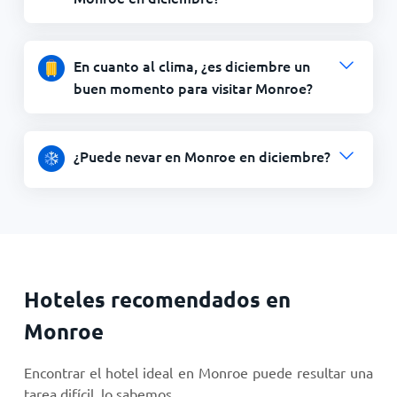
En cuanto al clima, ¿es diciembre un
buen momento para visitar Monroe?
¿Puede nevar en Monroe en diciembre?
Hoteles recomendados en
Monroe
Encontrar el hotel ideal en Monroe puede resultar una
tarea difícil, lo sabemos...