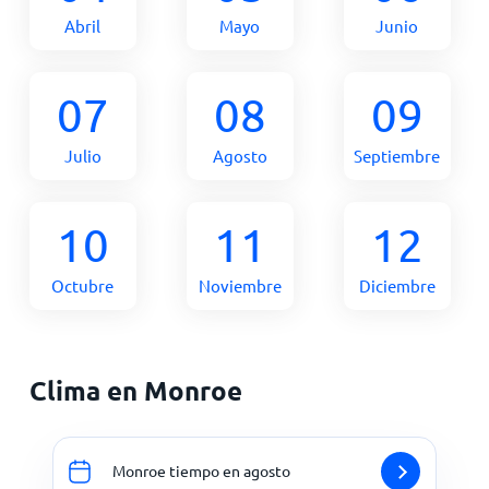
Abril
Mayo
Junio
07
08
09
Julio
Agosto
Septiembre
10
11
12
Octubre
Noviembre
Diciembre
Clima en Monroe
Monroe tiempo en agosto