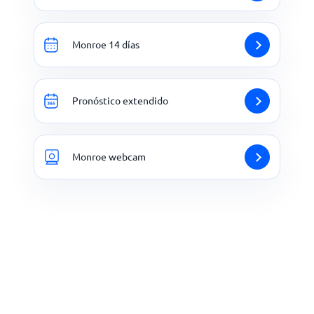
Monroe 14 días
Pronóstico extendido
Monroe webcam