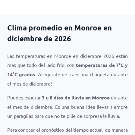
Clima promedio en Monroe en
diciembre de 2026
Las temperaturas en Monroe en diciembre 2026 están
más que todo del lado frio, con
temperaturas de
7
°
C
y
14
°
C
grados
. Asegurate de traer una chaqueta durante
el mes de diciembre!
Puedes esperar
3 u 8 días de lluvia en Monroe
durante
el mes de diciembre. Es una buena idea llevar siempre
un paragüas para que no te pille de sorpresa la lluvia.
Para conocer el pronóstico del tiempo actual, de manera