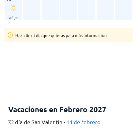
20
°
/
8
°
Haz clic el día que quieras para más información
Vacaciones en Febrero 2027
💘 día de San Valentín -
14 de febrero