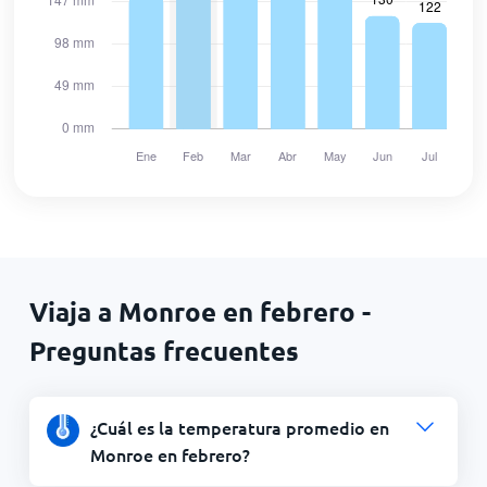
Viaja a Monroe en febrero -
Preguntas frecuentes
¿Cuál es la temperatura promedio en
Monroe en febrero?