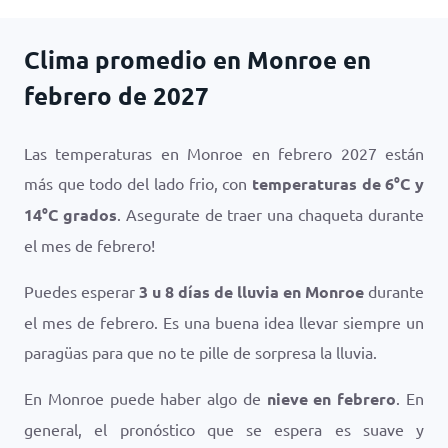
Clima promedio en Monroe en
febrero de 2027
Las temperaturas en Monroe en febrero 2027 están
más que todo del lado frio, con
temperaturas de
6
°
C
y
14
°
C
grados
. Asegurate de traer una chaqueta durante
el mes de febrero!
Puedes esperar
3 u 8 días de lluvia en Monroe
durante
el mes de febrero. Es una buena idea llevar siempre un
paragüas para que no te pille de sorpresa la lluvia.
En Monroe puede haber algo de
nieve en febrero
. En
general, el pronóstico que se espera es suave y