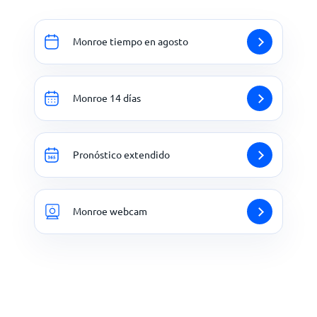
Monroe tiempo en agosto
Monroe 14 días
Pronóstico extendido
Monroe webcam