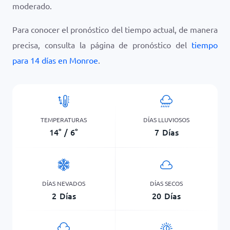
moderado.
Para conocer el pronóstico del tiempo actual, de manera
precisa, consulta la página de pronóstico del
tiempo
para 14 días en Monroe
.
TEMPERATURAS
DÍAS LLUVIOSOS
14
°
/
6
°
7
Días
DÍAS NEVADOS
DÍAS SECOS
2
Días
20
Días