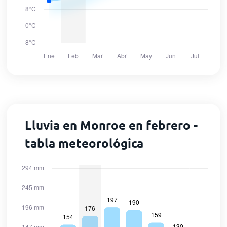
Lluvia en Monroe en febrero -
tabla meteorológica