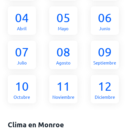
04
05
06
Abril
Mayo
Junio
07
08
09
Julio
Agosto
Septiembre
10
11
12
Octubre
Noviembre
Diciembre
Clima en Monroe