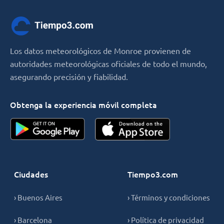
Los datos meteorológicos de Monroe provienen de
autoridades meteorológicas oficiales de todo el mundo,
asegurando precisión y fiabilidad.
Obtenga la experiencia móvil completa
Ciudades
Tiempo3.com
› Buenos Aires
› Términos y condiciones
› Barcelona
› Política de privacidad