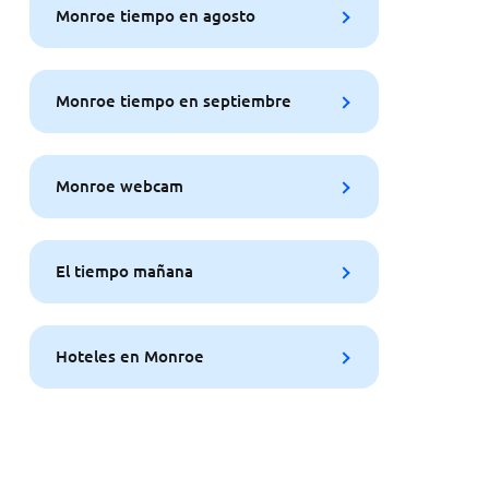
Monroe tiempo en agosto
Monroe tiempo en septiembre
Monroe webcam
El tiempo mañana
Hoteles en Monroe