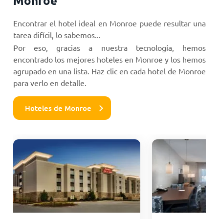
Monroe
Encontrar el hotel ideal en Monroe puede resultar una
tarea difícil, lo sabemos...
Por eso, gracias a nuestra tecnología, hemos
encontrado los mejores hoteles en Monroe y los hemos
agrupado en una lista. Haz clic en cada hotel de Monroe
para verlo en detalle.
Hoteles de Monroe