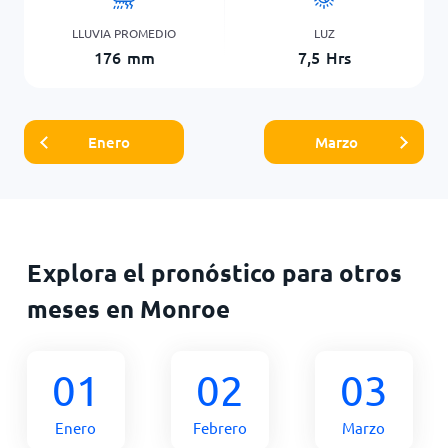
LLUVIA PROMEDIO
LUZ
176
mm
7,5
Hrs
Enero
Marzo
Explora el pronóstico para otros
meses en Monroe
01
02
03
Enero
Febrero
Marzo