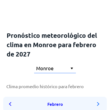
Inicio
Pronóstico meteorológico del
clima en Monroe para febrero
de 2027
Clima promedio histórico para febrero
Febrero