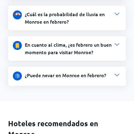
¿Cuál es la probabilidad de lluvia en
Monroe en febrero?
En cuanto al clima, ¿es febrero un buen
momento para visitar Monroe?
¿Puede nevar en Monroe en febrero?
Hoteles recomendados en