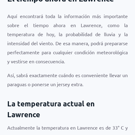
Aquí encontrará toda la información más importante
sobre el tiempo ahora en Lawrence, como la
temperatura de hoy, la probabilidad de lluvia y la
intensidad del viento. De esa manera, podrá prepararse
perfectamente para cualquier condición meteorológica
y vestirse en consecuencia.
Así, sabrá exactamente cuándo es conveniente llevar un
paraguas o ponerse un jersey extra.
La temperatura actual en
Lawrence
Actualmente la temperatura en Lawrence es de
33
°
C
y