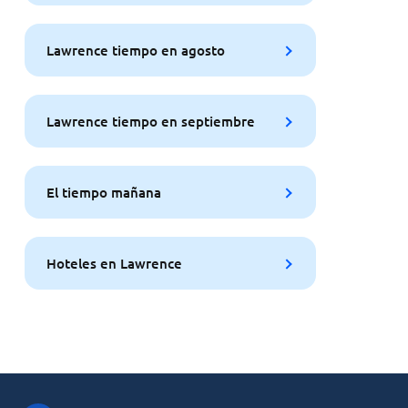
Lawrence tiempo en agosto
Lawrence tiempo en septiembre
El tiempo mañana
Hoteles en Lawrence