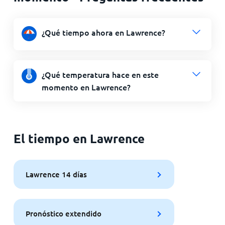
¿Qué tiempo ahora en Lawrence?
¿Qué temperatura hace en este
momento en Lawrence?
El tiempo en Lawrence
Lawrence 14 días
Pronóstico extendido