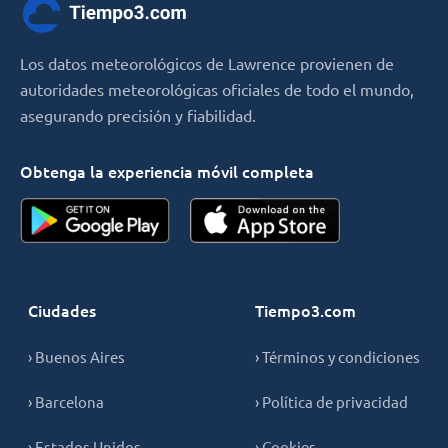
Los datos meteorológicos de Lawrence provienen de
autoridades meteorológicas oficiales de todo el mundo,
asegurando precisión y fiabilidad.
Obtenga la experiencia móvil completa
Ciudades
Tiempo3.com
› Buenos Aires
› Términos y condiciones
› Barcelona
› Política de privacidad
› Estados Unidos
› Cookies