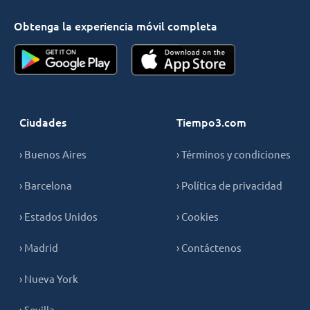
Obtenga la experiencia móvil completa
Ciudades
Tiempo3.com
› Buenos Aires
› Términos y condiciones
› Barcelona
› Política de privacidad
› Estados Unidos
› Cookies
› Madrid
› Contáctenos
› Nueva York
› Sevilla