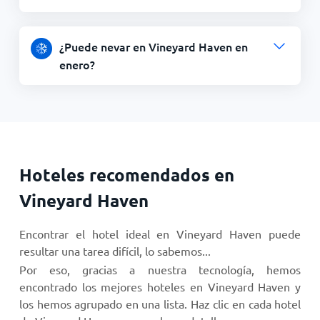
¿Puede nevar en Vineyard Haven en
enero?
Hoteles recomendados en
Vineyard Haven
Encontrar el hotel ideal en Vineyard Haven puede
resultar una tarea difícil, lo sabemos...
Por eso, gracias a nuestra tecnología, hemos
encontrado los mejores hoteles en Vineyard Haven y
los hemos agrupado en una lista. Haz clic en cada hotel