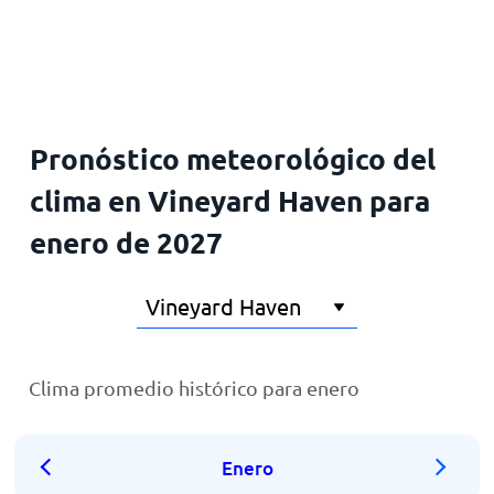
Inicio
Pronóstico meteorológico del
clima en Vineyard Haven para
enero de 2027
Clima promedio histórico para enero
Enero