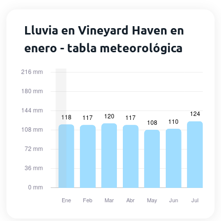
Lluvia en Vineyard Haven en
enero - tabla meteorológica