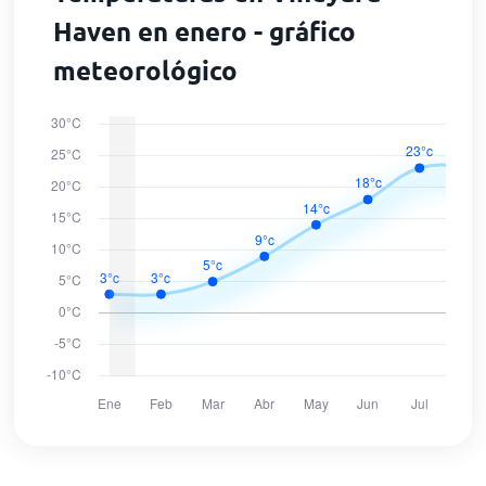
Haven en enero - gráfico
meteorológico