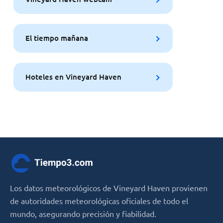
El tiempo mañana
Hoteles en Vineyard Haven
Los datos meteorológicos de Vineyard Haven provienen
de autoridades meteorológicas oficiales de todo el
mundo, asegurando precisión y fiabilidad.