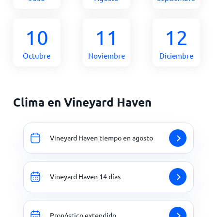
10
11
12
Octubre
Noviembre
Diciembre
Clima en Vineyard Haven
Vineyard Haven tiempo en agosto
Vineyard Haven 14 días
Pronóstico extendido