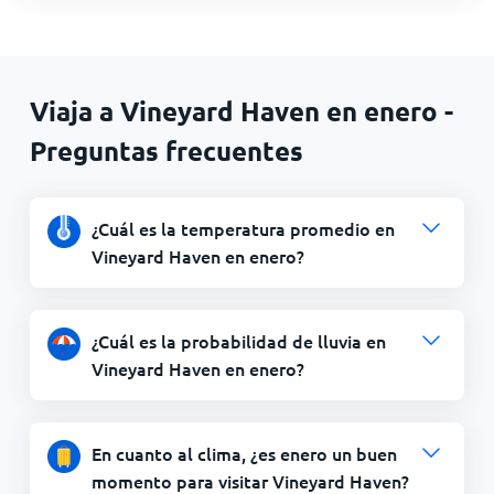
Viaja a Vineyard Haven en enero -
Preguntas frecuentes
¿Cuál es la temperatura promedio en
Vineyard Haven en enero?
¿Cuál es la probabilidad de lluvia en
Vineyard Haven en enero?
En cuanto al clima, ¿es enero un buen
momento para visitar Vineyard Haven?