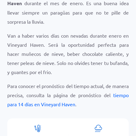
Haven
durante el mes de enero. Es una buena idea
llevar siempre un paragüas para que no te pille de
sorpresa la lluvia.
Van a haber varios días con nevadas durante enero en
Vineyard Haven. Será la oportunidad perfecta para
hacer muñecos de nieve, beber chocolate caliente, y
tener peleas de nieve. Solo no olvides tener tu bufanda,
y guantes por el frio.
Para conocer el pronóstico del tiempo actual, de manera
precisa, consulta la página de pronóstico del
tiempo
para 14 días en Vineyard Haven
.