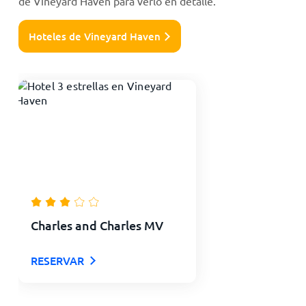
de Vineyard Haven para verlo en detalle.
Hoteles de Vineyard Haven
Charles and Charles MV
RESERVAR