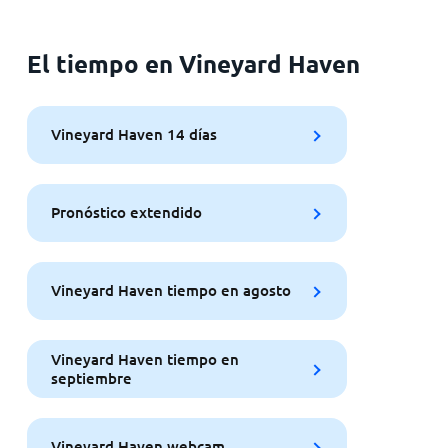
El tiempo en Vineyard Haven
Vineyard Haven 14 días
Pronóstico extendido
Vineyard Haven tiempo en agosto
Vineyard Haven tiempo en
septiembre
Vineyard Haven webcam