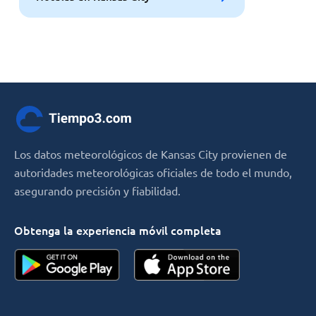
Los datos meteorológicos de Kansas City provienen de
autoridades meteorológicas oficiales de todo el mundo,
asegurando precisión y fiabilidad.
Obtenga la experiencia móvil completa