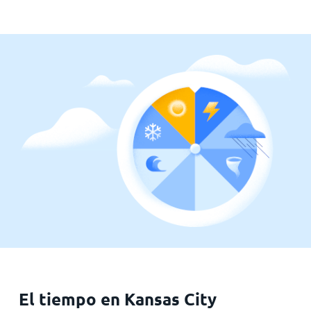
El tiempo en Kansas City