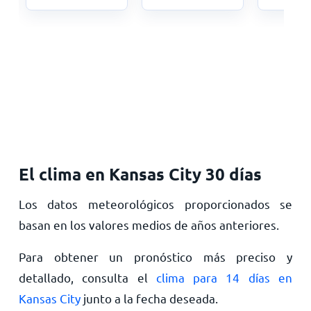
El clima en Kansas City 30 días
Los datos meteorológicos proporcionados se
basan en los valores medios de años anteriores.
Para obtener un pronóstico más preciso y
detallado, consulta el
clima para 14 días en
Kansas City
junto a la fecha deseada.