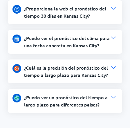
¿Proporciona la web el pronóstico del
tiempo 30 días en Kansas City?
¿Puedo ver el pronóstico del clima para
una fecha concreta en Kansas City?
¿Cuál es la precisión del pronóstico del
tiempo a largo plazo para Kansas City?
¿Puedo ver un pronóstico del tiempo a
largo plazo para diferentes países?