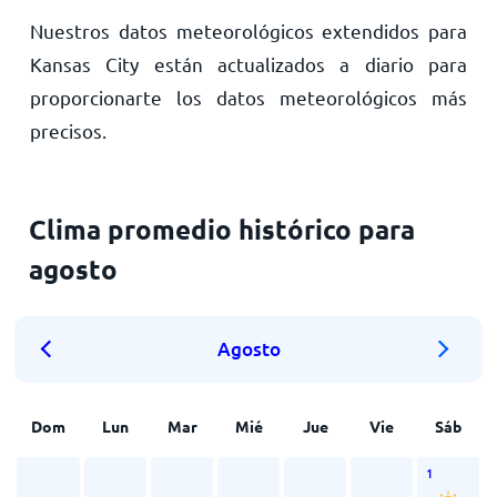
Nuestros datos meteorológicos extendidos para
Kansas City están actualizados a diario para
proporcionarte los datos meteorológicos más
precisos.
Clima promedio histórico para
agosto
Agosto
Dom
Lun
Mar
Mié
Jue
Vie
Sáb
1