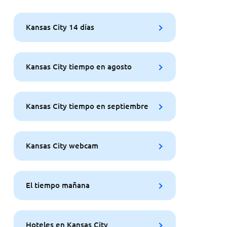
Kansas City 14 días
Kansas City tiempo en agosto
Kansas City tiempo en septiembre
Kansas City webcam
El tiempo mañana
Hoteles en Kansas City