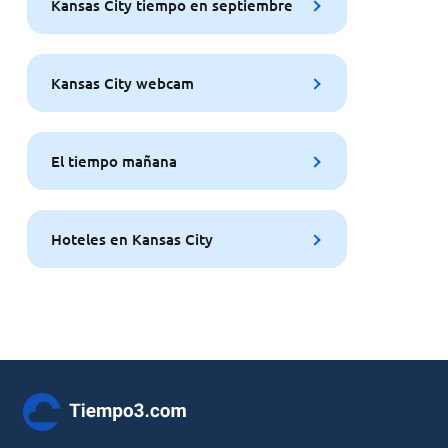
Kansas City tiempo en septiembre
Kansas City webcam
El tiempo mañana
Hoteles en Kansas City