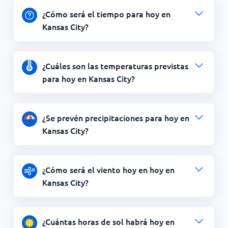
¿Cómo será el tiempo para hoy en
Kansas City?
¿Cuáles son las temperaturas previstas
para hoy en Kansas City?
¿Se prevén precipitaciones para hoy en
Kansas City?
¿Cómo será el viento hoy en hoy en
Kansas City?
¿Cuántas horas de sol habrá hoy en