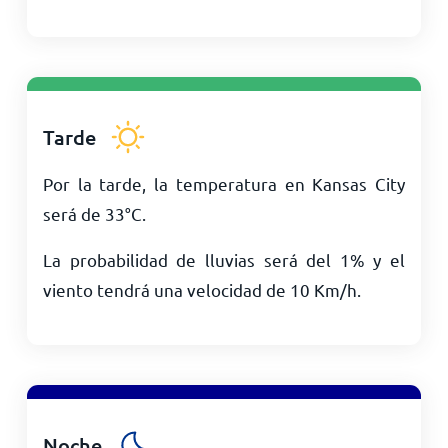
Tarde
Por la tarde, la temperatura en Kansas City
será de
33
°
C
.
La probabilidad de lluvias será del 1% y el
viento tendrá una velocidad de
10
Km/h
.
Noche