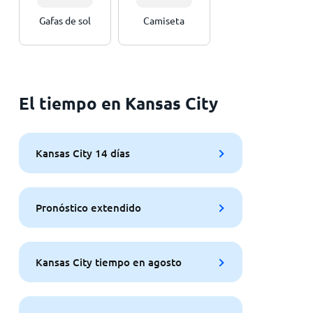
Gafas de sol
Camiseta
El tiempo en Kansas City
Kansas City 14 días
Pronóstico extendido
Kansas City tiempo en agosto