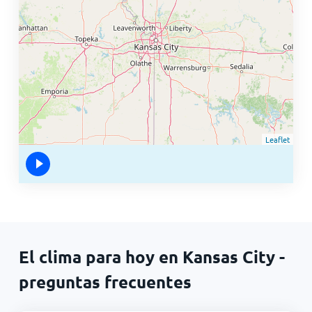
Leaflet
El clima para hoy en Kansas City -
preguntas frecuentes