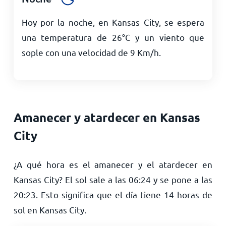
Hoy por la noche, en Kansas City, se espera
una temperatura de
26
°
C
y un viento que
sople con una velocidad de
9
Km/h
.
Amanecer y atardecer en Kansas
City
¿A qué hora es el amanecer y el atardecer en
Kansas City? El sol sale a las
06:24
y se pone a las
20:23
. Esto significa que el día tiene
14
horas de
sol en Kansas City.