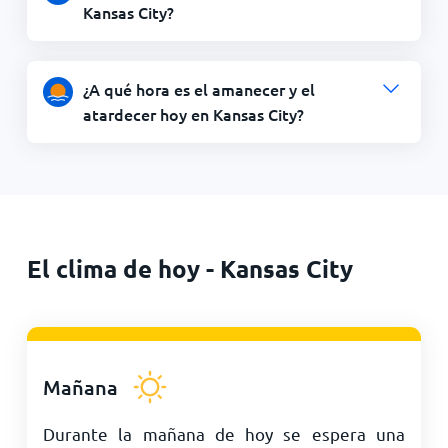
Kansas City?
¿A qué hora es el amanecer y el
atardecer hoy en Kansas City?
El clima de hoy - Kansas City
Mañana
Durante la mañana de hoy se espera una