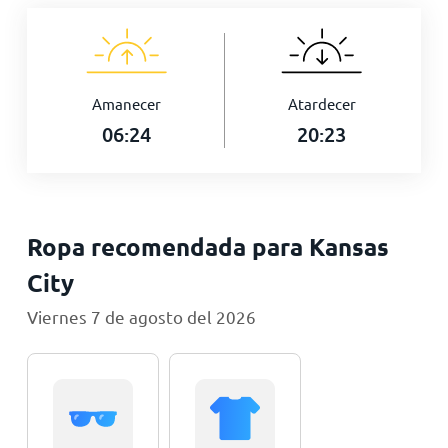
Amanecer
Atardecer
06:24
20:23
Ropa recomendada para Kansas
City
Viernes 7 de agosto del 2026