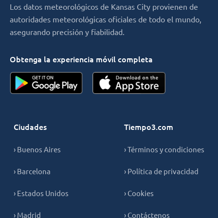
Los datos meteorológicos de Kansas City provienen de
autoridades meteorológicas oficiales de todo el mundo,
asegurando precisión y fiabilidad.
Obtenga la experiencia móvil completa
Ciudades
Tiempo3.com
› Buenos Aires
› Términos y condiciones
› Barcelona
› Política de privacidad
› Estados Unidos
› Cookies
› Madrid
› Contáctenos