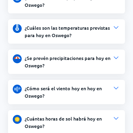
Oswego?
¿Cuáles son las temperaturas previstas
para hoy en Oswego?
¿Se prevén precipitaciones para hoy en
Oswego?
¿Cómo será el viento hoy en hoy en
Oswego?
¿Cuántas horas de sol habrá hoy en
Oswego?