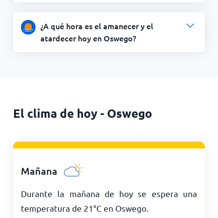
¿A qué hora es el amanecer y el
atardecer hoy en Oswego?
El clima de hoy - Oswego
Mañana
Durante la mañana de hoy se espera una
temperatura de
21
°
C
en Oswego.