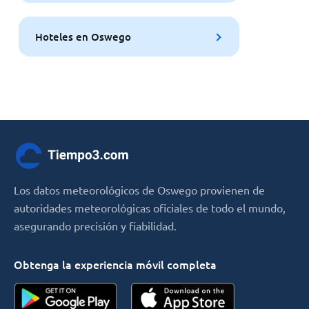
Hoteles en Oswego
Los datos meteorológicos de Oswego provienen de
autoridades meteorológicas oficiales de todo el mundo,
asegurando precisión y fiabilidad.
Obtenga la experiencia móvil completa