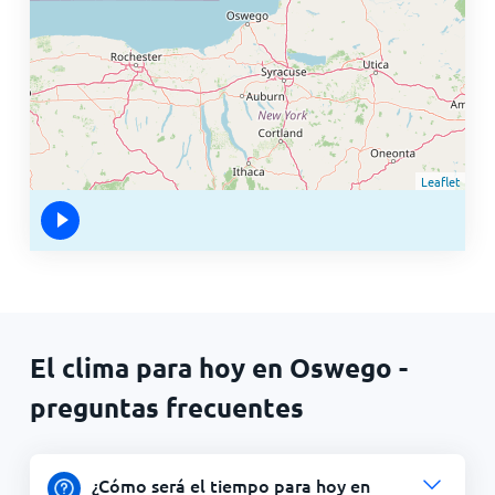
Leaflet
El clima para hoy en Oswego -
preguntas frecuentes
¿Cómo será el tiempo para hoy en