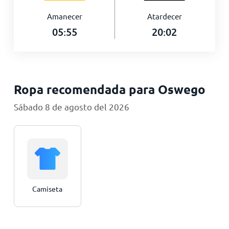
Amanecer
Atardecer
05:55
20:02
Ropa recomendada para Oswego
Sábado 8 de agosto del 2026
Camiseta