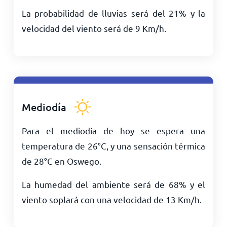
La probabilidad de lluvias será del 21% y la
velocidad del viento será de
9
Km/h
.
Mediodía
Para el mediodía de hoy se espera una
temperatura de
26
°
C
, y una sensación térmica
de
28
°
C
en Oswego.
La humedad del ambiente será de 68% y el
viento soplará con una velocidad de
13
Km/h
.