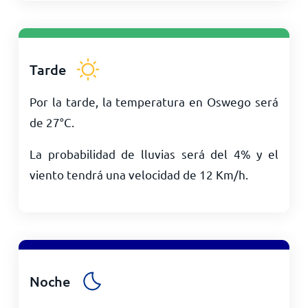
Tarde
Por la tarde, la temperatura en Oswego será
de
27
°
C
.
La probabilidad de lluvias será del 4% y el
viento tendrá una velocidad de
12
Km/h
.
Noche