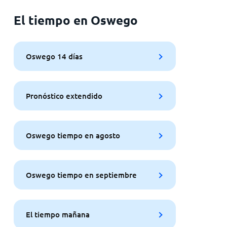
El tiempo en Oswego
Oswego 14 días
Pronóstico extendido
Oswego tiempo en agosto
Oswego tiempo en septiembre
El tiempo mañana