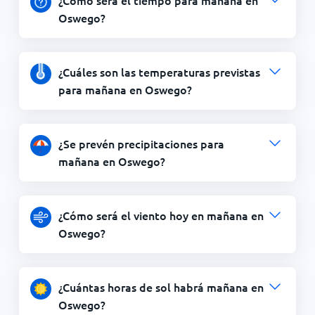
¿Cómo será el tiempo para mañana en
Oswego?
¿Cuáles son las temperaturas previstas
para mañana en Oswego?
¿Se prevén precipitaciones para
mañana en Oswego?
¿Cómo será el viento hoy en mañana en
Oswego?
¿Cuántas horas de sol habrá mañana en
Oswego?