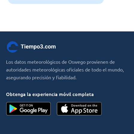
Los datos meteorológicos de Oswego provienen de
autoridades meteorológicas oficiales de todo el mundo,
asegurando precisión y fiabilidad.
Obtenga la experiencia móvil completa