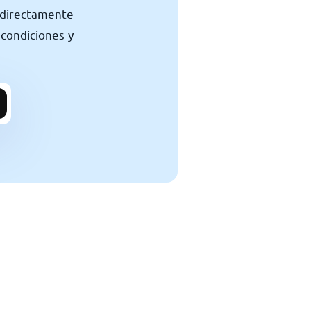
y directamente
 condiciones y