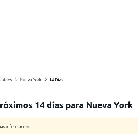
14 Días
Unidos
Nueva York
próximos 14 días para Nueva York
 más información