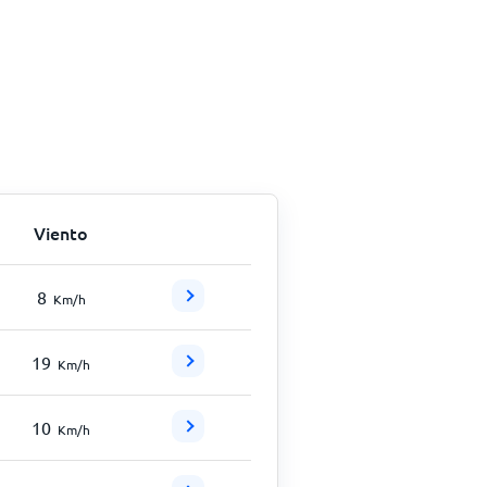
Viento
8
Km/h
19
Km/h
10
Km/h