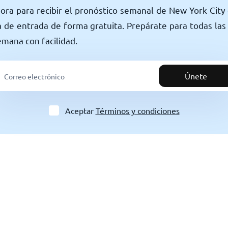
ora para recibir el pronóstico semanal de New York Cit
 de entrada de forma gratuita. Prepárate para todas las
semana con facilidad.
Únete
Aceptar
Términos y condiciones