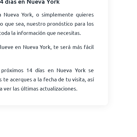
14 días en Nueva York
 a Nueva York, o simplemente quieres
o que sea, nuestro pronóstico para los
toda la información que necesitas.
 llueve en Nueva York, te será más fácil
s próximos 14 días en Nueva York se
te acerques a la fecha de tu visita, así
a ver las últimas actualizaciones.