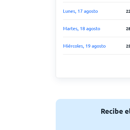
Lunes, 17 agosto
2
Martes, 18 agosto
2
Miércoles, 19 agosto
2
Recibe e