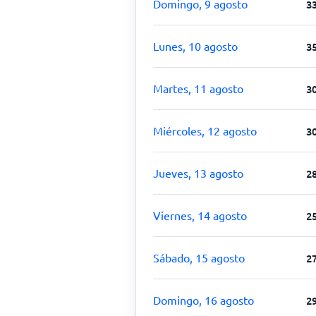
Domingo, 9 agosto
3
Lunes, 10 agosto
3
Martes, 11 agosto
3
Miércoles, 12 agosto
3
Jueves, 13 agosto
2
Viernes, 14 agosto
2
Sábado, 15 agosto
2
Domingo, 16 agosto
2