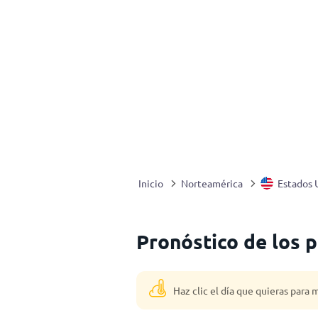
Inicio
Norteamérica
Estados 
Pronóstico de los 
Haz clic el día que quieras para