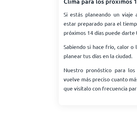
Clima para los próximos 
Si estás planeando un viaje
estar preparado para el tiemp
próximos 14 días puede darte 
Sabiendo si hace frío, calor o
planear tus días en la ciudad.
Nuestro pronóstico para lo
vuelve más preciso cuanto más 
que visítalo con frecuencia par