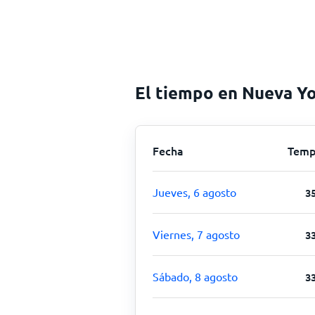
El tiempo en Nueva Yo
Fecha
Temp
Jueves, 6 agosto
3
Viernes, 7 agosto
3
Sábado, 8 agosto
3