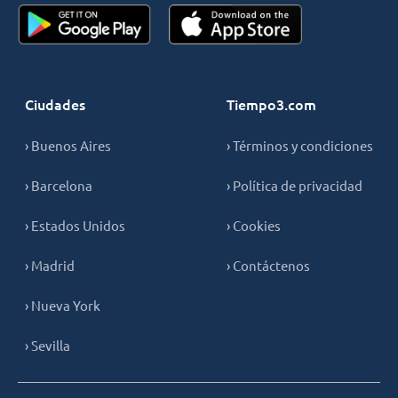
Ciudades
Tiempo3.com
› Buenos Aires
› Términos y condiciones
› Barcelona
› Política de privacidad
› Estados Unidos
› Cookies
› Madrid
› Contáctenos
› Nueva York
› Sevilla