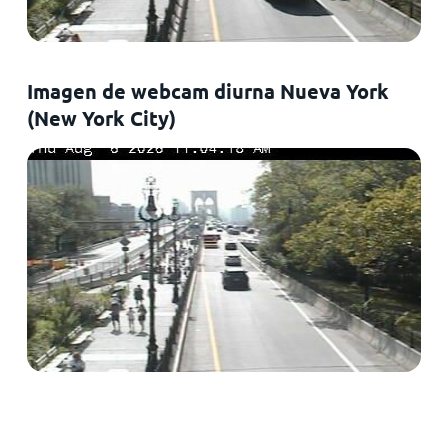
Imagen de webcam diurna Nueva York
(New York City)