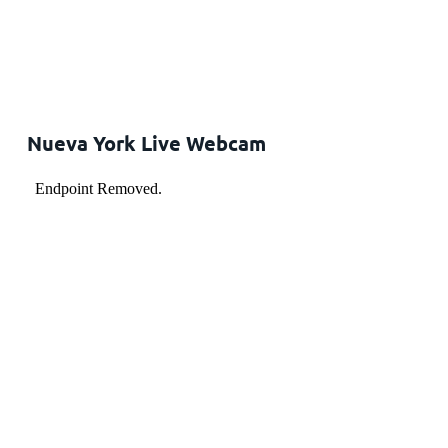
Nueva York Live Webcam