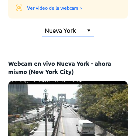
Ver video de la webcam >
Webcam en vivo Nueva York - ahora
mismo (New York City)