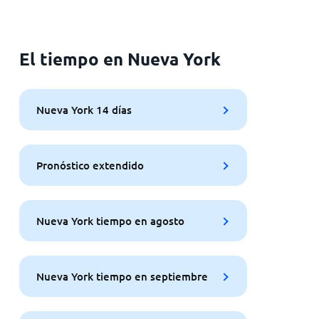
El tiempo en Nueva York
Nueva York 14 días
Pronóstico extendido
Nueva York tiempo en agosto
Nueva York tiempo en septiembre