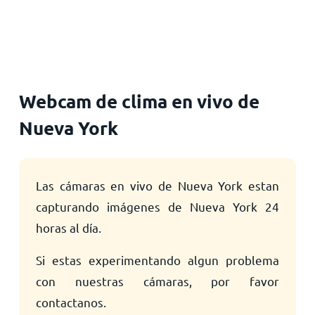
Inicio
Webcam de clima en vivo de
Nueva York
Las cámaras en vivo de Nueva York estan
capturando imágenes de Nueva York 24
horas al día.
Si estas experimentando algun problema
con nuestras cámaras, por favor
contactanos.