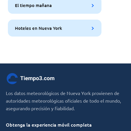
El tiempo mañana
Hoteles en Nueva York
Los datos meteorológicos de Nueva York provienen de
autoridades meteorológicas oficiales de todo el mundo,
asegurando precisión y fiabilidad.
Obtenga la experiencia móvil completa