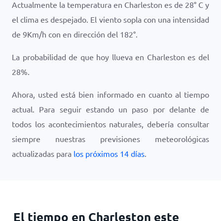
Actualmente la temperatura en Charleston es de
28
°
C
y
el clima es
despejado
. El viento sopla con una intensidad
de
9
Km/h
con en dirección del
182
°.
La probabilidad de que hoy llueva en Charleston es del
28
%.
Ahora, usted está bien informado en cuanto al tiempo
actual. Para seguir estando un paso por delante de
todos los acontecimientos naturales, debería consultar
siempre nuestras previsiones meteorológicas
actualizadas para
los próximos 14 días
.
El tiempo en Charleston este