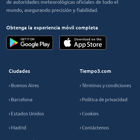
de autoridades meteorológicas oficiales de todo el
mundo, asegurando precisión y fiabilidad.
Obtenga la experiencia móvil completa
Ciudades
Tiempo3.com
› Buenos Aires
› Términos y condiciones
› Barcelona
› Política de privacidad
› Estados Unidos
› Cookies
› Madrid
› Contáctenos