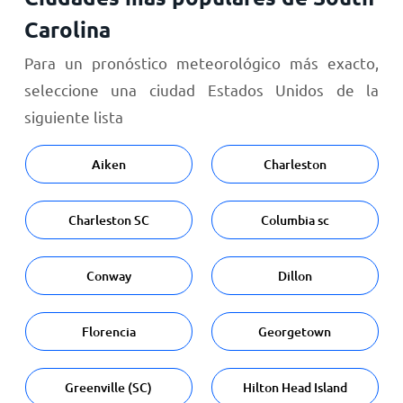
Carolina
Para un pronóstico meteorológico más exacto,
seleccione una ciudad Estados Unidos de la
siguiente lista
Aiken
Charleston
Charleston SC
Columbia sc
Conway
Dillon
Florencia
Georgetown
Greenville (SC)
Hilton Head Island