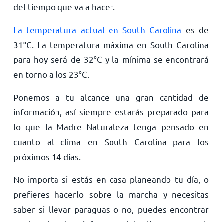
del tiempo que va a hacer.
La temperatura actual en South Carolina
es de
31
°
C
. La temperatura máxima en South Carolina
para hoy será de
32
°
C
y la mínima se encontrará
en torno a los
23
°
C
.
Ponemos a tu alcance una gran cantidad de
información, así siempre estarás preparado para
lo que la Madre Naturaleza tenga pensado en
cuanto al clima en South Carolina para los
próximos 14 días.
No importa si estás en casa planeando tu día, o
prefieres hacerlo sobre la marcha y necesitas
saber si llevar paraguas o no, puedes encontrar