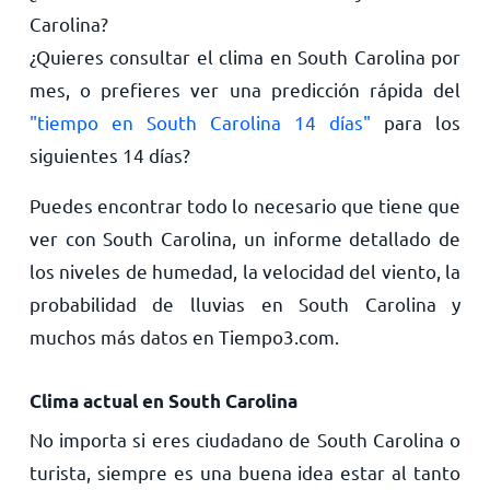
Carolina?
¿Quieres consultar el clima en South Carolina por
mes, o prefieres ver una predicción rápida del
"tiempo en South Carolina 14 días"
para los
siguientes 14 días?
Puedes encontrar todo lo necesario que tiene que
ver con South Carolina, un informe detallado de
los niveles de humedad, la velocidad del viento, la
probabilidad de lluvias en South Carolina y
muchos más datos en Tiempo3.com.
Clima actual en South Carolina
No importa si eres ciudadano de South Carolina o
turista, siempre es una buena idea estar al tanto