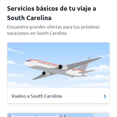
Servicios básicos de tu viaje a
South Carolina
Encuentra grandes ofertas para tus próximas
vacaciones en South Carolina
Vuelos a South Carolina