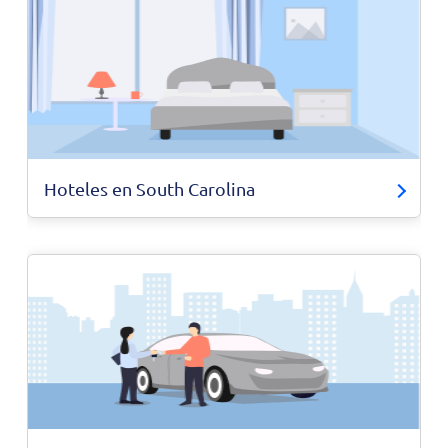
Hoteles en South Carolina