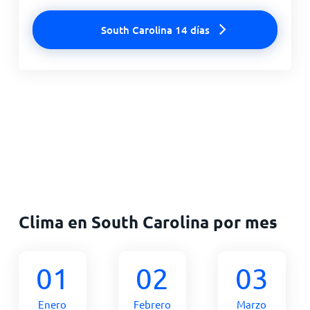
South Carolina 14 días
Clima en South Carolina por mes
01
02
03
Enero
Febrero
Marzo