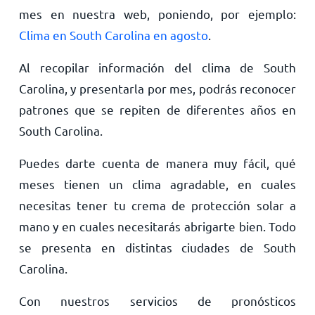
mes en nuestra web, poniendo, por ejemplo:
Clima en South Carolina en agosto
.
Al recopilar información del clima de South
Carolina, y presentarla por mes, podrás reconocer
patrones que se repiten de diferentes años en
South Carolina.
Puedes darte cuenta de manera muy fácil, qué
meses tienen un clima agradable, en cuales
necesitas tener tu crema de protección solar a
mano y en cuales necesitarás abrigarte bien. Todo
se presenta en distintas ciudades de South
Carolina.
Con nuestros servicios de pronósticos