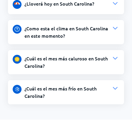
¿Lloverá hoy en South Carolina?
¿Como esta el clima en South Carolina
en este momento?
¿Cuál es el mes más caluroso en South
Carolina?
¿Cuál es el mes más frío en South
Carolina?