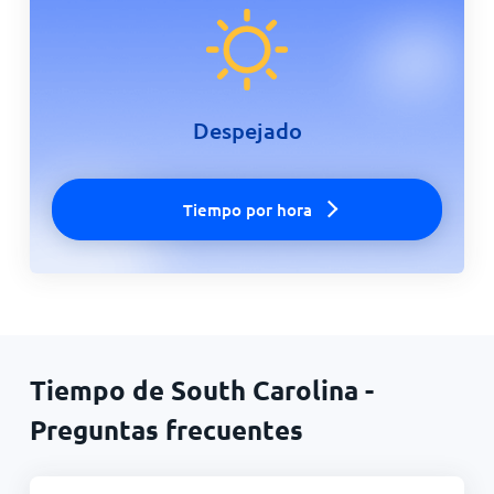
Despejado
Tiempo por hora
Tiempo de South Carolina -
Preguntas frecuentes