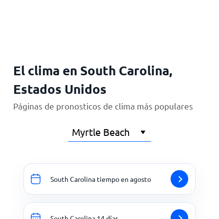
Inicio
El clima en South Carolina,
Estados Unidos
Páginas de pronosticos de clima más populares
South Carolina tiempo en agosto
South Carolina 14 días