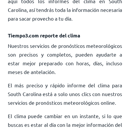
aquí todos los informes del clima en South
Carolina, así tendrás toda la información necesaria
para sacar provecho a tu día.
Tiempo3.com reporte del clima
Nuestros servicios de pronósticos meteorológicos
son precisos y completos, pueden ayudarte a
estar mejor preparado con horas, días, incluso
meses de antelación.
El más preciso y rápido informe del clima para
South Carolina está a solo unos clics con nuestros
servicios de pronósticos meteorológicos online.
El clima puede cambiar en un instante, si lo que
buscas es estar al día con la mejor información del