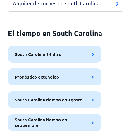
Alquiler de coches en South Carolina
El tiempo en South Carolina
South Carolina 14 días
Pronóstico extendido
South Carolina tiempo en agosto
South Carolina tiempo en
septiembre