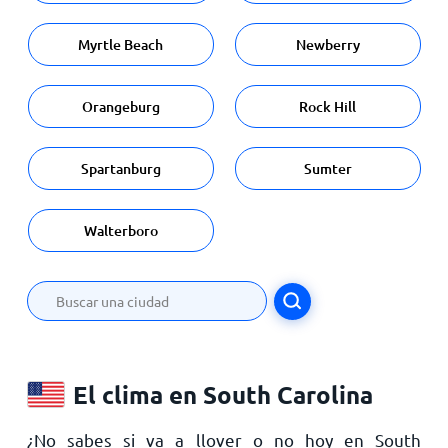
Myrtle Beach
Newberry
Orangeburg
Rock Hill
Spartanburg
Sumter
Walterboro
El clima en South Carolina
¿No sabes si va a llover o no hoy en South