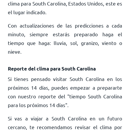
clima para South Carolina, Estados Unidos, este es
el lugar indicado.
Con actualizaciones de las predicciones a cada
minuto, siempre estarás preparado haga el
tiempo que haga: lluvia, sol, granizo, viento o
nieve.
Reporte del clima para South Carolina
Si tienes pensado visitar South Carolina en los
próximos 14 días, puedes empezar a prepararte
con nuestro reporte del "tiempo South Carolina
para los próximos 14 días".
Si vas a viajar a South Carolina en un futuro
cercano, te recomendamos revisar el clima por