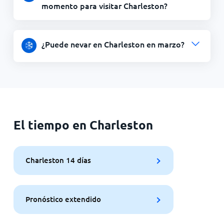
momento para visitar Charleston?
¿Puede nevar en Charleston en marzo?
El tiempo en Charleston
Charleston 14 días
Pronóstico extendido