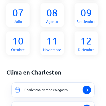
07
08
09
Julio
Agosto
Septiembre
10
11
12
Octubre
Noviembre
Diciembre
Clima en Charleston
Charleston tiempo en agosto