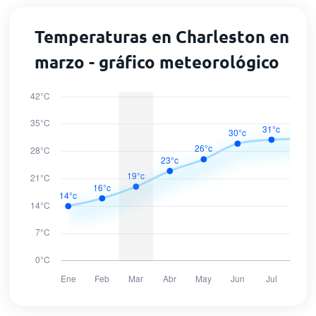
Temperaturas en Charleston en
marzo - gráfico meteorológico