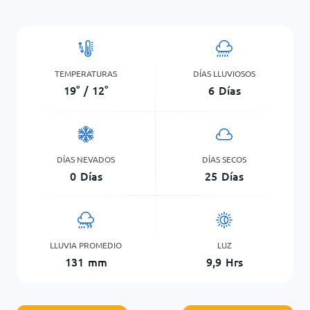
TEMPERATURAS
DÍAS LLUVIOSOS
19
°
/
12
°
6
Días
DÍAS NEVADOS
DÍAS SECOS
0
Días
25
Días
LLUVIA PROMEDIO
LUZ
131
mm
9,9
Hrs