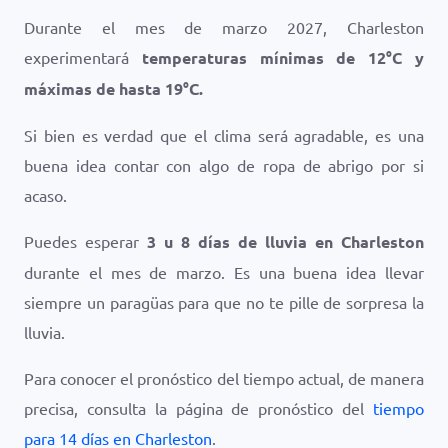
Durante el mes de marzo 2027, Charleston
experimentará
temperaturas mínimas de
12
°
C
y
máximas de hasta
19
°
C
.
Si bien es verdad que el clima será agradable, es una
buena idea contar con algo de ropa de abrigo por si
acaso.
Puedes esperar
3 u 8 días de lluvia en Charleston
durante el mes de marzo. Es una buena idea llevar
siempre un paragüas para que no te pille de sorpresa la
lluvia.
Para conocer el pronóstico del tiempo actual, de manera
precisa, consulta la página de pronóstico del
tiempo
para 14 días en Charleston
.