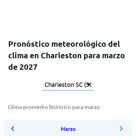
Inicio
Pronóstico meteorológico del
clima en Charleston para marzo
de 2027
Clima promedio histórico para marzo
Marzo