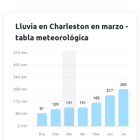
Lluvia en Charleston en marzo -
tabla meteorológica