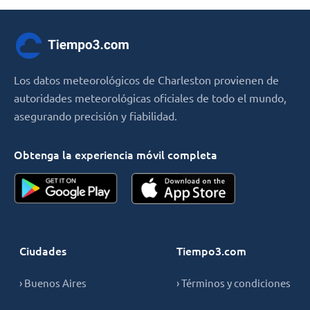
Los datos meteorológicos de Charleston provienen de
autoridades meteorológicas oficiales de todo el mundo,
asegurando precisión y fiabilidad.
Obtenga la experiencia móvil completa
Ciudades
Tiempo3.com
› Buenos Aires
› Términos y condiciones