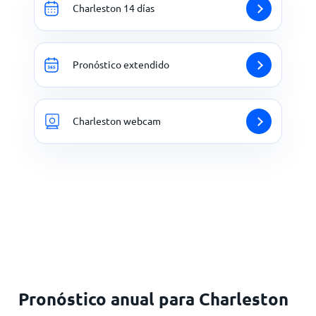
Charleston 14 días
Pronóstico extendido
Charleston webcam
Pronóstico anual para Charleston