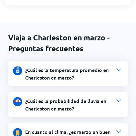
Viaja a Charleston en marzo -
Preguntas frecuentes
¿Cuál es la temperatura promedio en
Charleston en marzo?
¿Cuál es la probabilidad de lluvia en
Charleston en marzo?
En cuanto al clima, ¿es marzo un buen