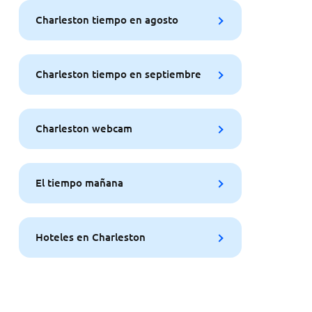
Charleston tiempo en agosto
Charleston tiempo en septiembre
Charleston webcam
El tiempo mañana
Hoteles en Charleston