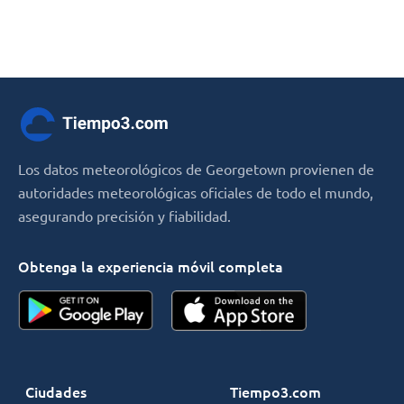
Los datos meteorológicos de Georgetown provienen de
autoridades meteorológicas oficiales de todo el mundo,
asegurando precisión y fiabilidad.
Obtenga la experiencia móvil completa
Ciudades
Tiempo3.com