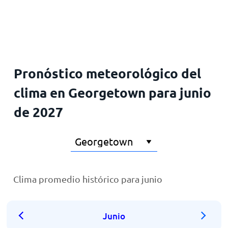
Inicio
Pronóstico meteorológico del
clima en Georgetown para junio
de 2027
Clima promedio histórico para junio
Junio