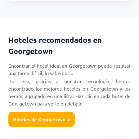
Hoteles recomendados en
Georgetown
Encontrar el hotel ideal en Georgetown puede resultar
una tarea difícil, lo sabemos...
Por eso, gracias a nuestra tecnología, hemos
encontrado los mejores hoteles en Georgetown y los
hemos agrupado en una lista. Haz clic en cada hotel de
Georgetown para verlo en detalle.
Hoteles de Georgetown