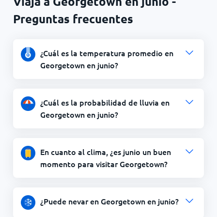
Viaja a Georgetown en junio -
Preguntas frecuentes
¿Cuál es la temperatura promedio en
Georgetown en junio?
¿Cuál es la probabilidad de lluvia en
Georgetown en junio?
En cuanto al clima, ¿es junio un buen
momento para visitar Georgetown?
¿Puede nevar en Georgetown en junio?