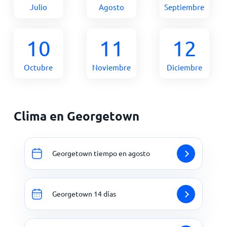
Julio
Agosto
Septiembre
10
11
12
Octubre
Noviembre
Diciembre
Clima en Georgetown
Georgetown tiempo en agosto
Georgetown 14 días