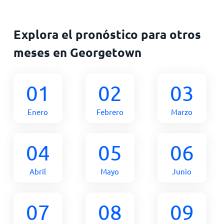
Explora el pronóstico para otros
meses en Georgetown
01
02
03
Enero
Febrero
Marzo
04
05
06
Abril
Mayo
Junio
07
08
09