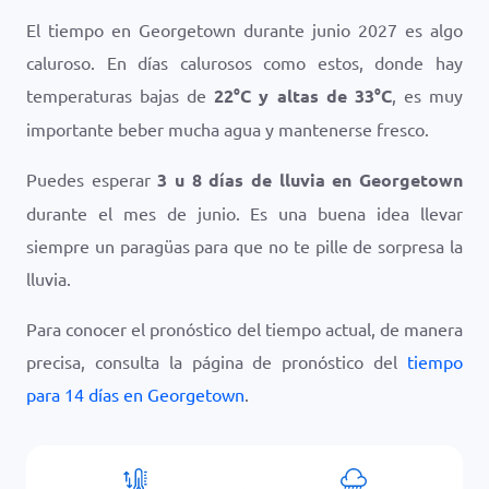
El tiempo en Georgetown durante junio 2027 es algo
caluroso. En días calurosos como estos, donde hay
temperaturas bajas de
22
°
C
y altas de
33
°
C
, es muy
importante beber mucha agua y mantenerse fresco.
Puedes esperar
3 u 8 días de lluvia en Georgetown
durante el mes de junio. Es una buena idea llevar
siempre un paragüas para que no te pille de sorpresa la
lluvia.
Para conocer el pronóstico del tiempo actual, de manera
precisa, consulta la página de pronóstico del
tiempo
para 14 días en Georgetown
.