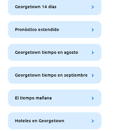
Georgetown 14 días
Pronóstico extendido
Georgetown tiempo en agosto
Georgetown tiempo en septiembre
El tiempo mañana
Hoteles en Georgetown