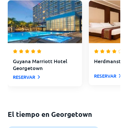
Guyana Marriott Hotel
Herdmanston 
Georgetown
RESERVAR
RESERVAR
El tiempo en Georgetown