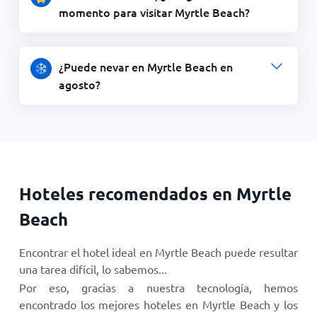
momento para visitar Myrtle Beach?
¿Puede nevar en Myrtle Beach en
agosto?
Hoteles recomendados en Myrtle
Beach
Encontrar el hotel ideal en Myrtle Beach puede resultar
una tarea difícil, lo sabemos...
Por eso, gracias a nuestra tecnología, hemos
encontrado los mejores hoteles en Myrtle Beach y los