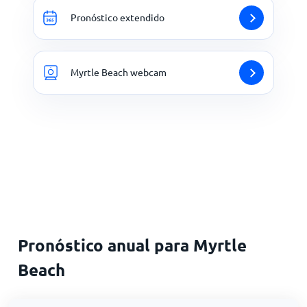
Pronóstico extendido
Myrtle Beach webcam
Pronóstico anual para Myrtle
Beach