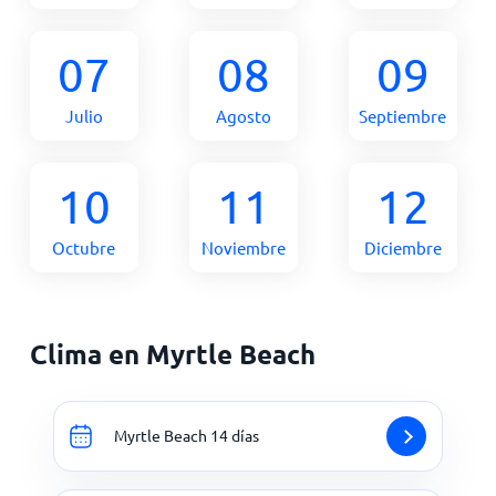
07
08
09
Julio
Agosto
Septiembre
10
11
12
Octubre
Noviembre
Diciembre
Clima en Myrtle Beach
Myrtle Beach 14 días