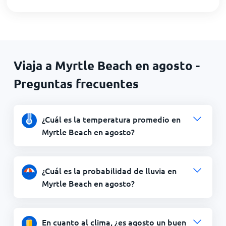
Viaja a Myrtle Beach en agosto -
Preguntas frecuentes
¿Cuál es la temperatura promedio en
Myrtle Beach en agosto?
¿Cuál es la probabilidad de lluvia en
Myrtle Beach en agosto?
En cuanto al clima, ¿es agosto un buen