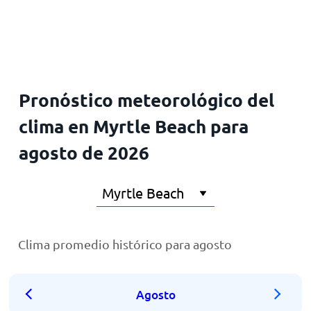
Inicio
Pronóstico meteorológico del
clima en Myrtle Beach para
agosto de 2026
Clima promedio histórico para agosto
Agosto