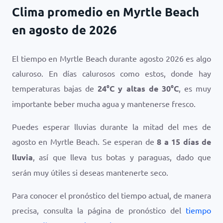
Clima promedio en Myrtle Beach
en agosto de 2026
El tiempo en Myrtle Beach durante agosto 2026 es algo
caluroso. En días calurosos como estos, donde hay
temperaturas bajas de
24
°
C
y altas de
30
°
C
, es muy
importante beber mucha agua y mantenerse fresco.
Puedes esperar lluvias durante la mitad del mes de
agosto en Myrtle Beach. Se esperan de
8 a 15 días de
lluvia
, así que lleva tus botas y paraguas, dado que
serán muy útiles si deseas mantenerte seco.
Para conocer el pronóstico del tiempo actual, de manera
precisa, consulta la página de pronóstico del
tiempo