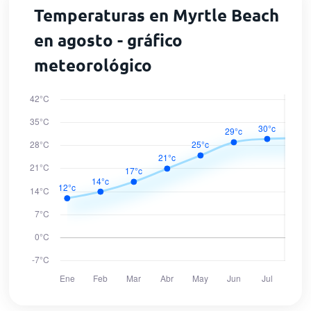
Temperaturas en Myrtle Beach
en agosto - gráfico
meteorológico