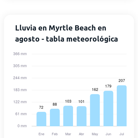
Lluvia en Myrtle Beach en
agosto - tabla meteorológica