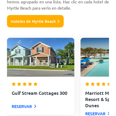
hemos agrupado en una lista. Haz clic en cada hotel de
Myrtle Beach para verlo en detalle.
Hoteles de Myrtle Beach
Gulf Stream Cottages 300
Marriott Myrt
Resort & Spa 
Dunes
RESERVAR
RESERVAR