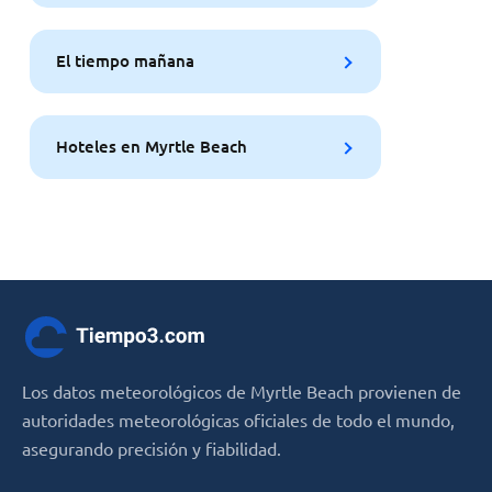
El tiempo mañana
Hoteles en Myrtle Beach
Los datos meteorológicos de Myrtle Beach provienen de
autoridades meteorológicas oficiales de todo el mundo,
asegurando precisión y fiabilidad.