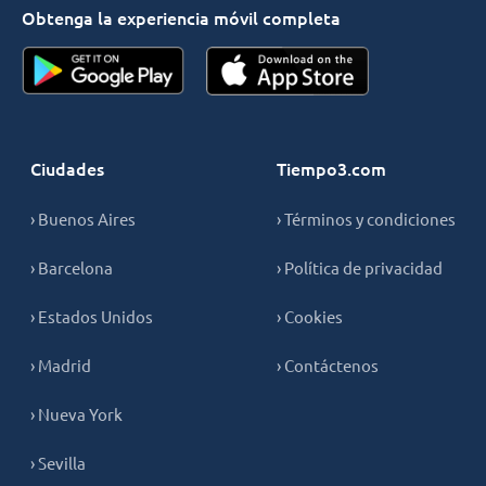
Obtenga la experiencia móvil completa
Ciudades
Tiempo3.com
› Buenos Aires
› Términos y condiciones
› Barcelona
› Política de privacidad
› Estados Unidos
› Cookies
› Madrid
› Contáctenos
› Nueva York
› Sevilla