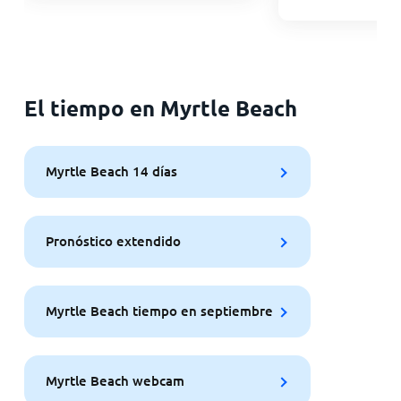
El tiempo en Myrtle Beach
Myrtle Beach 14 días
Pronóstico extendido
Myrtle Beach tiempo en septiembre
Myrtle Beach webcam