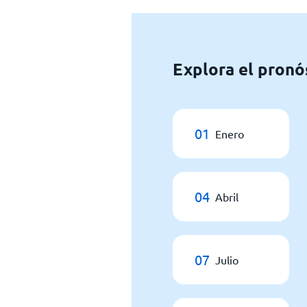
Explora el pronó
01
Enero
04
Abril
07
Julio