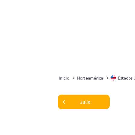
Inicio
Norteamérica
Estados 
Julio