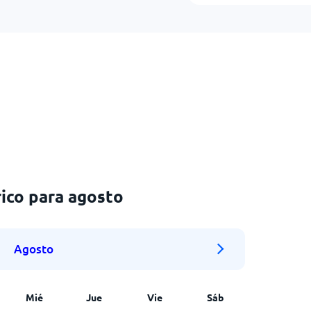
ico para agosto
Agosto
Mié
Jue
Vie
Sáb