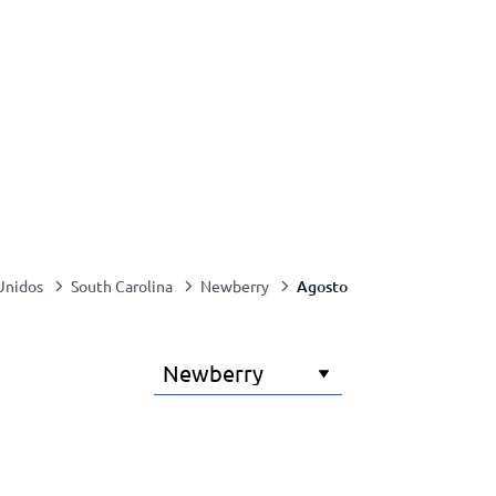
Agosto
Unidos
South Carolina
Newberry