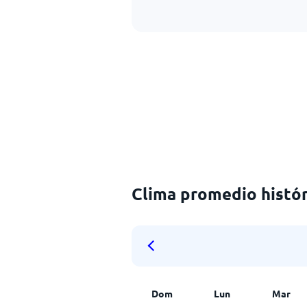
Clima promedio histór
Dom
Lun
Mar