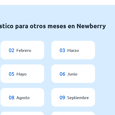
stico para otros meses en Newberry
02
03
Febrero
Marzo
05
06
Mayo
Junio
08
09
Agosto
Septiembre