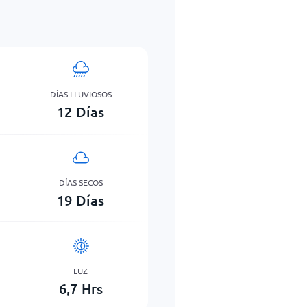
DÍAS LLUVIOSOS
12
Días
DÍAS SECOS
19
Días
LUZ
6,7
Hrs