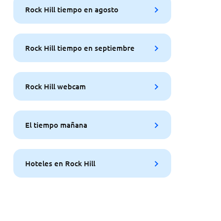
Rock Hill tiempo en agosto
Rock Hill tiempo en septiembre
Rock Hill webcam
El tiempo mañana
Hoteles en Rock Hill