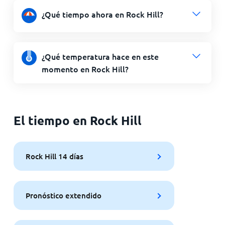
¿Qué tiempo ahora en Rock Hill?
¿Qué temperatura hace en este
momento en Rock Hill?
El tiempo en Rock Hill
Rock Hill 14 días
Pronóstico extendido