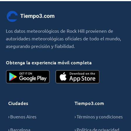
Los datos meteorológicos de Rock Hill provienen de
autoridades meteorológicas oficiales de todo el mundo,
asegurando precisión y fiabilidad.
Obtenga la experiencia móvil completa
Ciudades
Tiempo3.com
› Buenos Aires
› Términos y condiciones
› Barcelona
› Política de privacidad