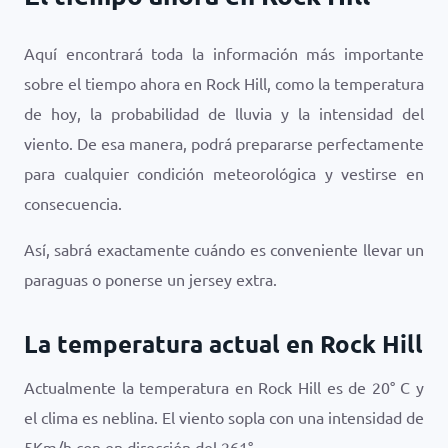
Aquí encontrará toda la información más importante
sobre el tiempo ahora en Rock Hill, como la temperatura
de hoy, la probabilidad de lluvia y la intensidad del
viento. De esa manera, podrá prepararse perfectamente
para cualquier condición meteorológica y vestirse en
consecuencia.
Así, sabrá exactamente cuándo es conveniente llevar un
paraguas o ponerse un jersey extra.
La temperatura actual en Rock Hill
Actualmente la temperatura en Rock Hill es de
20
°
C
y
el clima es
neblina
. El viento sopla con una intensidad de
5
Km/h
con en dirección del
261
°.