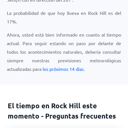
La probabilidad de que hoy llueva en Rock Hill es del
17
%.
Ahora, usted está bien informado en cuanto al tiempo
actual. Para seguir estando un paso por delante de
todos los acontecimientos naturales, debería consultar
siempre nuestras previsiones meteorológicas
actualizadas para
los próximos 14 días
.
El tiempo en Rock Hill este
momento - Preguntas frecuentes