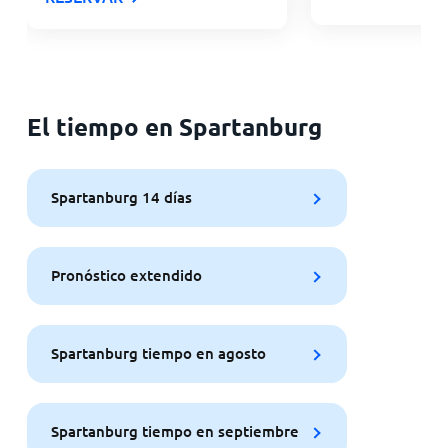
El tiempo en Spartanburg
Spartanburg 14 días
Pronóstico extendido
Spartanburg tiempo en agosto
Spartanburg tiempo en septiembre