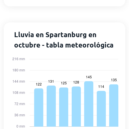
Lluvia en Spartanburg en
octubre - tabla meteorológica