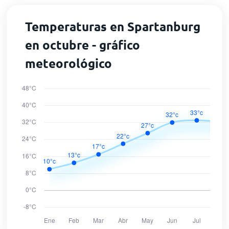
Temperaturas en Spartanburg
en octubre - gráfico
meteorológico