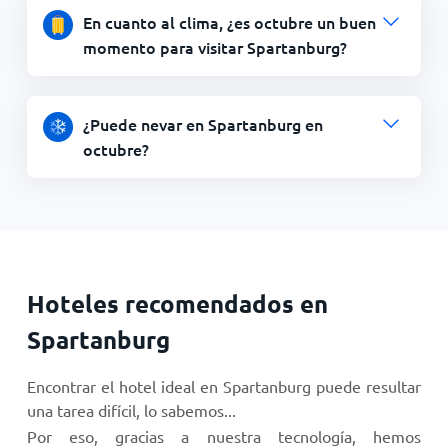
En cuanto al clima, ¿es octubre un buen
momento para visitar Spartanburg?
¿Puede nevar en Spartanburg en
octubre?
Hoteles recomendados en
Spartanburg
Encontrar el hotel ideal en Spartanburg puede resultar
una tarea difícil, lo sabemos...
Por eso, gracias a nuestra tecnología, hemos