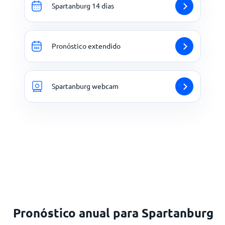
Spartanburg 14 días
Pronóstico extendido
Spartanburg webcam
Pronóstico anual para Spartanburg