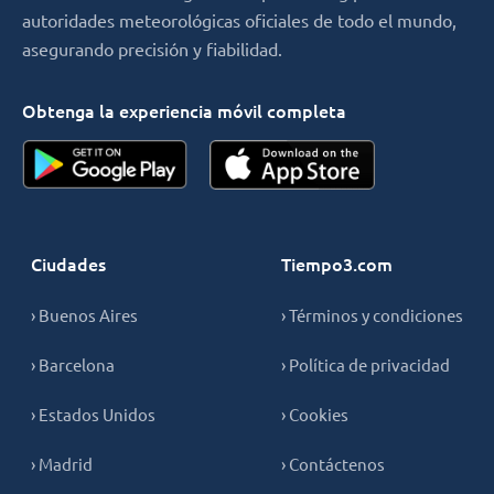
autoridades meteorológicas oficiales de todo el mundo,
asegurando precisión y fiabilidad.
Obtenga la experiencia móvil completa
Ciudades
Tiempo3.com
› Buenos Aires
› Términos y condiciones
› Barcelona
› Política de privacidad
› Estados Unidos
› Cookies
› Madrid
› Contáctenos