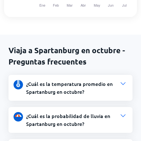
Viaja a Spartanburg en octubre -
Preguntas frecuentes
¿Cuál es la temperatura promedio en
Spartanburg en octubre?
¿Cuál es la probabilidad de lluvia en
Spartanburg en octubre?