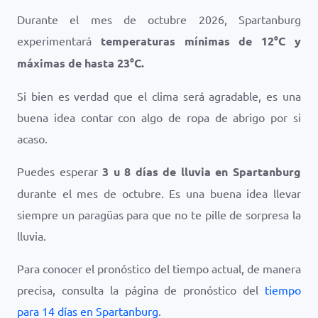
Durante el mes de octubre 2026, Spartanburg
experimentará
temperaturas mínimas de
12
°
C
y
máximas de hasta
23
°
C
.
Si bien es verdad que el clima será agradable, es una
buena idea contar con algo de ropa de abrigo por si
acaso.
Puedes esperar
3 u 8 días de lluvia en Spartanburg
durante el mes de octubre. Es una buena idea llevar
siempre un paragüas para que no te pille de sorpresa la
lluvia.
Para conocer el pronóstico del tiempo actual, de manera
precisa, consulta la página de pronóstico del
tiempo
para 14 días en Spartanburg
.