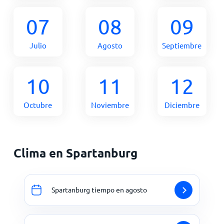
07
08
09
Julio
Agosto
Septiembre
10
11
12
Octubre
Noviembre
Diciembre
Clima en Spartanburg
Spartanburg tiempo en agosto