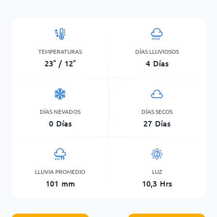
TEMPERATURAS
DÍAS LLUVIOSOS
23
°
/
12
°
4
Días
DÍAS NEVADOS
DÍAS SECOS
0
Días
27
Días
LLUVIA PROMEDIO
LUZ
101
mm
10,3
Hrs