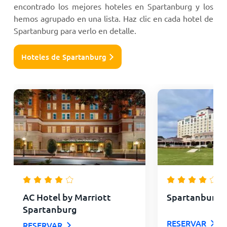
encontrado los mejores hoteles en Spartanburg y los
hemos agrupado en una lista. Haz clic en cada hotel de
Spartanburg para verlo en detalle.
Hoteles de Spartanburg
AC Hotel by Marriott
Spartanburg M
Spartanburg
RESERVAR
RESERVAR