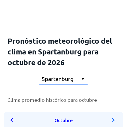
Inicio
Pronóstico meteorológico del
clima en Spartanburg para
octubre de 2026
Clima promedio histórico para octubre
Octubre