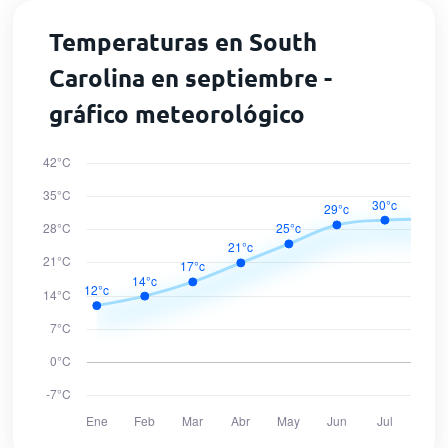
Temperaturas en South
Carolina en septiembre -
gráfico meteorológico