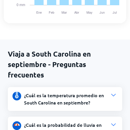
Viaja a South Carolina en
septiembre - Preguntas
frecuentes
¿Cuál es la temperatura promedio en
South Carolina en septiembre?
¿Cuál es la probabilidad de lluvia en