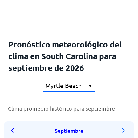
Inicio
Pronóstico meteorológico del
clima en South Carolina para
septiembre de 2026
Clima promedio histórico para septiembre
Septiembre