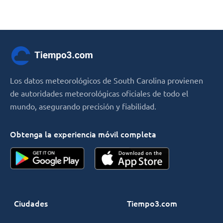
Los datos meteorológicos de South Carolina provienen
de autoridades meteorológicas oficiales de todo el
mundo, asegurando precisión y fiabilidad.
Obtenga la experiencia móvil completa
Ciudades
Tiempo3.com