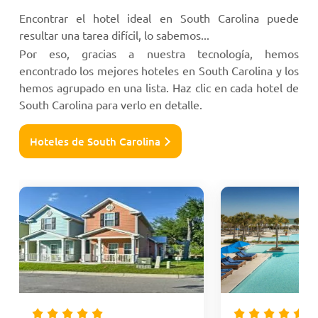
Encontrar el hotel ideal en South Carolina puede
resultar una tarea difícil, lo sabemos...
Por eso, gracias a nuestra tecnología, hemos
encontrado los mejores hoteles en South Carolina y los
hemos agrupado en una lista. Haz clic en cada hotel de
South Carolina para verlo en detalle.
Hoteles de South Carolina