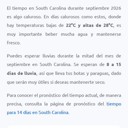
El tiempo en South Carolina durante septiembre 2026
es algo caluroso. En días calurosos como estos, donde
hay temperaturas bajas de
22
°
C
y altas de
28
°
C
, es
muy importante beber mucha agua y mantenerse
fresco.
Puedes esperar lluvias durante la mitad del mes de
septiembre en South Carolina. Se esperan de
8 a 15
días de lluvia
, así que lleva tus botas y paraguas, dado
que serán muy útiles si deseas mantenerte seco.
Para conocer el pronóstico del tiempo actual, de manera
precisa, consulta la página de pronóstico del
tiempo
para 14 días en South Carolina
.