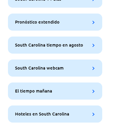
Pronóstico extendido
South Carolina tiempo en agosto
South Carolina webcam
El tiempo mañana
Hoteles en South Carolina