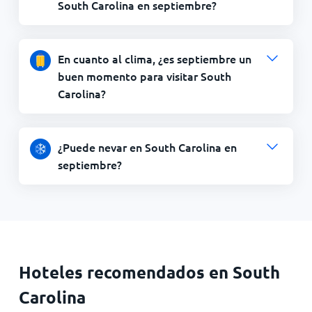
South Carolina en septiembre?
En cuanto al clima, ¿es septiembre un
buen momento para visitar South
Carolina?
¿Puede nevar en South Carolina en
septiembre?
Hoteles recomendados en South
Carolina