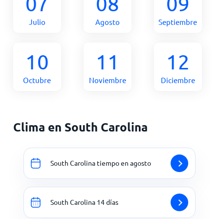
07
08
09
Julio
Agosto
Septiembre
10
11
12
Octubre
Noviembre
Diciembre
Clima en South Carolina
South Carolina tiempo en agosto
South Carolina 14 días