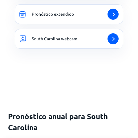
Pronóstico extendido
South Carolina webcam
Pronóstico anual para South
Carolina