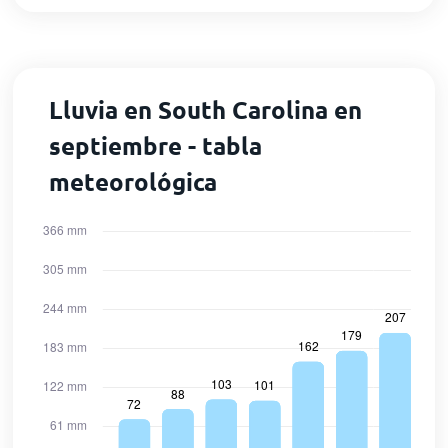
Lluvia en South Carolina en
septiembre - tabla
meteorológica