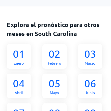
Explora el pronóstico para otros
meses en South Carolina
01
02
03
Enero
Febrero
Marzo
04
05
06
Abril
Mayo
Junio