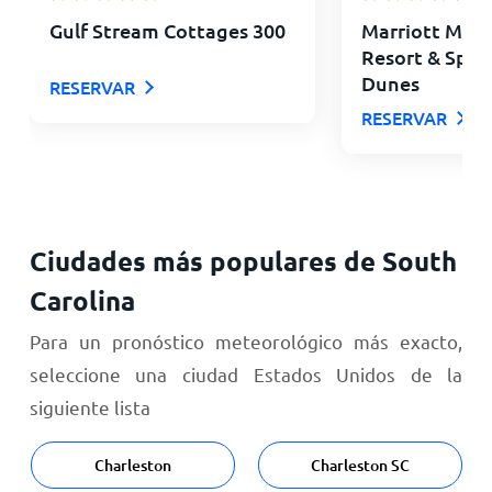
Gulf Stream Cottages 300
Marriott Myrt
Resort & Spa 
Dunes
RESERVAR
RESERVAR
Ciudades más populares de South
Carolina
Para un pronóstico meteorológico más exacto,
seleccione una ciudad Estados Unidos de la
siguiente lista
Charleston
Charleston SC