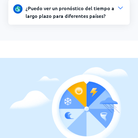
¿Puedo ver un pronóstico del tiempo a
largo plazo para diferentes países?