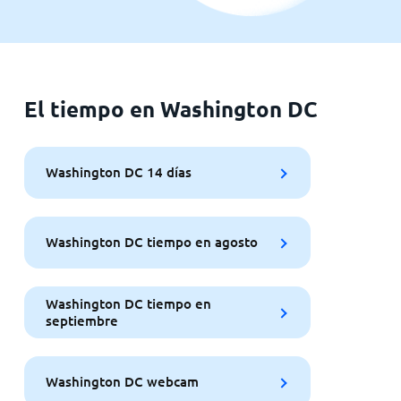
El tiempo en Washington DC
Washington DC 14 días
Washington DC tiempo en agosto
Washington DC tiempo en
septiembre
Washington DC webcam