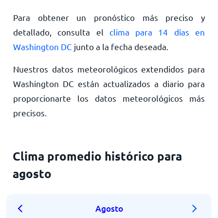
Para obtener un pronóstico más preciso y
detallado, consulta el
clima para 14 días en
Washington DC
junto a la fecha deseada.
Nuestros datos meteorológicos extendidos para
Washington DC están actualizados a diario para
proporcionarte los datos meteorológicos más
precisos.
Clima promedio histórico para
agosto
Agosto