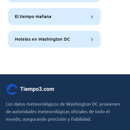
El tiempo mañana
Hoteles en Washington DC
Los datos meteorológicos de Washington DC provienen
de autoridades meteorológicas oficiales de todo el
mundo, asegurando precisión y fiabilidad.