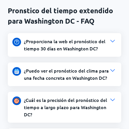
Pronstico del tiempo extendido
para Washington DC - FAQ
¿Proporciona la web el pronóstico del
tiempo 30 días en Washington DC?
¿Puedo ver el pronóstico del clima para
una fecha concreta en Washington DC?
¿Cuál es la precisión del pronóstico del
tiempo a largo plazo para Washington
DC?