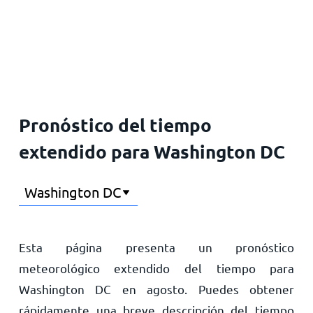
Inicio
Pronóstico del tiempo
extendido para Washington DC
Esta página presenta un pronóstico
meteorológico extendido del tiempo para
Washington DC en agosto. Puedes obtener
rápidamente una breve descripción del tiempo