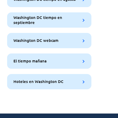
Washington DC tiempo en
septiembre
Washington DC webcam
El tiempo mañana
Hoteles en Washington DC