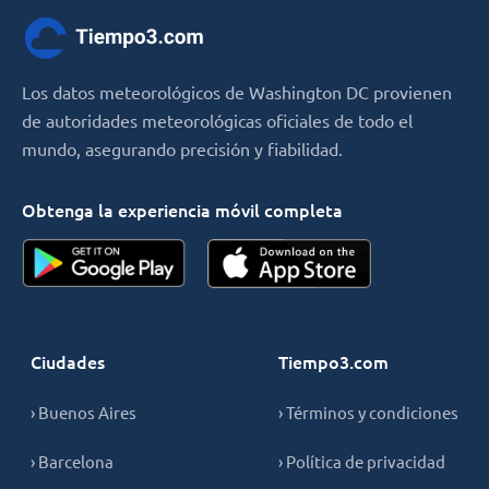
Los datos meteorológicos de Washington DC provienen
de autoridades meteorológicas oficiales de todo el
mundo, asegurando precisión y fiabilidad.
Obtenga la experiencia móvil completa
Ciudades
Tiempo3.com
› Buenos Aires
› Términos y condiciones
› Barcelona
› Política de privacidad