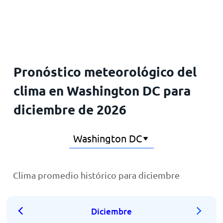
Inicio
Pronóstico meteorológico del
clima en Washington DC para
diciembre de 2026
Clima promedio histórico para diciembre
Diciembre