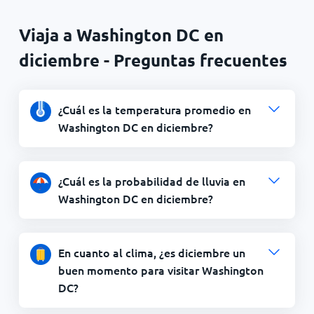
Viaja a Washington DC en
diciembre - Preguntas frecuentes
¿Cuál es la temperatura promedio en
Washington DC en diciembre?
¿Cuál es la probabilidad de lluvia en
Washington DC en diciembre?
En cuanto al clima, ¿es diciembre un
buen momento para visitar Washington
DC?