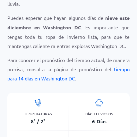
lluvia.
Puedes esperar que hayan algunos días de
nieve este
diciembre en Washington DC
. Es importante que
tengas toda tu ropa de invierno lista, para que te
mantengas caliente mientras exploras Washington DC.
Para conocer el pronóstico del tiempo actual, de manera
precisa, consulta la página de pronóstico del
tiempo
para 14 días en Washington DC
.
TEMPERATURAS
DÍAS LLUVIOSOS
8
°
/
2
°
6
Días