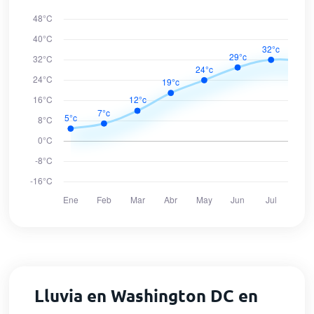
Lluvia en Washington DC en