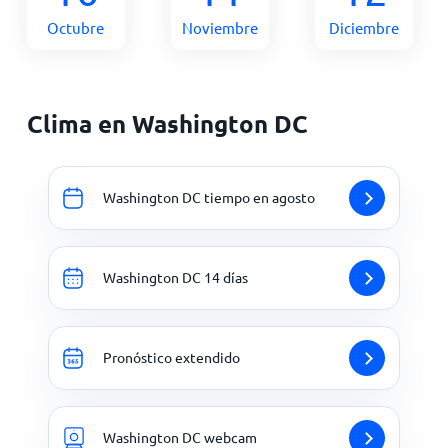
Octubre
Noviembre
Diciembre
Clima en Washington DC
Washington DC tiempo en agosto
Washington DC 14 días
Pronóstico extendido
Washington DC webcam