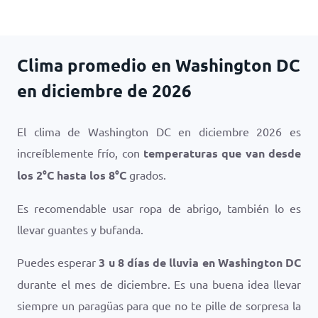
Clima promedio en Washington DC
en diciembre de 2026
El clima de Washington DC en diciembre 2026 es
increíblemente frío, con
temperaturas que van desde
los
2
°
C
hasta los
8
°
C
grados.
Es recomendable usar ropa de abrigo, también lo es
llevar guantes y bufanda.
Puedes esperar
3 u 8 días de lluvia en Washington DC
durante el mes de diciembre. Es una buena idea llevar
siempre un paragüas para que no te pille de sorpresa la