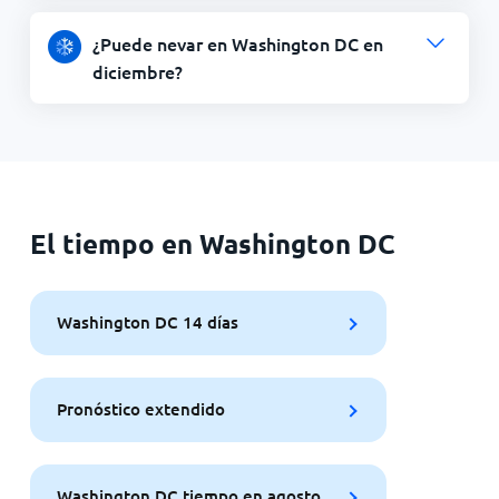
¿Puede nevar en Washington DC en
diciembre?
El tiempo en Washington DC
Washington DC 14 días
Pronóstico extendido
Washington DC tiempo en agosto