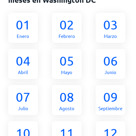
01
02
03
Enero
Febrero
Marzo
04
05
06
Abril
Mayo
Junio
07
08
09
Julio
Agosto
Septiembre
10
11
12