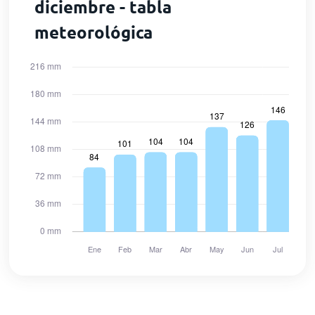
diciembre - tabla
meteorológica