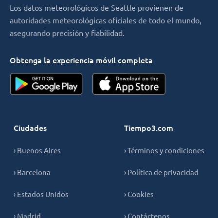
Los datos meteorológicos de Seattle provienen de
autoridades meteorológicas oficiales de todo el mundo,
asegurando precisión y fiabilidad.
Obtenga la experiencia móvil completa
Ciudades
Tiempo3.com
› Buenos Aires
› Términos y condiciones
› Barcelona
› Política de privacidad
› Estados Unidos
› Cookies
› Madrid
› Contáctenos