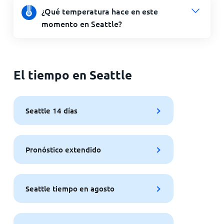
¿Qué temperatura hace en este
momento en Seattle?
El tiempo en Seattle
Seattle 14 días
Pronóstico extendido
Seattle tiempo en agosto