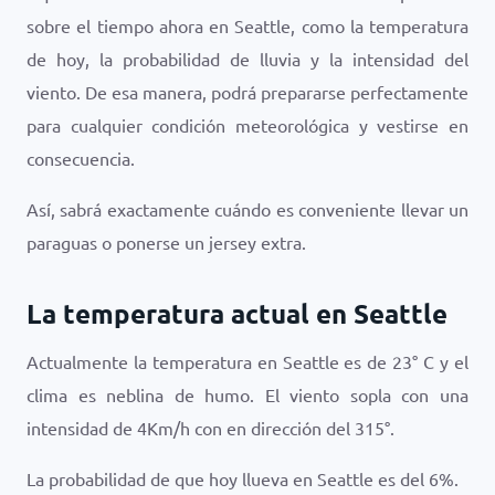
sobre el tiempo ahora en Seattle, como la temperatura
de hoy, la probabilidad de lluvia y la intensidad del
viento. De esa manera, podrá prepararse perfectamente
para cualquier condición meteorológica y vestirse en
consecuencia.
Así, sabrá exactamente cuándo es conveniente llevar un
paraguas o ponerse un jersey extra.
La temperatura actual en Seattle
Actualmente la temperatura en Seattle es de
23
°
C
y el
clima es
neblina de humo
. El viento sopla con una
intensidad de
4
Km/h
con en dirección del
315
°.
La probabilidad de que hoy llueva en Seattle es del
6
%.