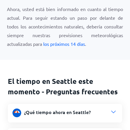
Ahora, usted está bien informado en cuanto al tiempo
actual. Para seguir estando un paso por delante de
todos los acontecimientos naturales, debería consultar
siempre nuestras previsiones meteorológicas
actualizadas para
los próximos 14 días
.
El tiempo en Seattle este
momento - Preguntas frecuentes
¿Qué tiempo ahora en Seattle?