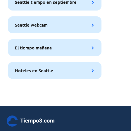
Seattle tiempo en septiembre
Seattle webcam
El tiempo mañana
Hoteles en Seattle