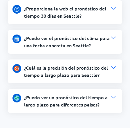
¿Proporciona la web el pronóstico del
tiempo 30 días en Seattle?
¿Puedo ver el pronóstico del clima para
una fecha concreta en Seattle?
¿Cuál es la precisión del pronóstico del
tiempo a largo plazo para Seattle?
¿Puedo ver un pronóstico del tiempo a
largo plazo para diferentes países?