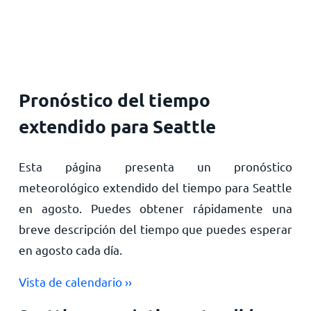
Inicio
Pronóstico del tiempo
extendido para Seattle
Esta página presenta un pronóstico
meteorológico extendido del tiempo para Seattle
en agosto. Puedes obtener rápidamente una
breve descripción del tiempo que puedes esperar
en agosto cada día.
Vista de calendario ››