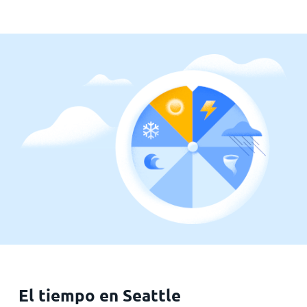
El tiempo en Seattle