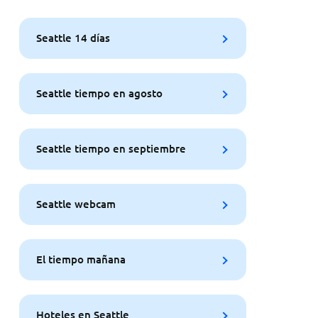
Seattle 14 días
Seattle tiempo en agosto
Seattle tiempo en septiembre
Seattle webcam
El tiempo mañana
Hoteles en Seattle