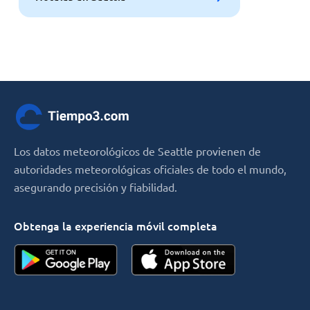
Los datos meteorológicos de Seattle provienen de
autoridades meteorológicas oficiales de todo el mundo,
asegurando precisión y fiabilidad.
Obtenga la experiencia móvil completa