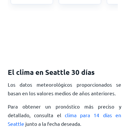
El clima en Seattle 30 días
Los datos meteorológicos proporcionados se
basan en los valores medios de años anteriores.
Para obtener un pronóstico más preciso y
detallado, consulta el
clima para 14 días en
Seattle
junto a la fecha deseada.