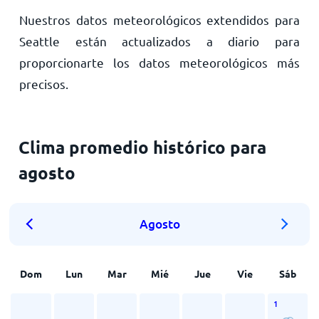
Nuestros datos meteorológicos extendidos para
Seattle están actualizados a diario para
proporcionarte los datos meteorológicos más
precisos.
Clima promedio histórico para
agosto
Agosto
Dom
Lun
Mar
Mié
Jue
Vie
Sáb
1