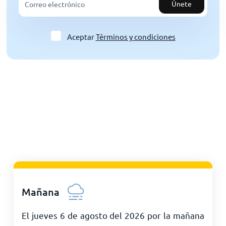
Únete
Aceptar
Términos y condiciones
Mañana
El jueves 6 de agosto del 2026 por la mañana