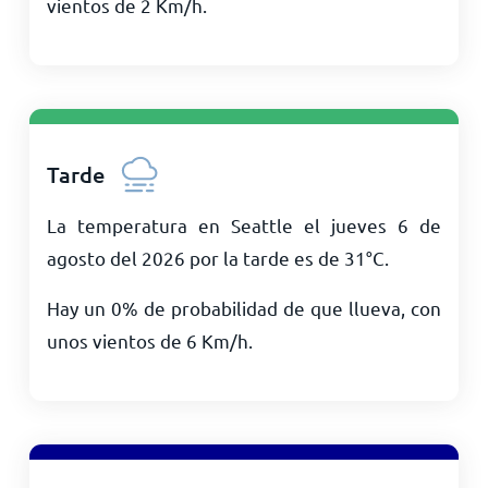
vientos de
2
Km/h
.
Tarde
La temperatura en Seattle el jueves 6 de
agosto del 2026 por la tarde es de
31
°
C
.
Hay un 0% de probabilidad de que llueva, con
unos vientos de
6
Km/h
.