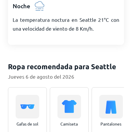
Noche
La temperatura noctura en Seattle
21
°
C
con
una velocidad de viento de
8
Km/h
.
Ropa recomendada para Seattle
Jueves 6 de agosto del 2026
Gafas de sol
Camiseta
Pantalones