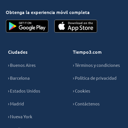
Obtenga la experiencia móvil completa
Ciudades
Tiempo3.com
› Buenos Aires
› Términos y condiciones
› Barcelona
› Política de privacidad
› Estados Unidos
› Cookies
› Madrid
› Contáctenos
› Nueva York