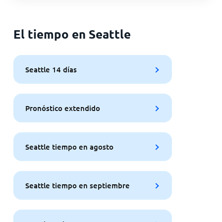
El tiempo en Seattle
Seattle 14 días
Pronóstico extendido
Seattle tiempo en agosto
Seattle tiempo en septiembre