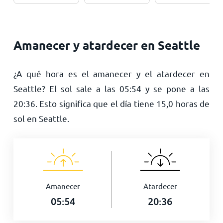
Amanecer y atardecer en Seattle
¿A qué hora es el amanecer y el atardecer en
Seattle? El sol sale a las
05:54
y se pone a las
20:36
. Esto significa que el día tiene
15,0
horas de
sol en Seattle.
Amanecer
Atardecer
05:54
20:36