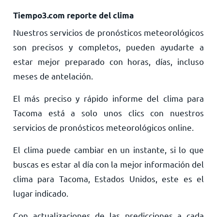
Tiempo3.com reporte del clima
Nuestros servicios de pronósticos meteorológicos
son precisos y completos, pueden ayudarte a
estar mejor preparado con horas, días, incluso
meses de antelación.
El más preciso y rápido informe del clima para
Tacoma está a solo unos clics con nuestros
servicios de pronósticos meteorológicos online.
El clima puede cambiar en un instante, si lo que
buscas es estar al día con la mejor información del
clima para Tacoma, Estados Unidos, este es el
lugar indicado.
Con actualizaciones de las predicciones a cada