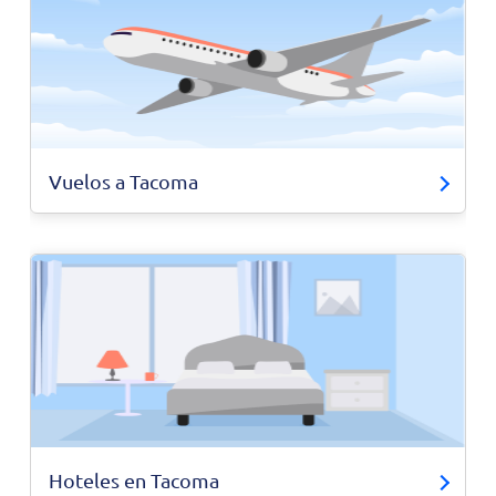
Vuelos a Tacoma
Hoteles en Tacoma