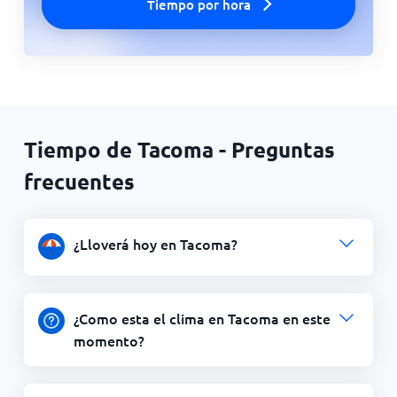
Tiempo por hora
Tiempo de Tacoma - Preguntas
frecuentes
¿Lloverá hoy en Tacoma?
¿Como esta el clima en Tacoma en este
momento?