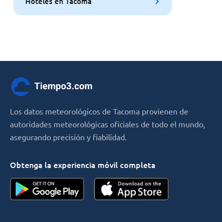
Hoteles en Tacoma
Los datos meteorológicos de Tacoma provienen de
autoridades meteorológicas oficiales de todo el mundo,
asegurando precisión y fiabilidad.
Obtenga la experiencia móvil completa