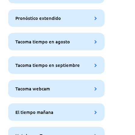
Pronóstico extendido
Tacoma tiempo en agosto
Tacoma tiempo en septiembre
Tacoma webcam
El tiempo mañana