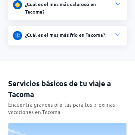
¿Cuál es el mes más caluroso en
Tacoma?
¿Cuál es el mes más frío en Tacoma?
Servicios básicos de tu viaje a
Tacoma
Encuentra grandes ofertas para tus próximas
vacaciones en Tacoma