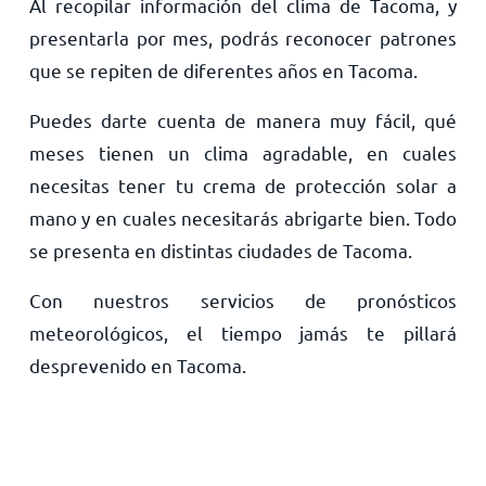
Al recopilar información del clima de Tacoma, y
presentarla por mes, podrás reconocer patrones
que se repiten de diferentes años en Tacoma.
Puedes darte cuenta de manera muy fácil, qué
meses tienen un clima agradable, en cuales
necesitas tener tu crema de protección solar a
mano y en cuales necesitarás abrigarte bien. Todo
se presenta en distintas ciudades de Tacoma.
Con nuestros servicios de pronósticos
meteorológicos, el tiempo jamás te pillará
desprevenido en Tacoma.