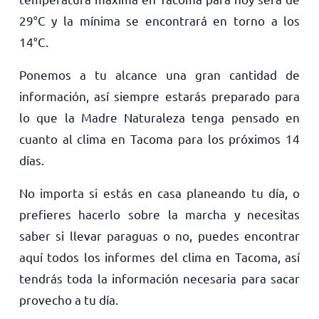
29
°
C
y la mínima se encontrará en torno a los
14
°
C
.
Ponemos a tu alcance una gran cantidad de
información, así siempre estarás preparado para
lo que la Madre Naturaleza tenga pensado en
cuanto al clima en Tacoma para los próximos 14
días.
No importa si estás en casa planeando tu día, o
prefieres hacerlo sobre la marcha y necesitas
saber si llevar paraguas o no, puedes encontrar
aquí todos los informes del clima en Tacoma, así
tendrás toda la información necesaria para sacar
provecho a tu día.