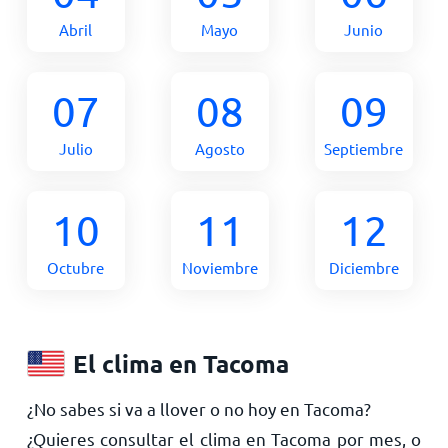
Abril
Mayo
Junio
07
08
09
Julio
Agosto
Septiembre
10
11
12
Octubre
Noviembre
Diciembre
El clima en Tacoma
¿No sabes si va a llover o no hoy en Tacoma?
¿Quieres consultar el clima en Tacoma por mes, o