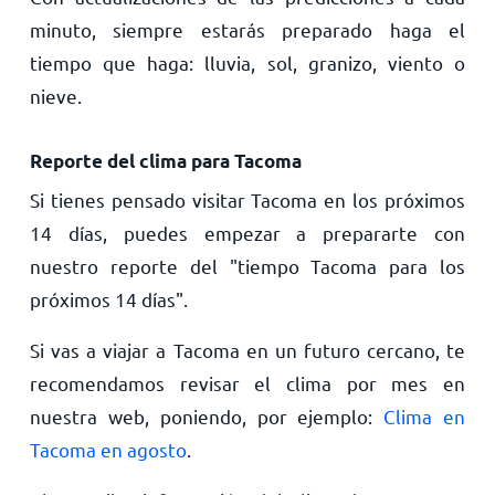
minuto, siempre estarás preparado haga el
tiempo que haga: lluvia, sol, granizo, viento o
nieve.
Reporte del clima para Tacoma
Si tienes pensado visitar Tacoma en los próximos
14 días, puedes empezar a prepararte con
nuestro reporte del "tiempo Tacoma para los
próximos 14 días".
Si vas a viajar a Tacoma en un futuro cercano, te
recomendamos revisar el clima por mes en
nuestra web, poniendo, por ejemplo:
Clima en
Tacoma en agosto
.