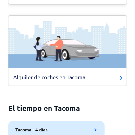
Alquiler de coches en Tacoma
El tiempo en Tacoma
Tacoma 14 días