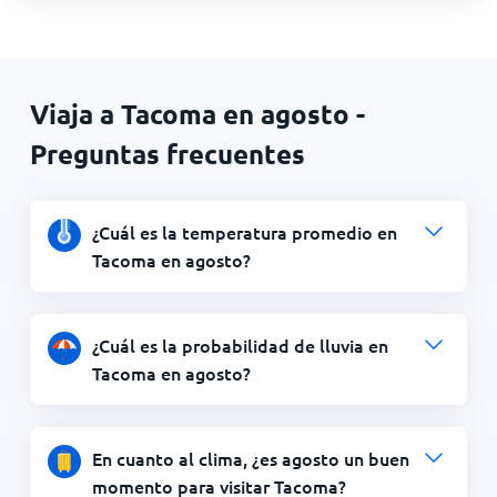
Viaja a Tacoma en agosto -
Preguntas frecuentes
¿Cuál es la temperatura promedio en
Tacoma en agosto?
¿Cuál es la probabilidad de lluvia en
Tacoma en agosto?
En cuanto al clima, ¿es agosto un buen
momento para visitar Tacoma?