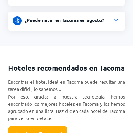
¿Puede nevar en Tacoma en agosto?
Hoteles recomendados en Tacoma
Encontrar el hotel ideal en Tacoma puede resultar una
tarea difícil, lo sabemos...
Por eso, gracias a nuestra tecnología, hemos
encontrado los mejores hoteles en Tacoma y los hemos
agrupado en una lista. Haz clic en cada hotel de Tacoma
para verlo en detalle.