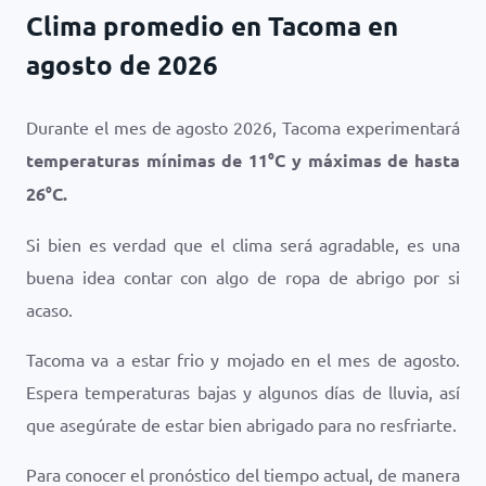
Clima promedio en Tacoma en
agosto de 2026
Durante el mes de agosto 2026, Tacoma experimentará
temperaturas mínimas de
11
°
C
y máximas de hasta
26
°
C
.
Si bien es verdad que el clima será agradable, es una
buena idea contar con algo de ropa de abrigo por si
acaso.
Tacoma va a estar frio y mojado en el mes de agosto.
Espera temperaturas bajas y algunos días de lluvia, así
que asegúrate de estar bien abrigado para no resfriarte.
Para conocer el pronóstico del tiempo actual, de manera