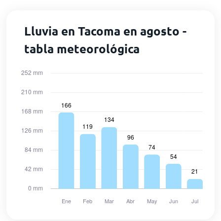
Lluvia en Tacoma en agosto -
tabla meteorológica