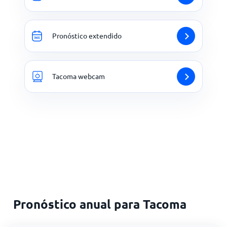
Pronóstico extendido
Tacoma webcam
Pronóstico anual para Tacoma