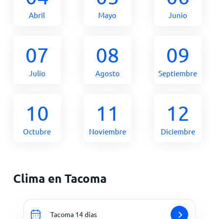
Abril
Mayo
Junio
07
08
09
Julio
Agosto
Septiembre
10
11
12
Octubre
Noviembre
Diciembre
Clima en Tacoma
Tacoma 14 días