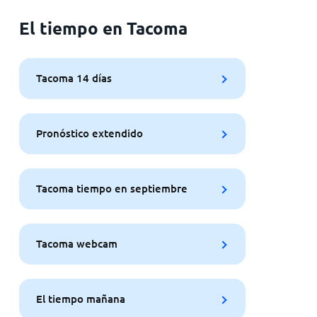
El tiempo en Tacoma
Tacoma 14 días
Pronóstico extendido
Tacoma tiempo en septiembre
Tacoma webcam
El tiempo mañana