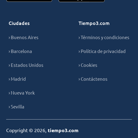
Ciudades
Tiempo3.com
› Buenos Aires
› Términos y condiciones
› Barcelona
› Política de privacidad
› Estados Unidos
› Cookies
› Madrid
› Contáctenos
› Nueva York
› Sevilla
Copyright © 2026,
tiempo3.com