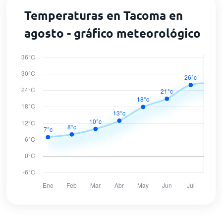
Temperaturas en Tacoma en
agosto - gráfico meteorológico