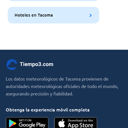
Hoteles en Tacoma
Los datos meteorológicos de Tacoma provienen de
autoridades meteorológicas oficiales de todo el mundo,
asegurando precisión y fiabilidad.
Obtenga la experiencia móvil completa