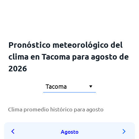
Inicio
Pronóstico meteorológico del
clima en Tacoma para agosto de
2026
Clima promedio histórico para agosto
Agosto