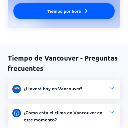
Tiempo por hora
Tiempo de Vancouver - Preguntas
frecuentes
¿Lloverá hoy en Vancouver?
¿Como esta el clima en Vancouver en
este momento?