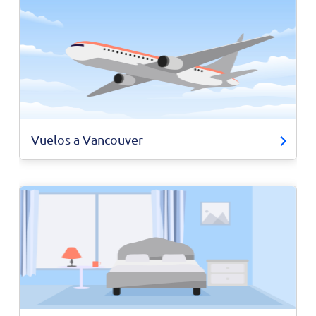
Vuelos a Vancouver