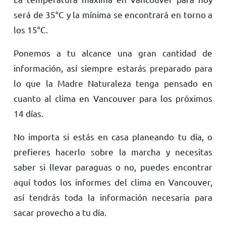
será de
35
°
C
y la mínima se encontrará en torno a
los
15
°
C
.
Ponemos a tu alcance una gran cantidad de
información, así siempre estarás preparado para
lo que la Madre Naturaleza tenga pensado en
cuanto al clima en Vancouver para los próximos
14 días.
No importa si estás en casa planeando tu día, o
prefieres hacerlo sobre la marcha y necesitas
saber si llevar paraguas o no, puedes encontrar
aquí todos los informes del clima en Vancouver,
así tendrás toda la información necesaria para
sacar provecho a tu día.