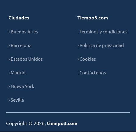
Ciudades
Tiempo3.com
› Buenos Aires
› Términos y condiciones
› Barcelona
› Política de privacidad
› Estados Unidos
› Cookies
› Madrid
› Contáctenos
› Nueva York
› Sevilla
Copyright © 2026,
tiempo3.com