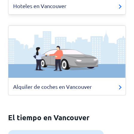
Hoteles en Vancouver
Alquiler de coches en Vancouver
El tiempo en Vancouver