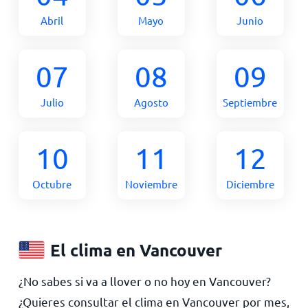
Abril
Mayo
Junio
07
08
09
Julio
Agosto
Septiembre
10
11
12
Octubre
Noviembre
Diciembre
El clima en Vancouver
¿No sabes si va a llover o no hoy en Vancouver?
¿Quieres consultar el clima en Vancouver por mes,