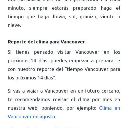
minuto, siempre estarás preparado haga el
tiempo que haga: lluvia, sol, granizo, viento o
nieve.
Reporte del clima para Vancouver
Si tienes pensado visitar Vancouver en los
próximos 14 días, puedes empezar a prepararte
con nuestro reporte del "tiempo Vancouver para
los próximos 14 días".
Si vas a viajar a Vancouver en un futuro cercano,
te recomendamos revisar el clima por mes en
nuestra web, poniendo, por ejemplo:
Clima en
Vancouver en agosto
.