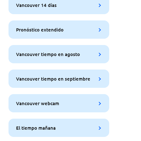
Vancouver 14 días
Pronóstico extendido
Vancouver tiempo en agosto
Vancouver tiempo en septiembre
Vancouver webcam
El tiempo mañana