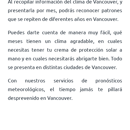
Al recopilar información del clima de Vancouver, y
presentarla por mes, podrás reconocer patrones
que se repiten de diferentes años en Vancouver.
Puedes darte cuenta de manera muy fácil, qué
meses tienen un clima agradable, en cuales
necesitas tener tu crema de protección solar a
mano y en cuales necesitarás abrigarte bien. Todo
se presenta en distintas ciudades de Vancouver.
Con nuestros servicios de pronósticos
meteorológicos, el tiempo jamás te pillará
desprevenido en Vancouver.