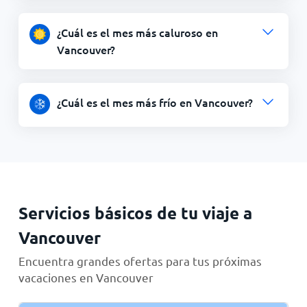
¿Cuál es el mes más caluroso en
Vancouver?
¿Cuál es el mes más frío en Vancouver?
Servicios básicos de tu viaje a
Vancouver
Encuentra grandes ofertas para tus próximas
vacaciones en Vancouver