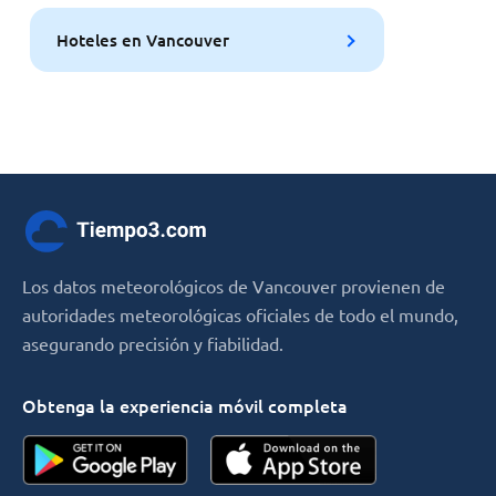
Hoteles en Vancouver
Los datos meteorológicos de Vancouver provienen de
autoridades meteorológicas oficiales de todo el mundo,
asegurando precisión y fiabilidad.
Obtenga la experiencia móvil completa