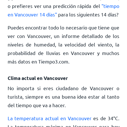
o prefieres ver una predicción rápida del
"tiempo
en Vancouver 14 días"
para los siguientes 14 días?
Puedes encontrar todo lo necesario que tiene que
ver con Vancouver, un informe detallado de los
niveles de humedad, la velocidad del viento, la
probabilidad de lluvias en Vancouver y muchos
más datos en Tiempo3.com.
Clima actual en Vancouver
No importa si eres ciudadano de Vancouver o
turista, siempre es una buena idea estar al tanto
del tiempo que va a hacer.
La temperatura actual en Vancouver
es de
34
°
C
.
La temperatura máxima en Vancouver para hoy