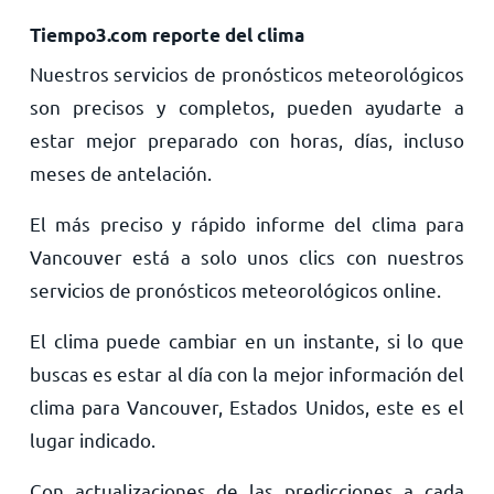
Tiempo3.com reporte del clima
Nuestros servicios de pronósticos meteorológicos
son precisos y completos, pueden ayudarte a
estar mejor preparado con horas, días, incluso
meses de antelación.
El más preciso y rápido informe del clima para
Vancouver está a solo unos clics con nuestros
servicios de pronósticos meteorológicos online.
El clima puede cambiar en un instante, si lo que
buscas es estar al día con la mejor información del
clima para Vancouver, Estados Unidos, este es el
lugar indicado.
Con actualizaciones de las predicciones a cada