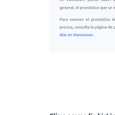
general, el pronóstico que se
Para conocer el pronóstico d
precisa, consulta la página de
días en Vancouver
.