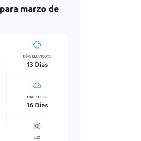
 para marzo de
DÍAS LLUVIOSOS
13
Días
DÍAS SECOS
16
Días
LUZ