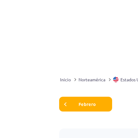
Inicio
Norteamérica
Estados 
Febrero