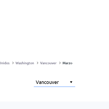
Marzo
Unidos
Washington
Vancouver