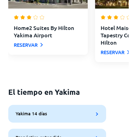
Home2 Suites By Hilton
Hotel Maison
Yakima Airport
Tapestry Colle
Hilton
RESERVAR
RESERVAR
El tiempo en Yakima
Yakima 14 días