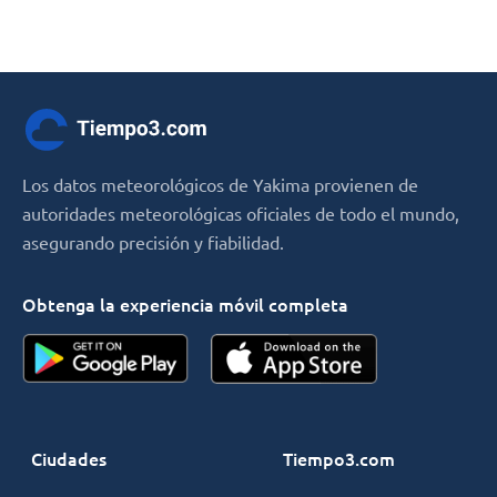
Los datos meteorológicos de Yakima provienen de
autoridades meteorológicas oficiales de todo el mundo,
asegurando precisión y fiabilidad.
Obtenga la experiencia móvil completa
Ciudades
Tiempo3.com