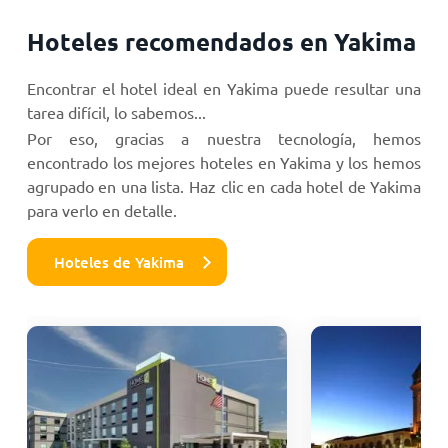
Hoteles recomendados en Yakima
Encontrar el hotel ideal en Yakima puede resultar una
tarea difícil, lo sabemos...
Por eso, gracias a nuestra tecnología, hemos
encontrado los mejores hoteles en Yakima y los hemos
agrupado en una lista. Haz clic en cada hotel de Yakima
para verlo en detalle.
Hoteles de Yakima