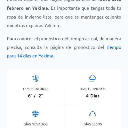
febrero en Yakima
. Es importante que tengas toda tu
ropa de invierno lista, para que te mantengas caliente
mientras exploras Yakima.
Para conocer el pronóstico del tiempo actual, de manera
precisa, consulta la página de pronóstico del
tiempo
para 14 días en Yakima
.
TEMPERATURAS
DÍAS LLUVIOSOS
6
°
/
-2
°
4
Días
DÍAS NEVADOS
DÍAS SECOS