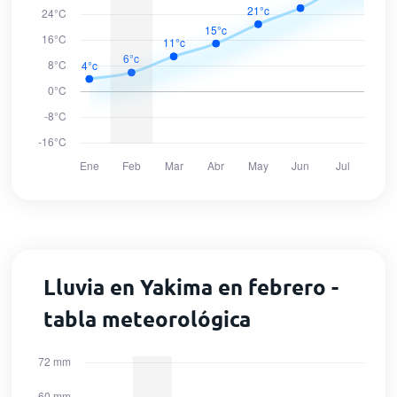
Lluvia en Yakima en febrero -
tabla meteorológica