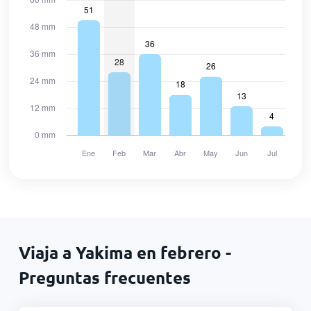
Viaja a Yakima en febrero -
Preguntas frecuentes