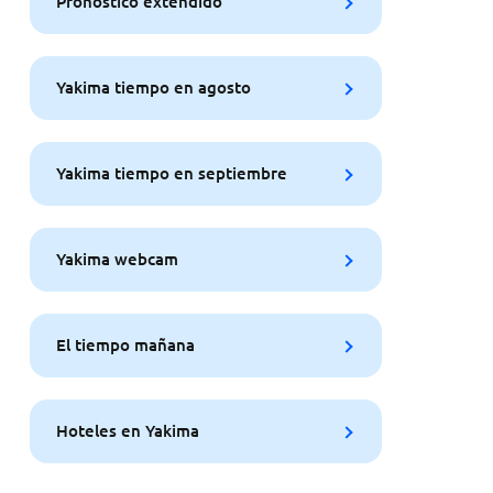
Pronóstico extendido
Yakima tiempo en agosto
Yakima tiempo en septiembre
Yakima webcam
El tiempo mañana
Hoteles en Yakima