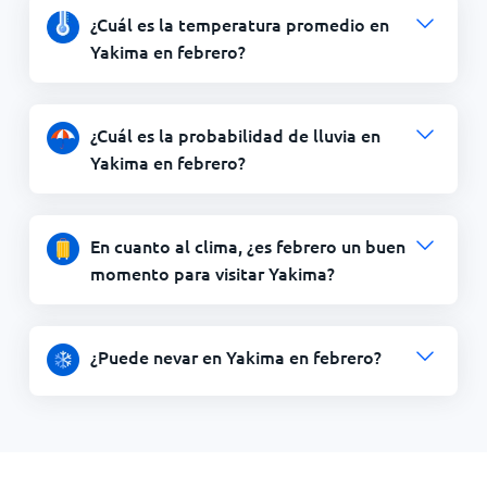
¿Cuál es la temperatura promedio en
Yakima en febrero?
¿Cuál es la probabilidad de lluvia en
Yakima en febrero?
En cuanto al clima, ¿es febrero un buen
momento para visitar Yakima?
¿Puede nevar en Yakima en febrero?