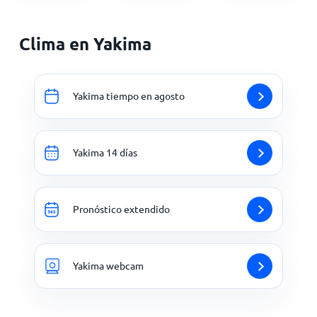
Clima en Yakima
Yakima tiempo en agosto
Yakima 14 días
Pronóstico extendido
Yakima webcam