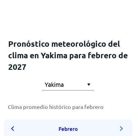
Inicio
Pronóstico meteorológico del
clima en Yakima para febrero de
2027
Clima promedio histórico para febrero
Febrero