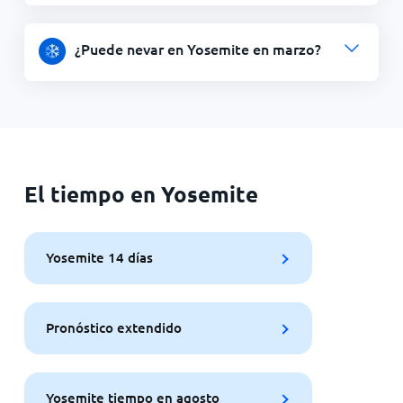
¿Puede nevar en Yosemite en marzo?
El tiempo en Yosemite
Yosemite 14 días
Pronóstico extendido
Yosemite tiempo en agosto