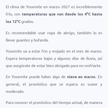
El clima de Yosemite en marzo 2027 es increíblemente
frío, con
temperaturas que van desde los
4
°
C
hasta
los
12
°
C
grados.
Es recomendable usar ropa de abrigo, también lo es
llevar guantes y bufanda.
Yosemite va a estar frio y mojado en el mes de marzo.
Espera temperaturas bajas y algunos días de lluvia, así
que asegúrate de estar bien abrigado para no resfriarte.
En Yosemite puede haber algo de
nieve en marzo
. En
general, el pronóstico que se espera es suave y
moderado.
Para conocer el pronóstico del tiempo actual, de manera