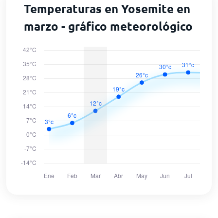
Temperaturas en Yosemite en
marzo - gráfico meteorológico