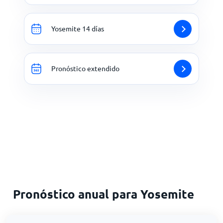
Yosemite 14 días
Pronóstico extendido
Pronóstico anual para Yosemite