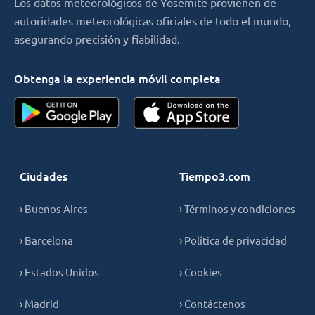
Los datos meteorológicos de Yosemite provienen de
autoridades meteorológicas oficiales de todo el mundo,
asegurando precisión y fiabilidad.
Obtenga la experiencia móvil completa
Ciudades
Tiempo3.com
› Buenos Aires
› Términos y condiciones
› Barcelona
› Política de privacidad
› Estados Unidos
› Cookies
› Madrid
› Contáctenos