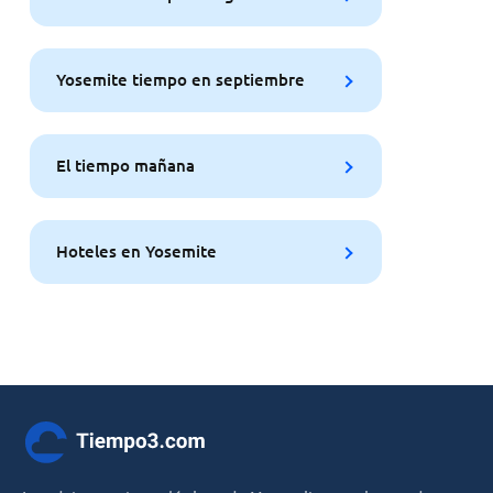
Yosemite tiempo en septiembre
El tiempo mañana
Hoteles en Yosemite