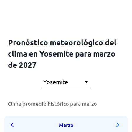
Inicio
Pronóstico meteorológico del
clima en Yosemite para marzo
de 2027
Clima promedio histórico para marzo
Marzo