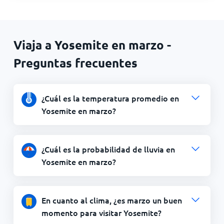
Viaja a Yosemite en marzo -
Preguntas frecuentes
¿Cuál es la temperatura promedio en
Yosemite en marzo?
¿Cuál es la probabilidad de lluvia en
Yosemite en marzo?
En cuanto al clima, ¿es marzo un buen
momento para visitar Yosemite?