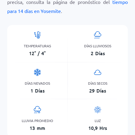
precisa, consulta la página de pronóstico del
tiempo
para 14 días en Yosemite
.
TEMPERATURAS
DÍAS LLUVIOSOS
12
°
/
4
°
2
Días
DÍAS NEVADOS
DÍAS SECOS
1
Días
29
Días
LLUVIA PROMEDIO
LUZ
13
mm
10,9
Hrs