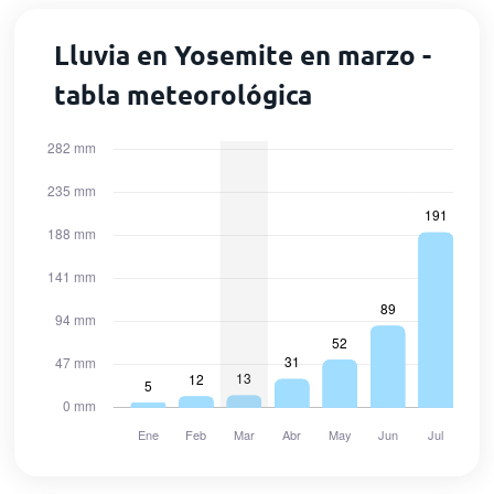
Lluvia en Yosemite en marzo -
tabla meteorológica