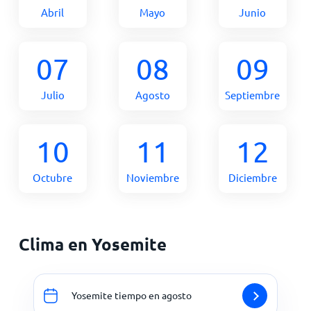
Abril
Mayo
Junio
07
08
09
Julio
Agosto
Septiembre
10
11
12
Octubre
Noviembre
Diciembre
Clima en Yosemite
Yosemite tiempo en agosto