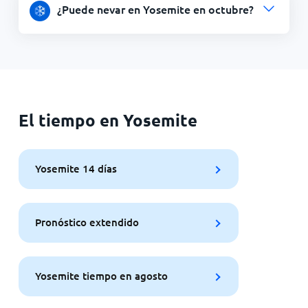
¿Puede nevar en Yosemite en octubre?
El tiempo en Yosemite
Yosemite 14 días
Pronóstico extendido
Yosemite tiempo en agosto