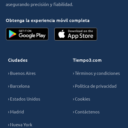
asegurando precisión y fiabilidad.
Obtenga la experiencia móvil completa
Ciudades
Tiempo3.com
› Buenos Aires
› Términos y condiciones
› Barcelona
› Política de privacidad
› Estados Unidos
› Cookies
› Madrid
› Contáctenos
› Nueva York