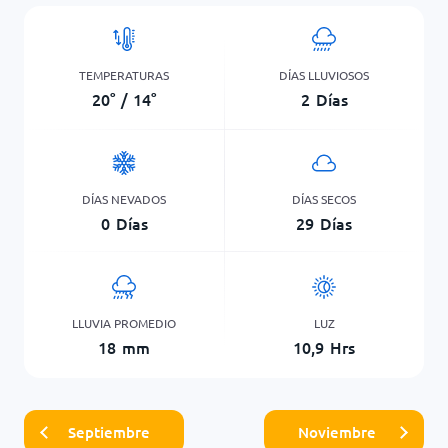
TEMPERATURAS
DÍAS LLUVIOSOS
20
°
/
14
°
2
Días
DÍAS NEVADOS
DÍAS SECOS
0
Días
29
Días
LLUVIA PROMEDIO
LUZ
18
mm
10,9
Hrs
Septiembre
Noviembre