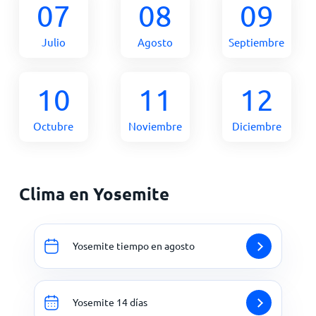
07
08
09
Julio
Agosto
Septiembre
10
11
12
Octubre
Noviembre
Diciembre
Clima en Yosemite
Yosemite tiempo en agosto
Yosemite 14 días