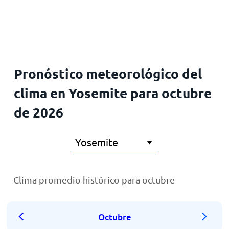
Inicio
Pronóstico meteorológico del
clima en Yosemite para octubre
de 2026
Clima promedio histórico para octubre
Octubre