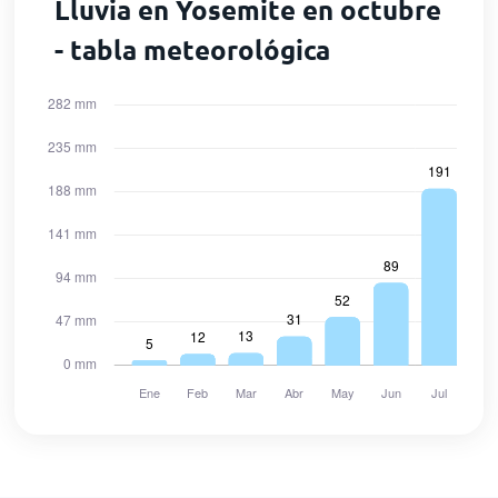
Lluvia en Yosemite en octubre
- tabla meteorológica