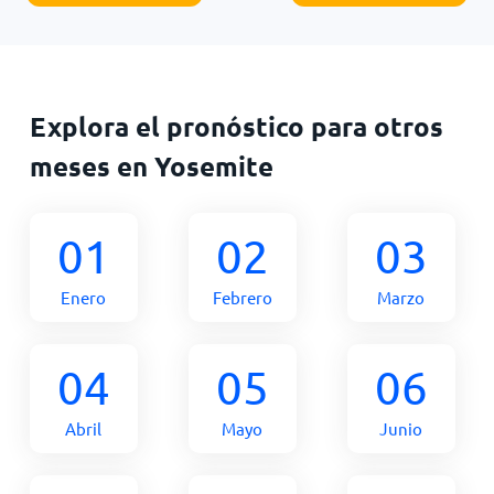
Explora el pronóstico para otros
meses en Yosemite
01
02
03
Enero
Febrero
Marzo
04
05
06
Abril
Mayo
Junio