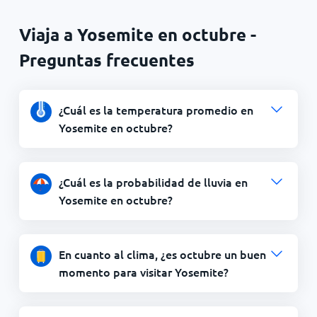
Viaja a Yosemite en octubre -
Preguntas frecuentes
¿Cuál es la temperatura promedio en
Yosemite en octubre?
¿Cuál es la probabilidad de lluvia en
Yosemite en octubre?
En cuanto al clima, ¿es octubre un buen
momento para visitar Yosemite?