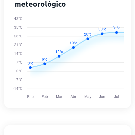
meteorológico