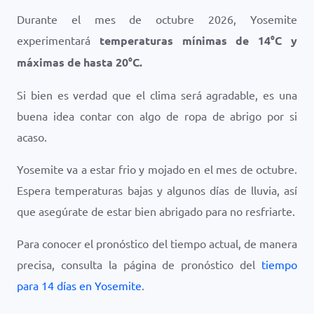
Durante el mes de octubre 2026, Yosemite
experimentará
temperaturas mínimas de
14
°
C
y
máximas de hasta
20
°
C
.
Si bien es verdad que el clima será agradable, es una
buena idea contar con algo de ropa de abrigo por si
acaso.
Yosemite va a estar frio y mojado en el mes de octubre.
Espera temperaturas bajas y algunos días de lluvia, así
que asegúrate de estar bien abrigado para no resfriarte.
Para conocer el pronóstico del tiempo actual, de manera
precisa, consulta la página de pronóstico del
tiempo
para 14 días en Yosemite
.