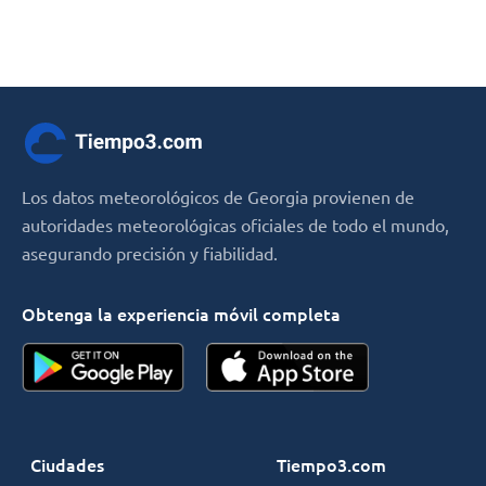
Los datos meteorológicos de Georgia provienen de
autoridades meteorológicas oficiales de todo el mundo,
asegurando precisión y fiabilidad.
Obtenga la experiencia móvil completa
Ciudades
Tiempo3.com