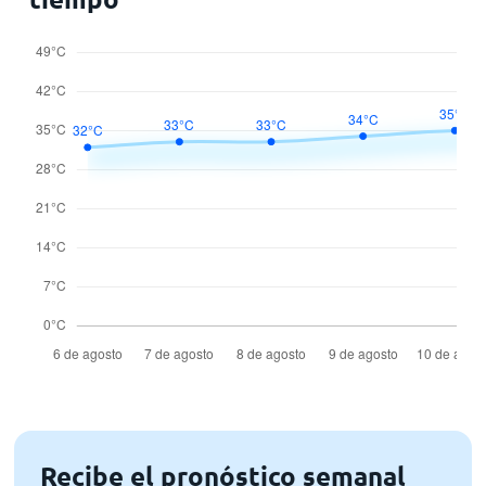
Recibe el pronóstico semanal