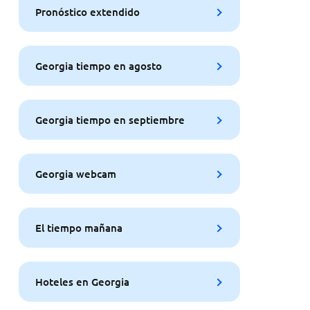
Pronóstico extendido
Georgia tiempo en agosto
Georgia tiempo en septiembre
Georgia webcam
El tiempo mañana
Hoteles en Georgia