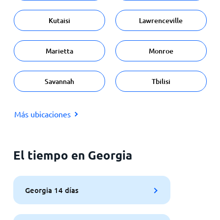
Kutaisi
Lawrenceville
Marietta
Monroe
Savannah
Tbilisi
Más ubicaciones
El tiempo en Georgia
Georgia 14 días