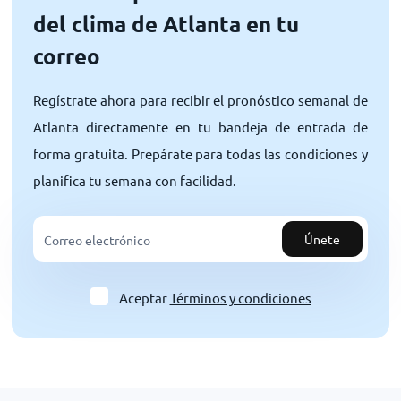
del clima de Atlanta en tu
correo
Regístrate ahora para recibir el pronóstico semanal de
Atlanta directamente en tu bandeja de entrada de
forma gratuita. Prepárate para todas las condiciones y
planifica tu semana con facilidad.
Únete
Aceptar
Términos y condiciones