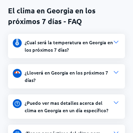
El clima en Georgia en los
próximos 7 días - FAQ
¿Cual será la temperatura en Georgia en
los próximos 7 días?
¿Lloverá en Georgia en los próximos 7
días?
¿Puedo ver mas detalles acerca del
clima en Georgia en un día específico?