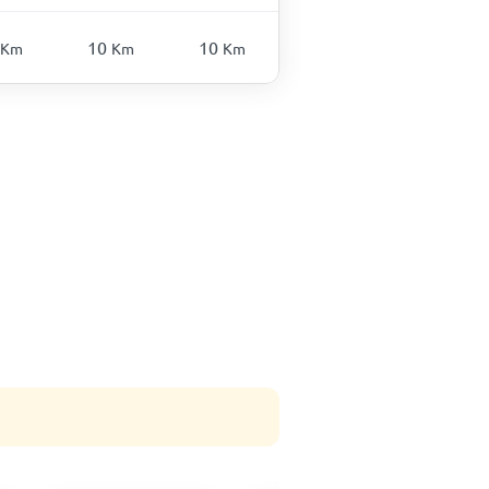
10
10
Km
Km
Km