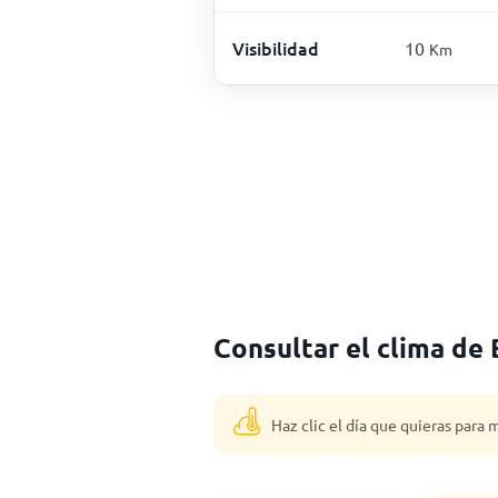
Visibilidad
10
Km
Consultar el clima de 
Haz clic el día que quieras para