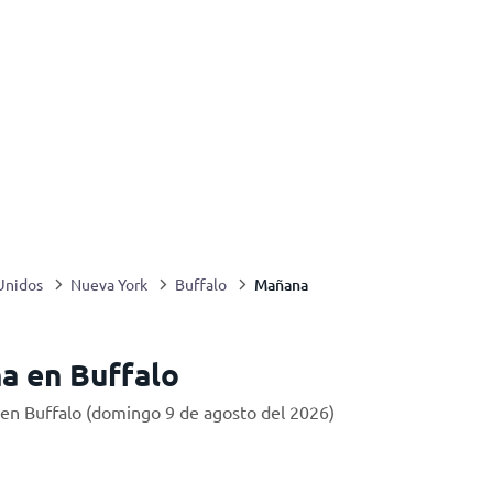
Mañana
Unidos
Nueva York
Buffalo
a en Buffalo
en Buffalo (domingo 9 de agosto del 2026)