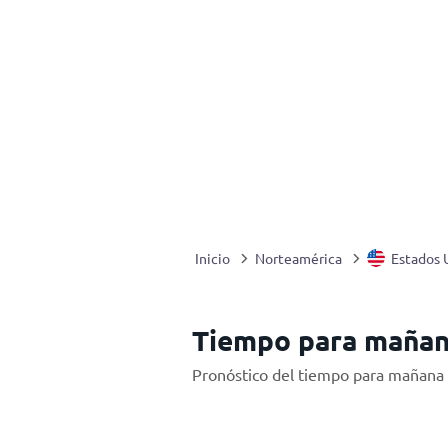
Inicio
Norteamérica
Estados 
Tiempo para mañan
Pronóstico del tiempo para mañana 