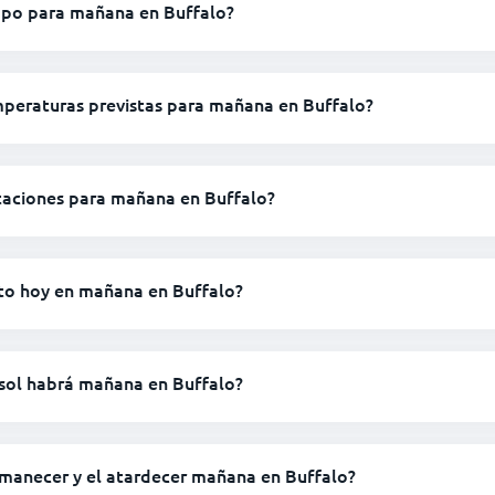
mpo para mañana en Buffalo?
mperaturas previstas para mañana en Buffalo?
itaciones para mañana en Buffalo?
nto hoy en mañana en Buffalo?
 sol habrá mañana en Buffalo?
amanecer y el atardecer mañana en Buffalo?