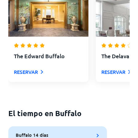
The Edward Buffalo
The Delavan H
RESERVAR
RESERVAR
El tiempo en Buffalo
Buffalo 14 días