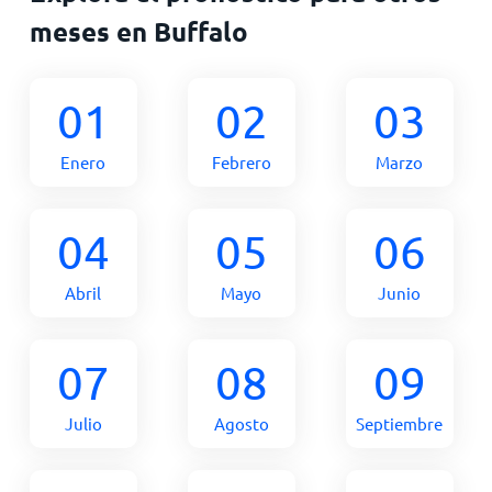
meses en Buffalo
01
02
03
Enero
Febrero
Marzo
04
05
06
Abril
Mayo
Junio
07
08
09
Julio
Agosto
Septiembre