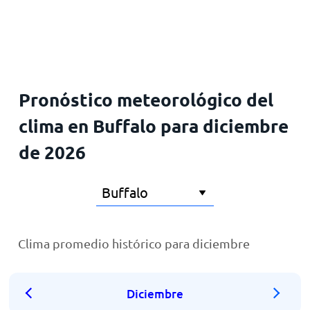
Inicio
Pronóstico meteorológico del
clima en Buffalo para diciembre
de 2026
Clima promedio histórico para diciembre
Diciembre