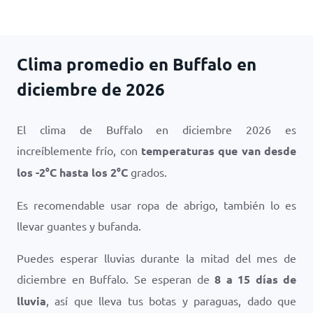
Clima promedio en Buffalo en
diciembre de 2026
El clima de Buffalo en diciembre 2026 es
increíblemente frío, con
temperaturas que van desde
los
-2
°
C
hasta los
2
°
C
grados.
Es recomendable usar ropa de abrigo, también lo es
llevar guantes y bufanda.
Puedes esperar lluvias durante la mitad del mes de
diciembre en Buffalo. Se esperan de
8 a 15 días de
lluvia
, así que lleva tus botas y paraguas, dado que