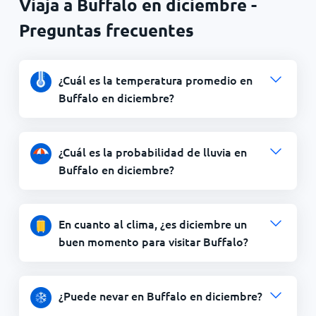
Viaja a Buffalo en diciembre -
Preguntas frecuentes
¿Cuál es la temperatura promedio en
Buffalo en diciembre?
¿Cuál es la probabilidad de lluvia en
Buffalo en diciembre?
En cuanto al clima, ¿es diciembre un
buen momento para visitar Buffalo?
¿Puede nevar en Buffalo en diciembre?