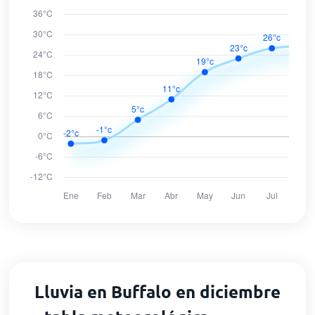
Lluvia en Buffalo en diciembre