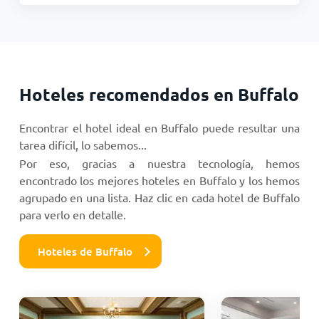
Hoteles recomendados en Buffalo
Encontrar el hotel ideal en Buffalo puede resultar una
tarea difícil, lo sabemos...
Por eso, gracias a nuestra tecnología, hemos
encontrado los mejores hoteles en Buffalo y los hemos
agrupado en una lista. Haz clic en cada hotel de Buffalo
para verlo en detalle.
Hoteles de Buffalo