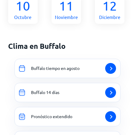
10
11
12
Octubre
Noviembre
Diciembre
Clima en Buffalo
Buffalo tiempo en agosto
Buffalo 14 días
Pronóstico extendido