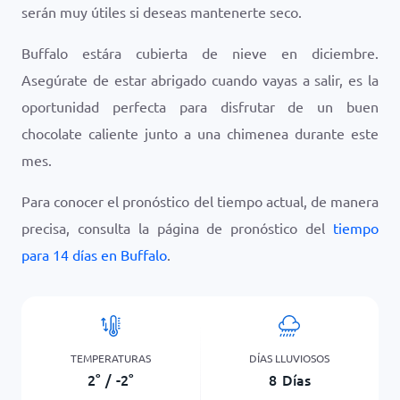
serán muy útiles si deseas mantenerte seco.
Buffalo estára cubierta de nieve en diciembre.
Asegúrate de estar abrigado cuando vayas a salir, es la
oportunidad perfecta para disfrutar de un buen
chocolate caliente junto a una chimenea durante este
mes.
Para conocer el pronóstico del tiempo actual, de manera
precisa, consulta la página de pronóstico del
tiempo
para 14 días en Buffalo
.
TEMPERATURAS
DÍAS LLUVIOSOS
2
°
/
-2
°
8
Días