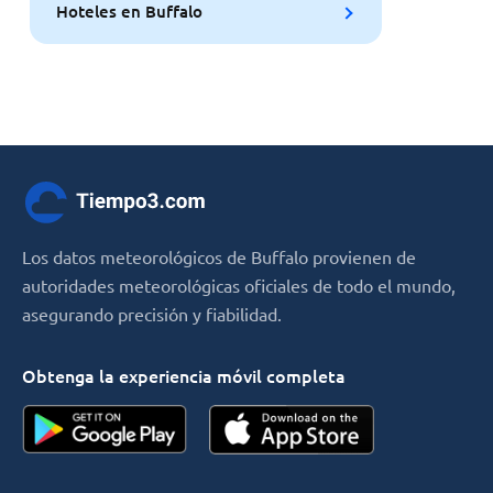
Hoteles en Buffalo
Los datos meteorológicos de Buffalo provienen de
autoridades meteorológicas oficiales de todo el mundo,
asegurando precisión y fiabilidad.
Obtenga la experiencia móvil completa