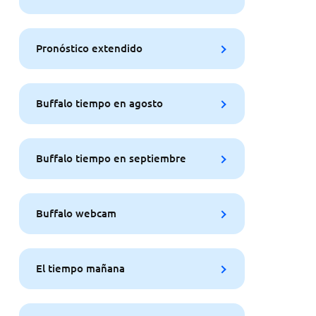
Pronóstico extendido
Buffalo tiempo en agosto
Buffalo tiempo en septiembre
Buffalo webcam
El tiempo mañana