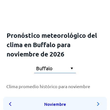
Inicio
Pronóstico meteorológico del
clima en Buffalo para
noviembre de 2026
Clima promedio histórico para noviembre
Noviembre