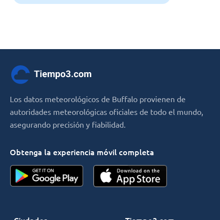
Los datos meteorológicos de Buffalo provienen de
autoridades meteorológicas oficiales de todo el mundo,
asegurando precisión y fiabilidad.
Obtenga la experiencia móvil completa
Ciudades
Tiempo3.com