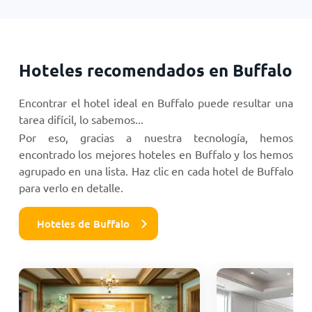
Hoteles recomendados en Buffalo
Encontrar el hotel ideal en Buffalo puede resultar una
tarea difícil, lo sabemos...
Por eso, gracias a nuestra tecnología, hemos
encontrado los mejores hoteles en Buffalo y los hemos
agrupado en una lista. Haz clic en cada hotel de Buffalo
para verlo en detalle.
Hoteles de Buffalo