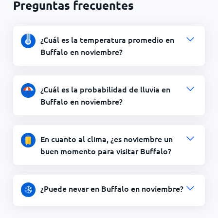
Preguntas frecuentes
¿Cuál es la temperatura promedio en
Buffalo en noviembre?
¿Cuál es la probabilidad de lluvia en
Buffalo en noviembre?
En cuanto al clima, ¿es noviembre un
buen momento para visitar Buffalo?
¿Puede nevar en Buffalo en noviembre?