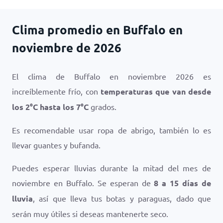
Clima promedio en Buffalo en
noviembre de 2026
El clima de Buffalo en noviembre 2026 es
increíblemente frío, con
temperaturas que van desde
los
2
°
C
hasta los
7
°
C
grados.
Es recomendable usar ropa de abrigo, también lo es
llevar guantes y bufanda.
Puedes esperar lluvias durante la mitad del mes de
noviembre en Buffalo. Se esperan de
8 a 15 días de
lluvia
, así que lleva tus botas y paraguas, dado que
serán muy útiles si deseas mantenerte seco.