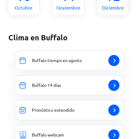
Octubre
Noviembre
Diciembre
Clima en Buffalo
Buffalo tiempo en agosto
Buffalo 14 días
Pronóstico extendido
Buffalo webcam