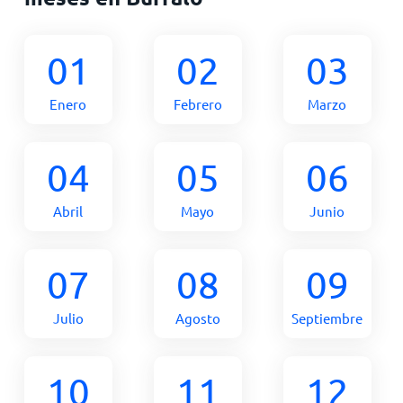
01
02
03
Enero
Febrero
Marzo
04
05
06
Abril
Mayo
Junio
07
08
09
Julio
Agosto
Septiembre
10
11
12