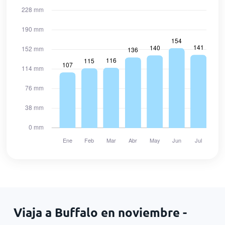
Viaja a Buffalo en noviembre -