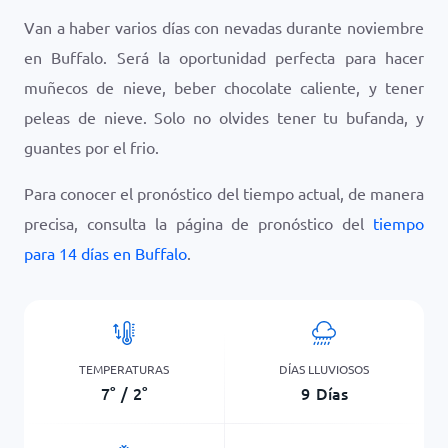
Van a haber varios días con nevadas durante noviembre
en Buffalo. Será la oportunidad perfecta para hacer
muñecos de nieve, beber chocolate caliente, y tener
peleas de nieve. Solo no olvides tener tu bufanda, y
guantes por el frio.
Para conocer el pronóstico del tiempo actual, de manera
precisa, consulta la página de pronóstico del
tiempo
para 14 días en Buffalo
.
TEMPERATURAS
DÍAS LLUVIOSOS
7
°
/
2
°
9
Días