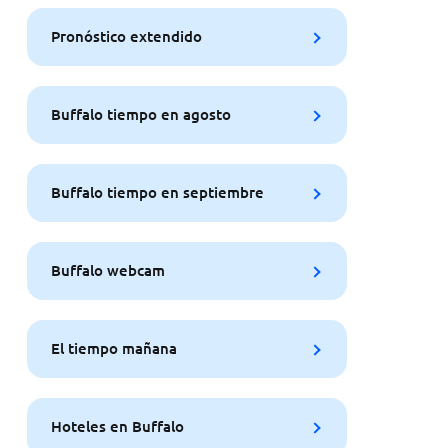
Pronóstico extendido
Buffalo tiempo en agosto
Buffalo tiempo en septiembre
Buffalo webcam
El tiempo mañana
Hoteles en Buffalo