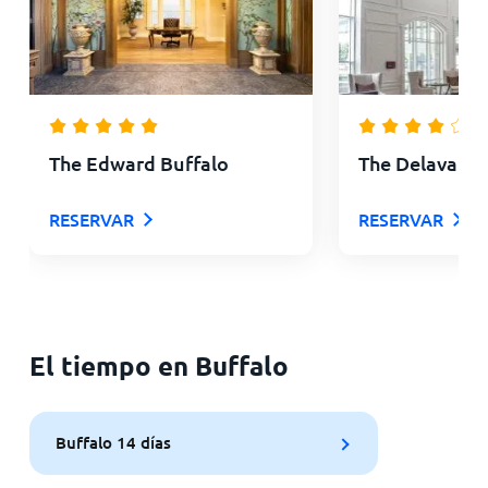
The Edward Buffalo
The Delavan H
RESERVAR
RESERVAR
El tiempo en Buffalo
Buffalo 14 días