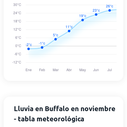
Lluvia en Buffalo en noviembre
- tabla meteorológica