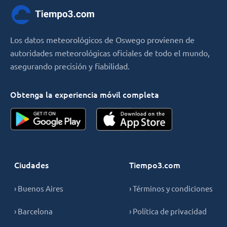
Los datos meteorológicos de Oswego provienen de
autoridades meteorológicas oficiales de todo el mundo,
asegurando precisión y fiabilidad.
Obtenga la experiencia móvil completa
Ciudades
Tiempo3.com
› Buenos Aires
› Términos y condiciones
› Barcelona
› Política de privacidad