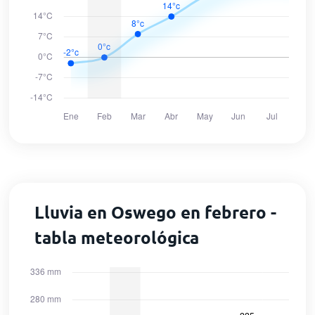
Lluvia en Oswego en febrero -
tabla meteorológica