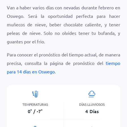
Van a haber varios días con nevadas durante febrero en
Oswego. Será la oportunidad perfecta para hacer
muñecos de nieve, beber chocolate caliente, y tener
peleas de nieve. Solo no olvides tener tu bufanda, y
guantes por el frio.
Para conocer el pronóstico del tiempo actual, de manera
precisa, consulta la página de pronóstico del
tiempo
para 14 días en Oswego
.
TEMPERATURAS
DÍAS LLUVIOSOS
0
°
/
-7
°
4
Días