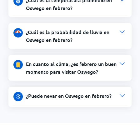
Oswego en febrero?
¿Cuál es la probabilidad de lluvia en
Oswego en febrero?
En cuanto al clima, ¿es febrero un buen
momento para visitar Oswego?
¿Puede nevar en Oswego en febrero?