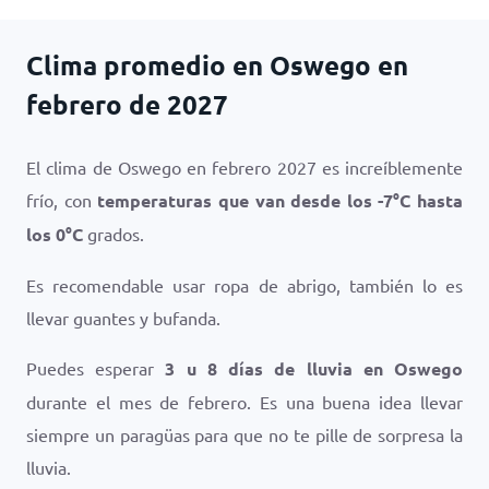
Clima promedio en Oswego en
febrero de 2027
El clima de Oswego en febrero 2027 es increíblemente
frío, con
temperaturas que van desde los
-7
°
C
hasta
los
0
°
C
grados.
Es recomendable usar ropa de abrigo, también lo es
llevar guantes y bufanda.
Puedes esperar
3 u 8 días de lluvia en Oswego
durante el mes de febrero. Es una buena idea llevar
siempre un paragüas para que no te pille de sorpresa la
lluvia.