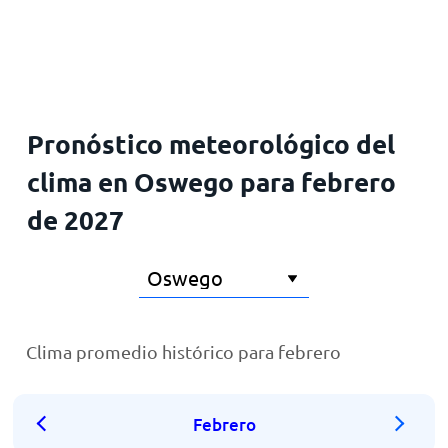
Inicio
Pronóstico meteorológico del
clima en Oswego para febrero
de 2027
Clima promedio histórico para febrero
Febrero