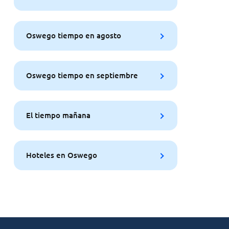
Oswego tiempo en agosto
Oswego tiempo en septiembre
El tiempo mañana
Hoteles en Oswego