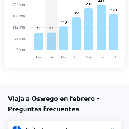
Viaja a Oswego en febrero -
Preguntas frecuentes
¿Cuál es la temperatura promedio en