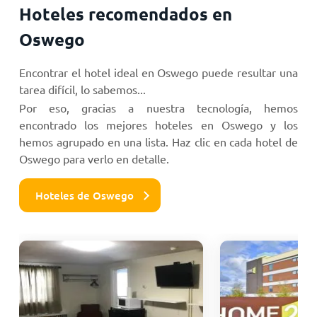
Hoteles recomendados en
Oswego
Encontrar el hotel ideal en Oswego puede resultar una
tarea difícil, lo sabemos...
Por eso, gracias a nuestra tecnología, hemos
encontrado los mejores hoteles en Oswego y los
hemos agrupado en una lista. Haz clic en cada hotel de
Oswego para verlo en detalle.
Hoteles de Oswego