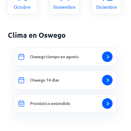
Octubre
Noviembre
Diciembre
Clima en Oswego
Oswego tiempo en agosto
Oswego 14 días
Pronóstico extendido