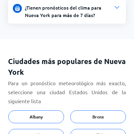
¿Tienen pronósticos del clima para
Nueva York para
de 7 días?
más
Ciudades más populares de Nueva
York
Para un pronóstico meteorológico más exacto,
seleccione una ciudad Estados Unidos de la
siguiente lista
Albany
Bronx