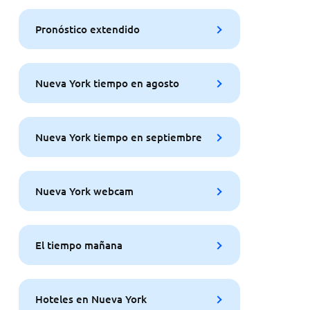
Pronóstico extendido
Nueva York tiempo en agosto
Nueva York tiempo en septiembre
Nueva York webcam
El tiempo mañana
Hoteles en Nueva York