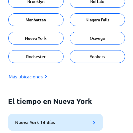
Brooklyn
Buffalo
Manhattan
Niagara Falls
Nueva York
Oswego
Rochester
Yonkers
Más ubicaciones
El tiempo en Nueva York
Nueva York 14 días