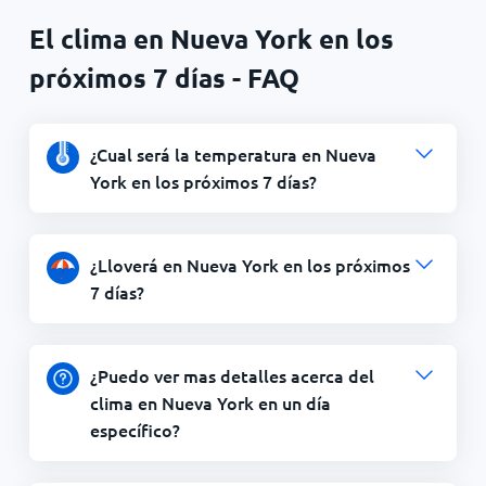
El clima en Nueva York en los
próximos 7 días - FAQ
¿Cual será la temperatura en Nueva
York en los próximos 7 días?
¿Lloverá en Nueva York en los próximos
7 días?
¿Puedo ver mas detalles acerca del
clima en Nueva York en un día
específico?