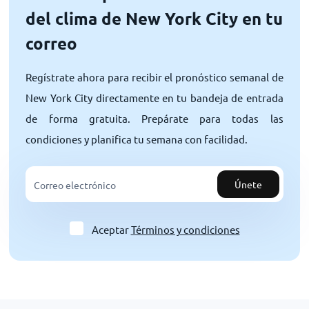
del clima de New York City en tu
correo
Regístrate ahora para recibir el pronóstico semanal de
New York City directamente en tu bandeja de entrada
de forma gratuita. Prepárate para todas las
condiciones y planifica tu semana con facilidad.
Únete
Aceptar
Términos y condiciones