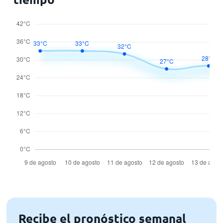
Recibe el pronóstico semanal