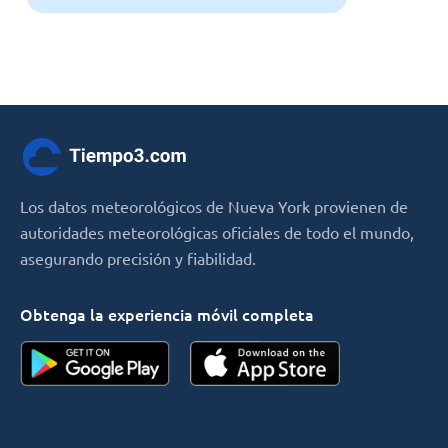
Los datos meteorológicos de Nueva York provienen de
autoridades meteorológicas oficiales de todo el mundo,
asegurando precisión y fiabilidad.
Obtenga la experiencia móvil completa