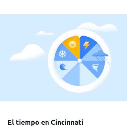
El tiempo en Cincinnati