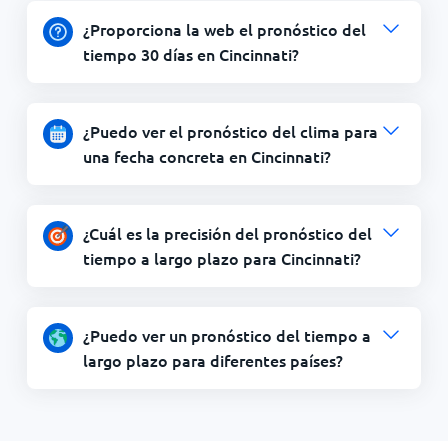
¿Proporciona la web el pronóstico del
tiempo 30 días en Cincinnati?
¿Puedo ver el pronóstico del clima para
una fecha concreta en Cincinnati?
¿Cuál es la precisión del pronóstico del
tiempo a largo plazo para Cincinnati?
¿Puedo ver un pronóstico del tiempo a
largo plazo para diferentes países?