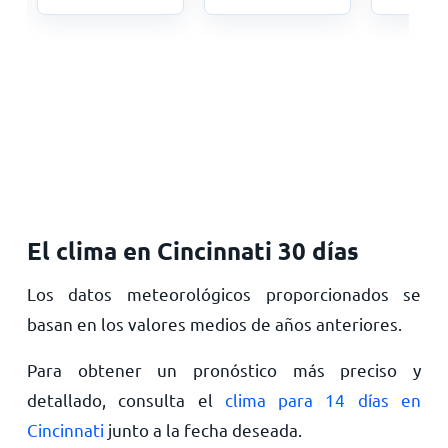
El clima en Cincinnati 30 días
Los datos meteorológicos proporcionados se
basan en los valores medios de años anteriores.
Para obtener un pronóstico más preciso y
detallado, consulta el
clima para 14 días en
Cincinnati
junto a la fecha deseada.