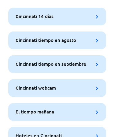
Cincinnati 14 días
Cincinnati tiempo en agosto
Cincinnati tiempo en septiembre
Cincinnati webcam
El tiempo mañana
Hoteles en Cincinnati