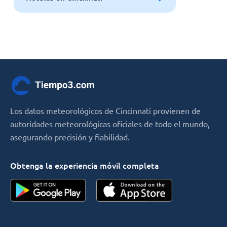
Los datos meteorológicos de Cincinnati provienen de
autoridades meteorológicas oficiales de todo el mundo,
asegurando precisión y fiabilidad.
Obtenga la experiencia móvil completa