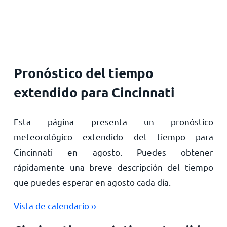
Inicio
Pronóstico del tiempo
extendido para Cincinnati
Esta página presenta un pronóstico
meteorológico extendido del tiempo para
Cincinnati en agosto. Puedes obtener
rápidamente una breve descripción del tiempo
que puedes esperar en agosto cada día.
Vista de calendario ››