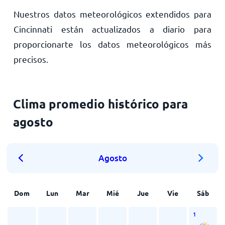
Nuestros datos meteorológicos extendidos para
Cincinnati están actualizados a diario para
proporcionarte los datos meteorológicos más
precisos.
Clima promedio histórico para
agosto
Agosto
Dom
Lun
Mar
Mié
Jue
Vie
Sáb
1