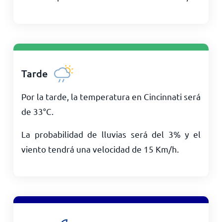
Tarde
Por la tarde, la temperatura en Cincinnati será
de
33
°
C
.
La probabilidad de lluvias será del 3% y el
viento tendrá una velocidad de
15
Km/h
.