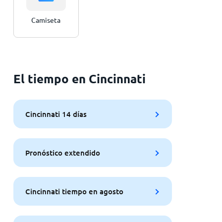
Camiseta
El tiempo en Cincinnati
Cincinnati 14 días
Pronóstico extendido
Cincinnati tiempo en agosto