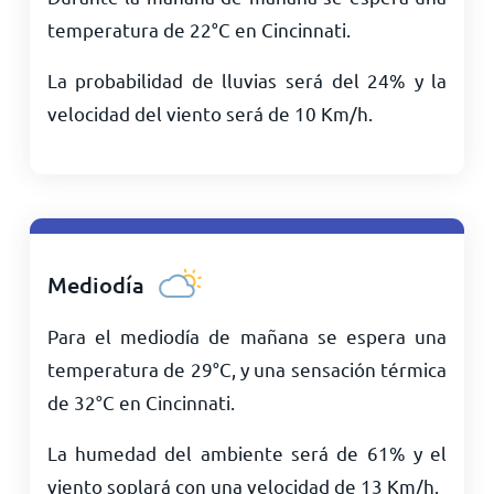
temperatura de
22
°
C
en Cincinnati.
La probabilidad de lluvias será del 24% y la
velocidad del viento será de
10
Km/h
.
Mediodía
Para el mediodía de mañana se espera una
temperatura de
29
°
C
, y una sensación térmica
de
32
°
C
en Cincinnati.
La humedad del ambiente será de 61% y el
viento soplará con una velocidad de
13
Km/h
.