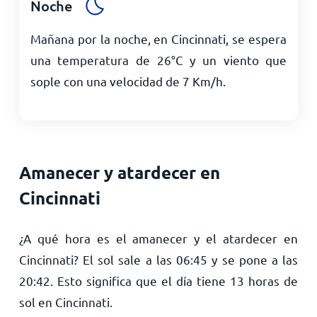
Noche
Mañana por la noche, en Cincinnati, se espera
una temperatura de
26
°
C
y un viento que
sople con una velocidad de
7
Km/h
.
Amanecer y atardecer en
Cincinnati
¿A qué hora es el amanecer y el atardecer en
Cincinnati? El sol sale a las
06:45
y se pone a las
20:42
. Esto significa que el día tiene
13
horas de
sol en Cincinnati.