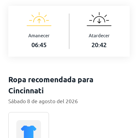
Amanecer
Atardecer
06:45
20:42
Ropa recomendada para
Cincinnati
Sábado 8 de agosto del 2026