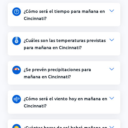
¿Cómo será el tiempo para mañana en
Cincinnati?
¿Cuáles son las temperaturas previstas
para mañana en Cincinnati?
¿Se prevén precipitaciones para
mañana en Cincinnati?
¿Cómo será el viento hoy en mañana en
Cincinnati?
¿Cuántas horas de sol habrá mañana en