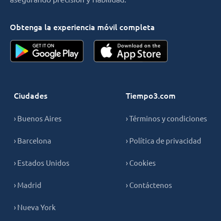
Obtenga la experiencia móvil completa
Ciudades
Tiempo3.com
› Buenos Aires
› Términos y condiciones
› Barcelona
› Política de privacidad
› Estados Unidos
› Cookies
› Madrid
› Contáctenos
› Nueva York