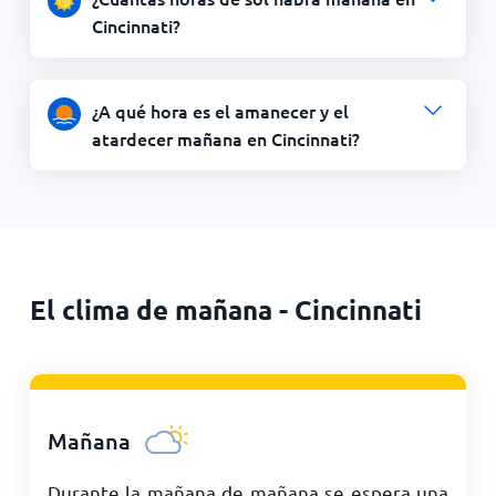
Cincinnati?
¿A qué hora es el amanecer y el
atardecer mañana en Cincinnati?
El clima de mañana - Cincinnati
Mañana
Durante la mañana de mañana se espera una