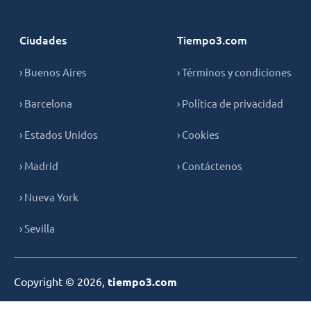
Ciudades
Tiempo3.com
› Buenos Aires
› Términos y condiciones
› Barcelona
› Política de privacidad
› Estados Unidos
› Cookies
› Madrid
› Contáctenos
› Nueva York
› Sevilla
Copyright © 2026,
tiempo3.com