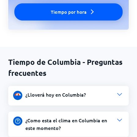
Tiempo por hora
Tiempo de Columbia - Preguntas
frecuentes
¿Lloverá hoy en Columbia?
¿Como esta el clima en Columbia en
este momento?