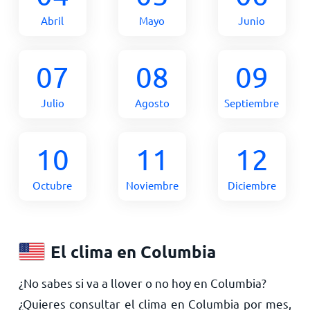
Abril
Mayo
Junio
07
08
09
Julio
Agosto
Septiembre
10
11
12
Octubre
Noviembre
Diciembre
El clima en Columbia
¿No sabes si va a llover o no hoy en Columbia?
¿Quieres consultar el clima en Columbia por mes,