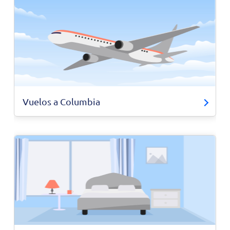
Vuelos a Columbia