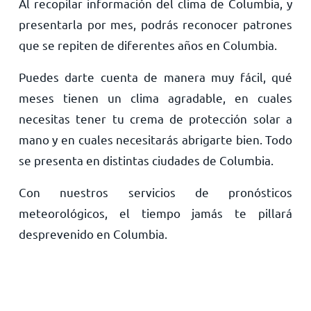
Al recopilar información del clima de Columbia, y
presentarla por mes, podrás reconocer patrones
que se repiten de diferentes años en Columbia.
Puedes darte cuenta de manera muy fácil, qué
meses tienen un clima agradable, en cuales
necesitas tener tu crema de protección solar a
mano y en cuales necesitarás abrigarte bien. Todo
se presenta en distintas ciudades de Columbia.
Con nuestros servicios de pronósticos
meteorológicos, el tiempo jamás te pillará
desprevenido en Columbia.