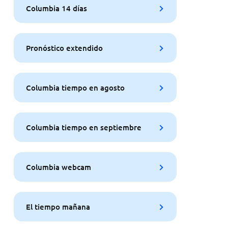
Columbia 14 días
Pronóstico extendido
Columbia tiempo en agosto
Columbia tiempo en septiembre
Columbia webcam
El tiempo mañana