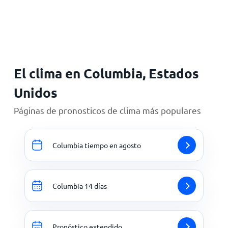
Inicio
El clima en Columbia, Estados
Unidos
Páginas de pronosticos de clima más populares
Columbia tiempo en agosto
Columbia 14 días
Pronóstico extendido