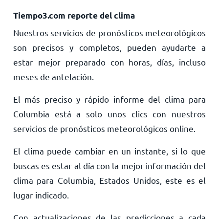
Tiempo3.com reporte del clima
Nuestros servicios de pronósticos meteorológicos
son precisos y completos, pueden ayudarte a
estar mejor preparado con horas, días, incluso
meses de antelación.
El más preciso y rápido informe del clima para
Columbia está a solo unos clics con nuestros
servicios de pronósticos meteorológicos online.
El clima puede cambiar en un instante, si lo que
buscas es estar al día con la mejor información del
clima para Columbia, Estados Unidos, este es el
lugar indicado.
Con actualizaciones de las predicciones a cada