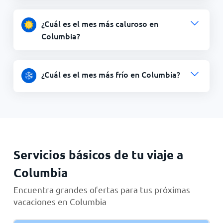
¿Cuál es el mes más caluroso en
Columbia?
¿Cuál es el mes más frío en Columbia?
Servicios básicos de tu viaje a
Columbia
Encuentra grandes ofertas para tus próximas
vacaciones en Columbia