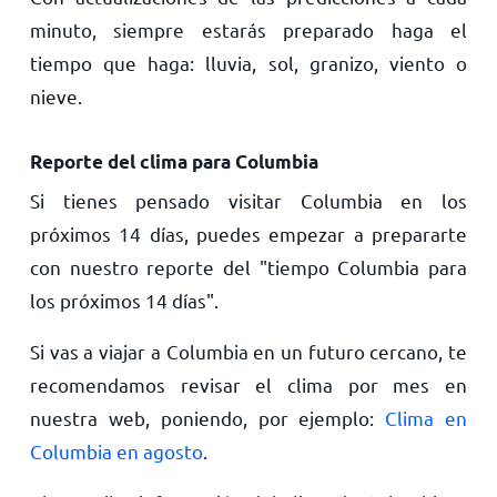
minuto, siempre estarás preparado haga el
tiempo que haga: lluvia, sol, granizo, viento o
nieve.
Reporte del clima para Columbia
Si tienes pensado visitar Columbia en los
próximos 14 días, puedes empezar a prepararte
con nuestro reporte del "tiempo Columbia para
los próximos 14 días".
Si vas a viajar a Columbia en un futuro cercano, te
recomendamos revisar el clima por mes en
nuestra web, poniendo, por ejemplo:
Clima en
Columbia en agosto
.