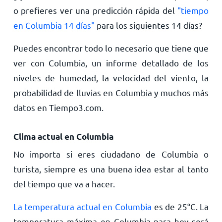
o prefieres ver una predicción rápida del
"tiempo
en Columbia 14 días"
para los siguientes 14 días?
Puedes encontrar todo lo necesario que tiene que
ver con Columbia, un informe detallado de los
niveles de humedad, la velocidad del viento, la
probabilidad de lluvias en Columbia y muchos más
datos en Tiempo3.com.
Clima actual en Columbia
No importa si eres ciudadano de Columbia o
turista, siempre es una buena idea estar al tanto
del tiempo que va a hacer.
La temperatura actual en Columbia
es de
25
°
C
. La
temperatura máxima en Columbia para hoy será