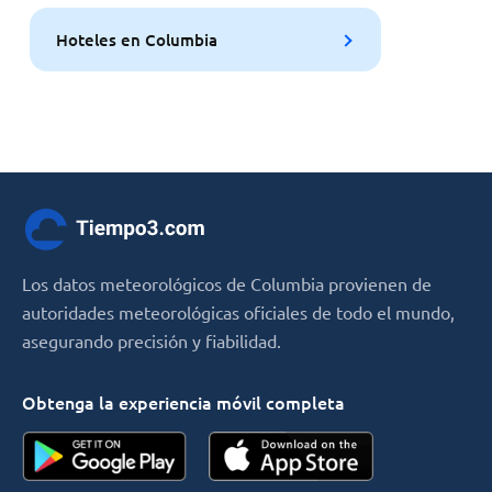
Hoteles en Columbia
Los datos meteorológicos de Columbia provienen de
autoridades meteorológicas oficiales de todo el mundo,
asegurando precisión y fiabilidad.
Obtenga la experiencia móvil completa