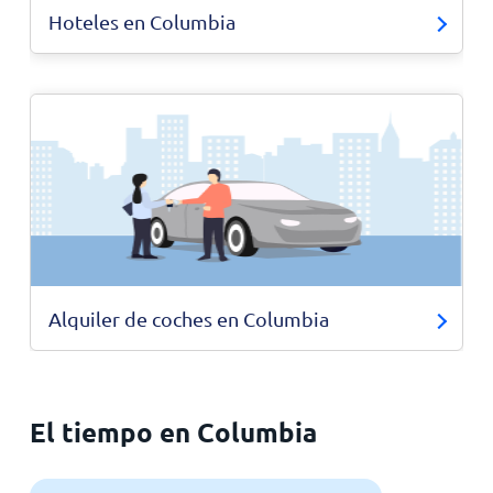
Hoteles en Columbia
Alquiler de coches en Columbia
El tiempo en Columbia