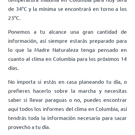
de
34
°
C
y la mínima se encontrará en torno a los
23
°
C
.
Ponemos a tu alcance una gran cantidad de
información, así siempre estarás preparado para
lo que la Madre Naturaleza tenga pensado en
cuanto al clima en Columbia para los próximos 14
días.
No importa si estás en casa planeando tu día, o
prefieres hacerlo sobre la marcha y necesitas
saber si llevar paraguas o no, puedes encontrar
aquí todos los informes del clima en Columbia, así
tendrás toda la información necesaria para sacar
provecho a tu día.