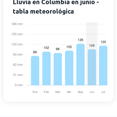
Lluvia en Columbia en junio -
tabla meteorológica