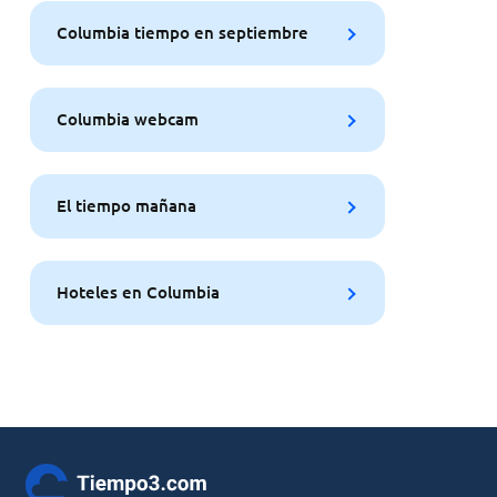
Columbia tiempo en septiembre
Columbia webcam
El tiempo mañana
Hoteles en Columbia