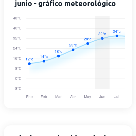
junio - gráfico meteorológico