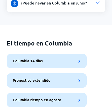
¿Puede nevar en Columbia en junio?
El tiempo en Columbia
Columbia 14 días
Pronóstico extendido
Columbia tiempo en agosto