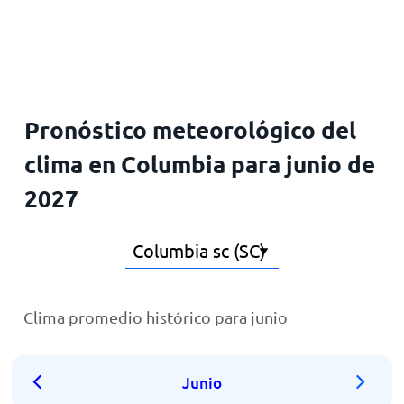
Inicio
Pronóstico meteorológico del
clima en Columbia para junio de
2027
Clima promedio histórico para junio
Junio