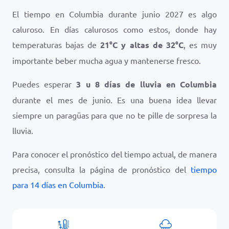
El tiempo en Columbia durante junio 2027 es algo
caluroso. En días calurosos como estos, donde hay
temperaturas bajas de
21
°
C
y altas de
32
°
C
, es muy
importante beber mucha agua y mantenerse fresco.
Puedes esperar
3 u 8 días de lluvia en Columbia
durante el mes de junio. Es una buena idea llevar
siempre un paragüas para que no te pille de sorpresa la
lluvia.
Para conocer el pronóstico del tiempo actual, de manera
precisa, consulta la página de pronóstico del
tiempo
para 14 días en Columbia
.