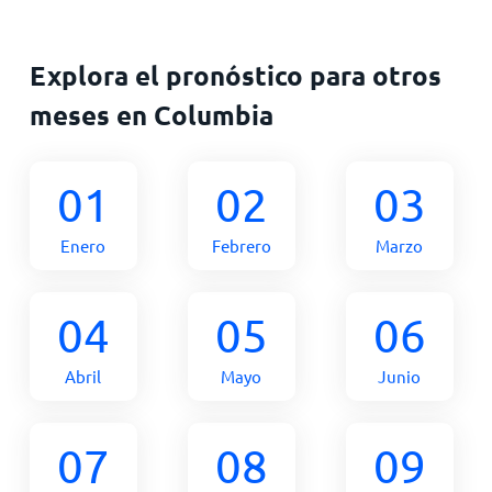
Explora el pronóstico para otros
meses en Columbia
01
02
03
Enero
Febrero
Marzo
04
05
06
Abril
Mayo
Junio
07
08
09