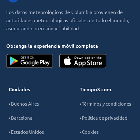
Los datos meteorológicos de Columbia provienen de
autoridades meteorológicas oficiales de todo el mundo,
asegurando precisión y fiabilidad.
Obtenga la experiencia móvil completa
Ciudades
Tiempo3.com
› Buenos Aires
› Términos y condiciones
› Barcelona
› Política de privacidad
› Estados Unidos
› Cookies