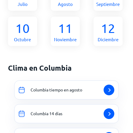
Julio
Agosto
Septiembre
10
11
12
Octubre
Noviembre
Diciembre
Clima en Columbia
Columbia tiempo en agosto
Columbia 14 días