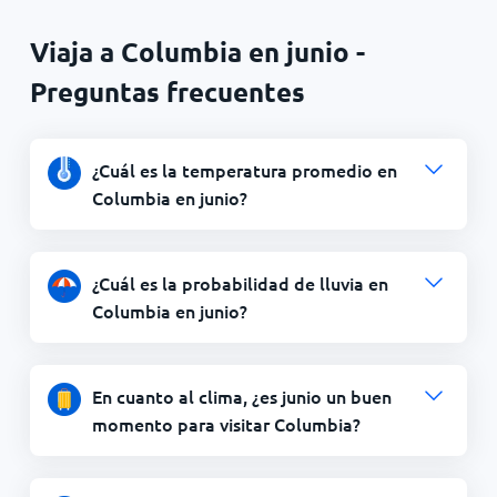
Viaja a Columbia en junio -
Preguntas frecuentes
¿Cuál es la temperatura promedio en
Columbia en junio?
¿Cuál es la probabilidad de lluvia en
Columbia en junio?
En cuanto al clima, ¿es junio un buen
momento para visitar Columbia?