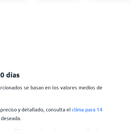
30 días
rcionados se basan en los valores medios de
preciso y detallado, consulta el
clima para 14
a deseada.