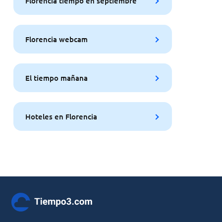
Florencia tiempo en septiembre
Florencia webcam
El tiempo mañana
Hoteles en Florencia