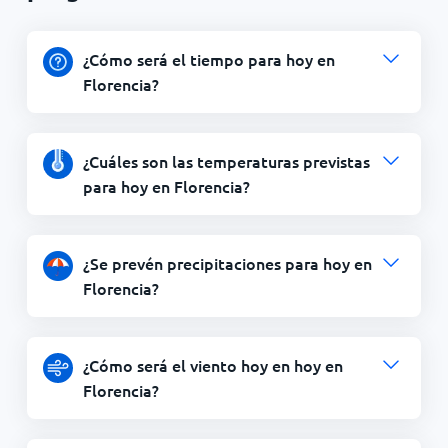
¿Cómo será el tiempo para hoy en
Florencia?
¿Cuáles son las temperaturas previstas
para hoy en Florencia?
¿Se prevén precipitaciones para hoy en
Florencia?
¿Cómo será el viento hoy en hoy en
Florencia?