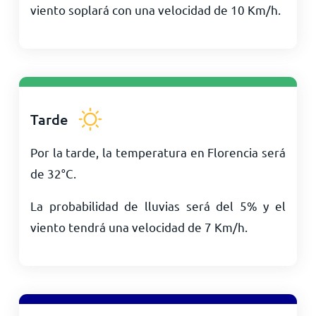
viento soplará con una velocidad de
10
Km/h
.
Tarde
Por la tarde, la temperatura en Florencia será
de
32
°
C
.
La probabilidad de lluvias será del 5% y el
viento tendrá una velocidad de
7
Km/h
.