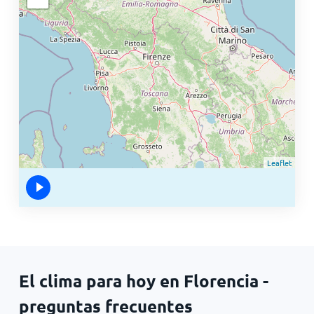
Leaflet
El clima para hoy en Florencia -
preguntas frecuentes