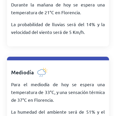
Durante la mañana de hoy se espera una
temperatura de
21
°
C
en Florencia.
La probabilidad de lluvias será del 14% y la
velocidad del viento será de
5
Km/h
.
Mediodía
Para el mediodía de hoy se espera una
temperatura de
33
°
C
, y una sensación térmica
de
37
°
C
en Florencia.
La humedad del ambiente será de 51% y el