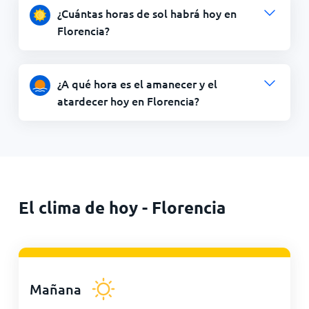
¿Cuántas horas de sol habrá hoy en
Florencia?
¿A qué hora es el amanecer y el
atardecer hoy en Florencia?
El clima de hoy - Florencia
Mañana