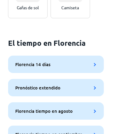
Gafas de sol
Camiseta
El tiempo en Florencia
Florencia 14 días
Pronóstico extendido
Florencia tiempo en agosto