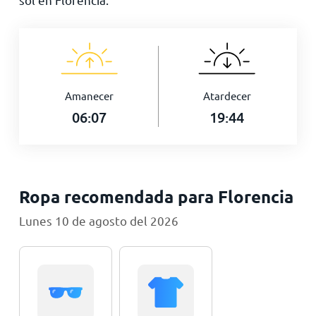
Amanecer
Atardecer
06:07
19:44
Ropa recomendada para Florencia
Lunes 10 de agosto del 2026