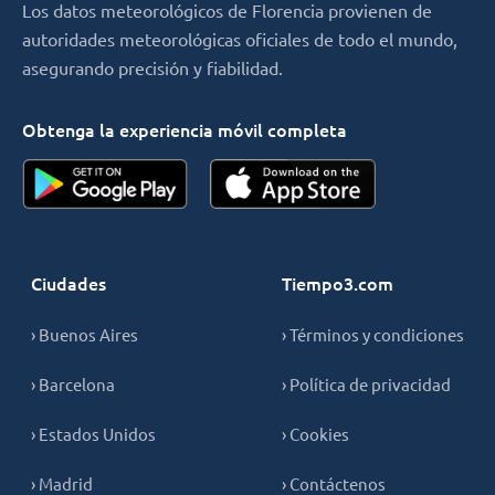
Los datos meteorológicos de Florencia provienen de
autoridades meteorológicas oficiales de todo el mundo,
asegurando precisión y fiabilidad.
Obtenga la experiencia móvil completa
Ciudades
Tiempo3.com
› Buenos Aires
› Términos y condiciones
› Barcelona
› Política de privacidad
› Estados Unidos
› Cookies
› Madrid
› Contáctenos