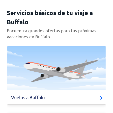
Servicios básicos de tu viaje a
Buffalo
Encuentra grandes ofertas para tus próximas
vacaciones en Buffalo
Vuelos a Buffalo