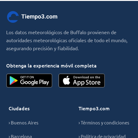
Los datos meteorológicos de Buffalo provienen de
autoridades meteorológicas oficiales de todo el mundo,
asegurando precisión y fiabilidad.
Obtenga la experiencia móvil completa
Ciudades
Tiempo3.com
› Buenos Aires
› Términos y condiciones
› Barcelona
› Política de privacidad