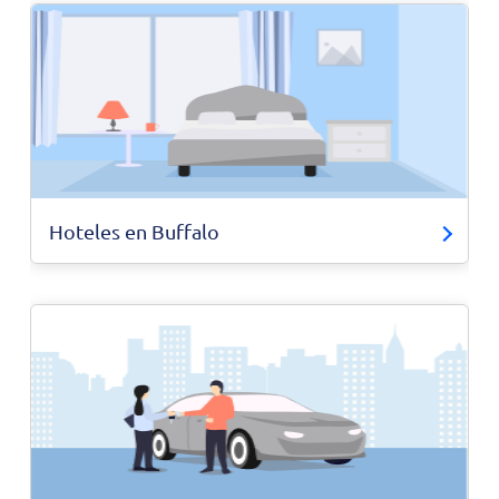
Hoteles en Buffalo