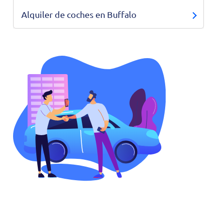
Alquiler de coches en Buffalo