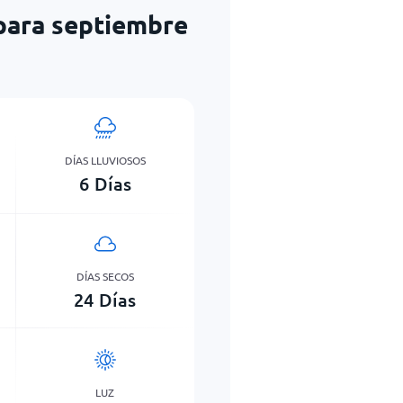
 para septiembre
DÍAS LLUVIOSOS
6
Días
DÍAS SECOS
24
Días
LUZ