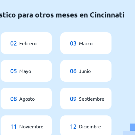
stico para otros meses en Cincinnati
02
03
Febrero
Marzo
05
06
Mayo
Junio
08
09
Agosto
Septiembre
11
12
Noviembre
Diciembre