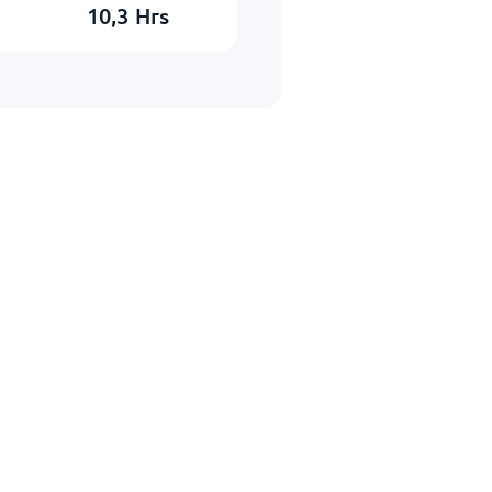
10,3
Hrs