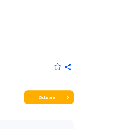
Octubre