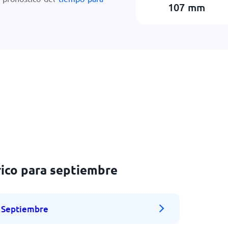
107
mm
ico para septiembre
Septiembre