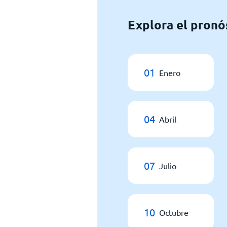
Explora el pronó
01
Enero
04
Abril
07
Julio
10
Octubre