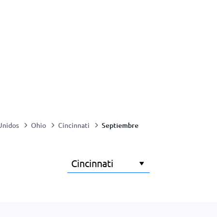
Septiembre
Unidos
Ohio
Cincinnati