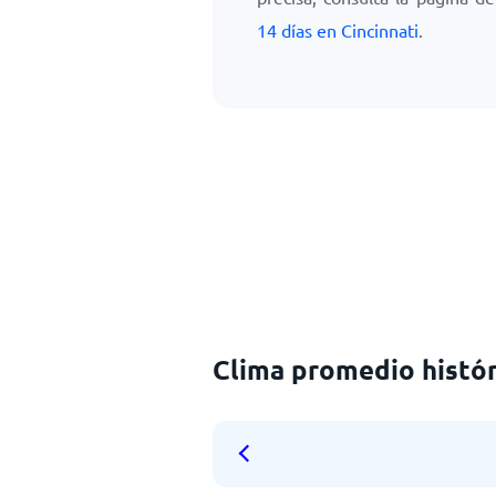
14 días en Cincinnati
.
Clima promedio histór