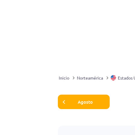
Inicio
Norteamérica
Estados 
Agosto