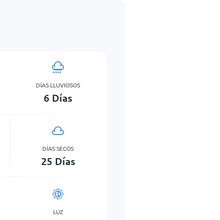
DÍAS LLUVIOSOS
6
Días
DÍAS SECOS
25
Días
LUZ