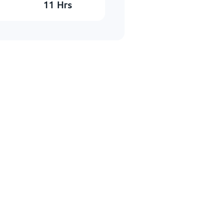
11
Hrs