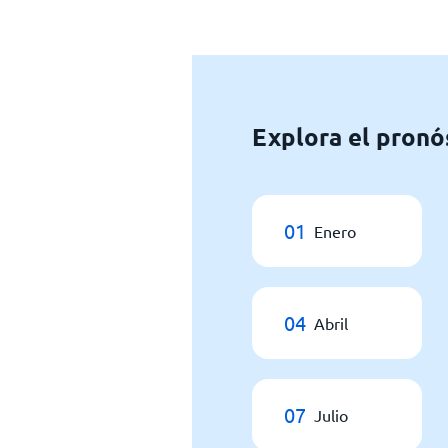
Explora el pronó
01
Enero
04
Abril
07
Julio