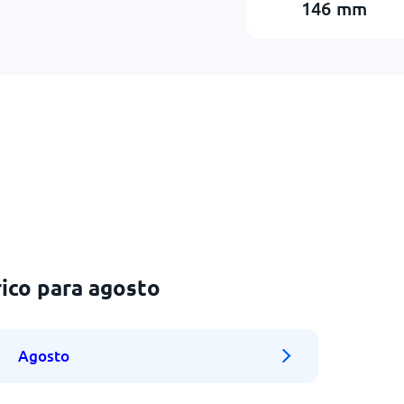
146
mm
ico para agosto
Agosto