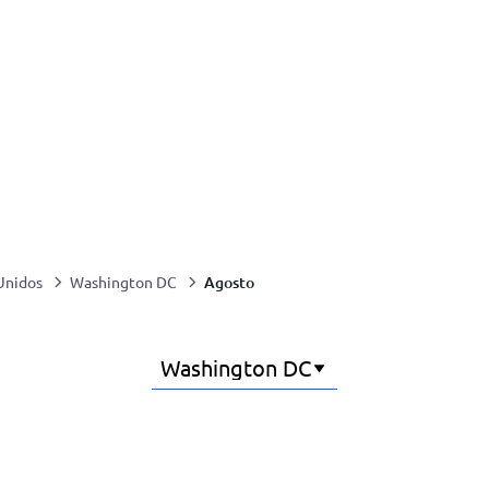
Agosto
Unidos
Washington DC