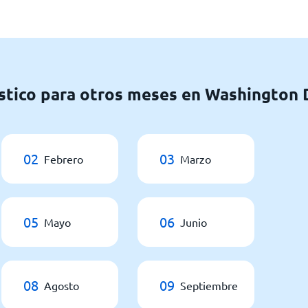
stico para otros meses en Washington
02
03
Febrero
Marzo
05
06
Mayo
Junio
08
09
Agosto
Septiembre