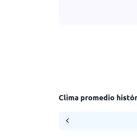
Clima promedio histór