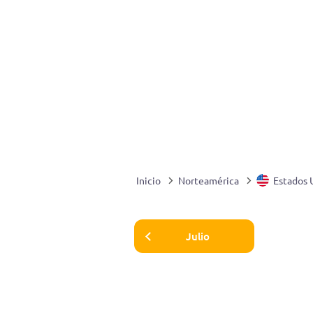
Inicio
Norteamérica
Estados 
Julio