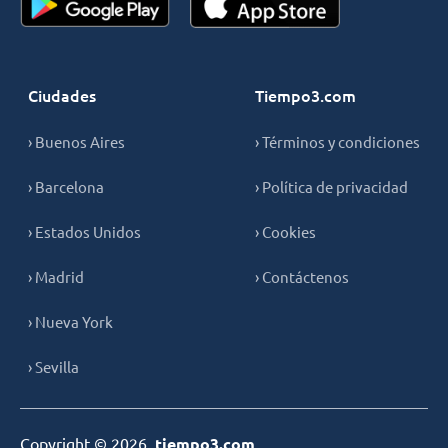
Ciudades
Tiempo3.com
› Buenos Aires
› Términos y condiciones
› Barcelona
› Política de privacidad
› Estados Unidos
› Cookies
› Madrid
› Contáctenos
› Nueva York
› Sevilla
Copyright © 2026,
tiempo3.com