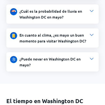
¿Cuál es la probabilidad de lluvia en
Washington DC en mayo?
En cuanto al clima, ¿es mayo un buen
momento para visitar Washington DC?
¿Puede nevar en Washington DC en
mayo?
El tiempo en Washington DC