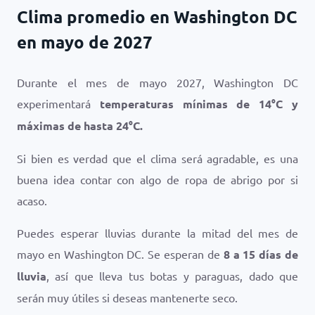
Clima promedio en Washington DC
en mayo de 2027
Durante el mes de mayo 2027, Washington DC
experimentará
temperaturas mínimas de
14
°
C
y
máximas de hasta
24
°
C
.
Si bien es verdad que el clima será agradable, es una
buena idea contar con algo de ropa de abrigo por si
acaso.
Puedes esperar lluvias durante la mitad del mes de
mayo en Washington DC. Se esperan de
8 a 15 días de
lluvia
, así que lleva tus botas y paraguas, dado que
serán muy útiles si deseas mantenerte seco.