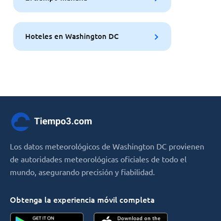
Hoteles en Washington DC
Los datos meteorológicos de Washington DC provienen
de autoridades meteorológicas oficiales de todo el
mundo, asegurando precisión y fiabilidad.
Obtenga la experiencia móvil completa