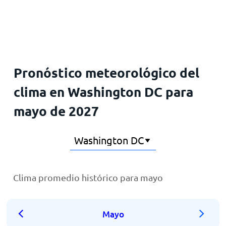
Inicio
Pronóstico meteorológico del
clima en Washington DC para
mayo de 2027
Clima promedio histórico para mayo
Mayo