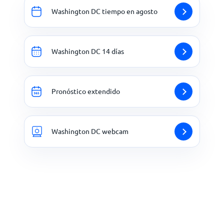
Washington DC tiempo en agosto
Washington DC 14 días
Pronóstico extendido
Washington DC webcam