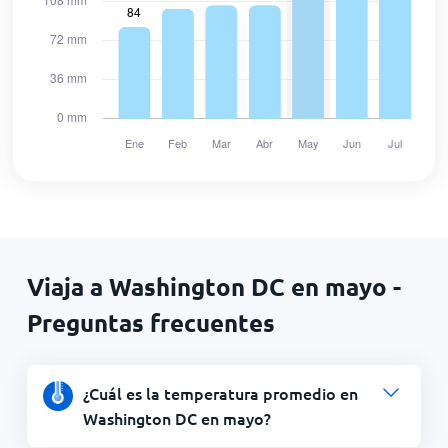
Viaja a Washington DC en mayo -
Preguntas frecuentes
¿Cuál es la temperatura promedio en
Washington DC en mayo?