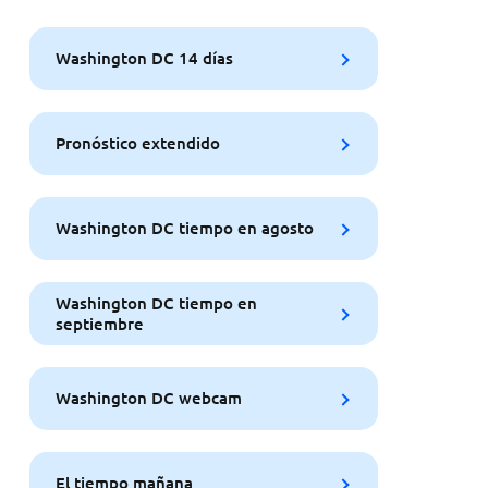
Washington DC 14 días
Pronóstico extendido
Washington DC tiempo en agosto
Washington DC tiempo en
septiembre
Washington DC webcam
El tiempo mañana