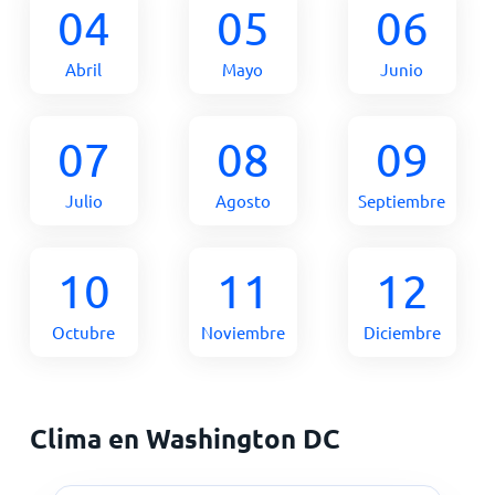
04
05
06
Abril
Mayo
Junio
07
08
09
Julio
Agosto
Septiembre
10
11
12
Octubre
Noviembre
Diciembre
Clima en Washington DC